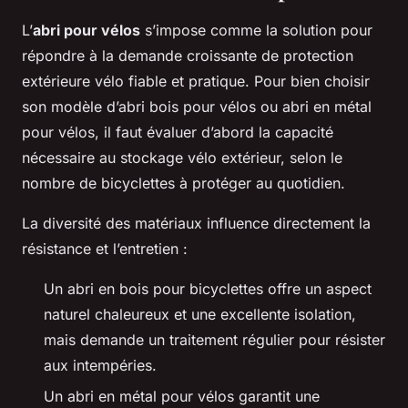
L’
abri pour vélos
s’impose comme la solution pour
répondre à la demande croissante de protection
extérieure vélo fiable et pratique. Pour bien choisir
son modèle d’abri bois pour vélos ou abri en métal
pour vélos, il faut évaluer d’abord la capacité
nécessaire au stockage vélo extérieur, selon le
nombre de bicyclettes à protéger au quotidien.
La diversité des matériaux influence directement la
résistance et l’entretien :
Un abri en bois pour bicyclettes offre un aspect
naturel chaleureux et une excellente isolation,
mais demande un traitement régulier pour résister
aux intempéries.
Un abri en métal pour vélos garantit une