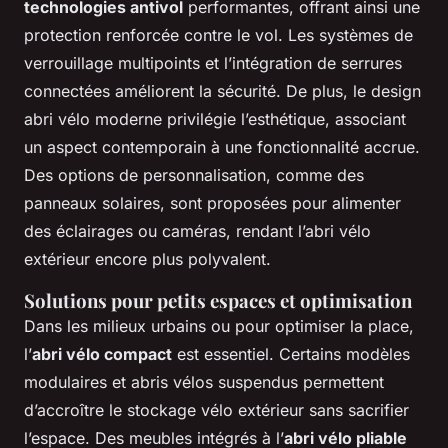
technologies antivol
performantes, offrant ainsi une
protection renforcée contre le vol. Les systèmes de
verrouillage multipoints et l’intégration de serrures
connectées améliorent la sécurité. De plus, le design
abri vélo moderne privilégie l’esthétique, associant
un aspect contemporain à une fonctionnalité accrue.
Des options de personnalisation, comme des
panneaux solaires, sont proposées pour alimenter
des éclairages ou caméras, rendant l’abri vélo
extérieur encore plus polyvalent.
Solutions pour petits espaces et optimisation
Dans les milieux urbains ou pour optimiser la place,
l’
abri vélo compact
est essentiel. Certains modèles
modulaires et abris vélos suspendus permettent
d’accroître le stockage vélo extérieur sans sacrifier
l’espace. Des meubles intégrés à l’
abri vélo pliable