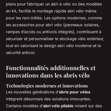
plans pour fabriquer un abri à vélo ou des modèles
en kit, facilite le montage rapide abri vélo même
pour les non-initiés. Les options modernes, comme
les accessoires pour abri vélo (panneaux solaires,
rampes d’accès ou antivols intégrés), contribuent à
sécuriser et personnaliser le stockage vélo extérieur,
tout en valorisant le design abri vélo moderne et la
sécurité antivol.
Fonctionnalités additionnelles et
innovations dans les abris vélo
Technologies modernes et innovations
Les nouvelles générations d’
abris pour vélos
intègrent désormais des solutions innovantes.
Certains modèles d’
abri vélo pliable
misent sur des