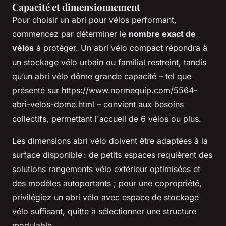
Capacité et dimensionnement
Pour choisir un abri pour vélos performant,
commencez par déterminer le
nombre exact de
vélos
à protéger. Un abri vélo compact répondra à
un stockage vélo urbain ou familial restreint, tandis
qu’un abri vélo dôme grande capacité – tel que
présenté sur https://www.normequip.com/5564-
abri-velos-dome.html – convient aux besoins
collectifs, permettant l'accueil de 6 vélos ou plus.
Les dimensions abri vélo doivent être adaptées à la
surface disponible : de petits espaces requièrent des
solutions rangements vélo extérieur optimisées et
des modèles autoportants ; pour une copropriété,
privilégiez un abri vélo avec espace de stockage
vélo suffisant, quitte à sélectionner une structure
modulable.