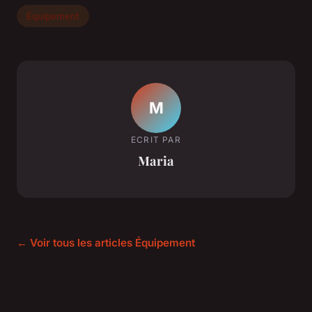
Équipement
M
ECRIT PAR
Maria
← Voir tous les articles Équipement