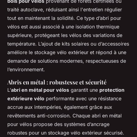
bois pour vélos
provenant de forêts certifiées ou
traité autoclave, réduisant ainsi l'entretien régulier
tout en maintenant la solidité. Ce type d’abri pour
vélos est aussi associé à une isolation thermique
supérieure, protégeant les vélos des variations de
température. L’ajout de kits solaires ou d’accessoires
améliore le stockage vélo extérieur et répond à une
demande de solutions modernes, respectueuses de
l’environnement.
Abris en métal : robustesse et sécurité
L’
abri en métal pour vélos
garantit une
protection
extérieure vélo
performante avec une résistance
accrue aux intempéries, également grâce aux
revêtements anti-corrosion. Chaque abri en métal
pour vélos propose des systèmes d’ancrage
robustes pour un stockage vélo extérieur sécurisé.