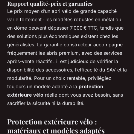
Rapport qualité-prix et garanties
Le prix moyen d’un abri vélo de grande capacité
varie fortement : les modèles robustes en métal ou
en dôme peuvent dépasser 7 000 € TTC, tandis que
des solutions plus économiques existent chez les
généralistes. La garantie constructeur accompagne
fréquemment les abris premium, avec des services
après-vente réactifs : il est judicieux de vérifier la
disponibilité des accessoires, l’efficacité du SAV et la
modularité. Pour un choix rentable, privilégiez
toujours un modèle adapté à la
protection
extérieure vélo
réelle dont vous avez besoin, sans
sacrifier la sécurité ni la durabilité.
Protection extérieure vélo :
matériaux et modèles adaptés