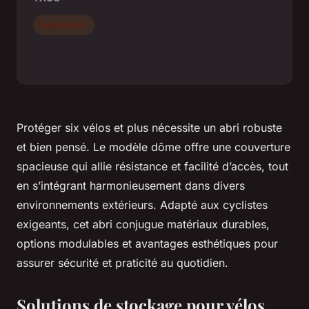
Équipement
Protéger six vélos et plus nécessite un abri robuste
et bien pensé. Le modèle dôme offre une couverture
spacieuse qui allie résistance et facilité d’accès, tout
en s’intégrant harmonieusement dans divers
environnements extérieurs. Adapté aux cyclistes
exigeants, cet abri conjugue matériaux durables,
options modulables et avantages esthétiques pour
assurer sécurité et praticité au quotidien.
Solutions de stockage pour vélos