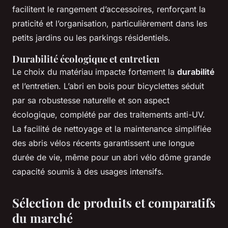
facilitent le rangement d’accessoires, renforçant la
praticité et l’organisation, particulièrement dans les
petits jardins ou les parkings résidentiels.
Durabilité écologique et entretien
Le choix du matériau impacte fortement la
durabilité
et l’entretien. L’abri en bois pour bicyclettes séduit
par sa robustesse naturelle et son aspect
écologique, complété par des traitements anti-UV.
La facilité de nettoyage et la maintenance simplifiée
des abris vélos récents garantissent une longue
durée de vie, même pour un abri vélo dôme grande
capacité soumis à des usages intensifs.
Sélection de produits et comparatifs
du marché