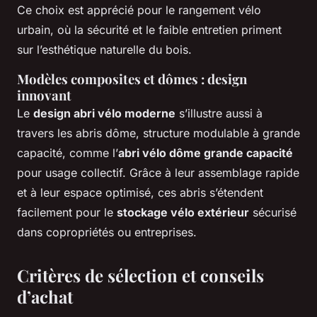
Ce choix est apprécié pour le rangement vélo
urbain, où la sécurité et le faible entretien priment
sur l’esthétique naturelle du bois.
Modèles composites et dômes : design
innovant
Le
design abri vélo moderne
s’illustre aussi à
travers les abris dôme, structure modulable à grande
capacité, comme l’
abri vélo dôme grande capacité
pour usage collectif. Grâce à leur assemblage rapide
et à leur espace optimisé, ces abris s’étendent
facilement pour le
stockage vélo extérieur
sécurisé
dans copropriétés ou entreprises.
Critères de sélection et conseils
d’achat