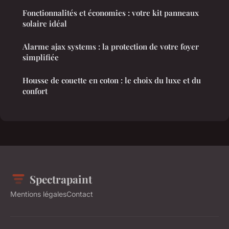
Fonctionnalités et économies : votre kit panneaux
solaire idéal
Alarme ajax systems : la protection de votre foyer
simplifiée
Housse de couette en coton : le choix du luxe et du
confort
Spectrapaint
Mentions légales
Contact