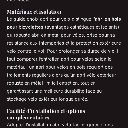
Matériaux et isolation
Le guide choix abri pour vélo distingue l’
abri en bois
pour bicyclettes
(avantages esthétiques et isolants)
du robuste abri en métal pour vélos, prisé pour sa
résistance aux intempéries et la protection extérieure
vélo contre le vol. Pour prolonger sa durée de vie, il
faut comparer l’entretien abri pour vélos selon le
matériau : un abri pour vélos en bois requiert des
traitements réguliers alors qu’un abri vélo extérieur
robuste en métal limite l’entretien, tout en
garantissant une meilleure durabilité face au
stockage vélo extérieur longue durée.
Facilité d’installation et options
complémentaires
Adopter l’installation abri vélo facile, grâce à des