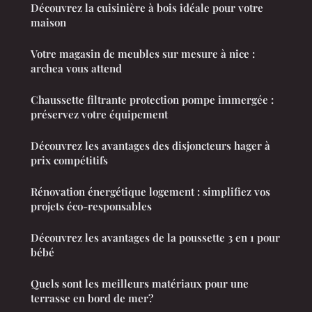
Découvrez la cuisinière à bois idéale pour votre
maison
Votre magasin de meubles sur mesure à nice :
archea vous attend
Chaussette filtrante protection pompe immergée :
préservez votre équipement
Découvrez les avantages des disjoncteurs hager à
prix compétitifs
Rénovation énergétique logement : simplifiez vos
projets éco-responsables
Découvrez les avantages de la poussette 3 en 1 pour
bébé
Quels sont les meilleurs matériaux pour une
terrasse en bord de mer?