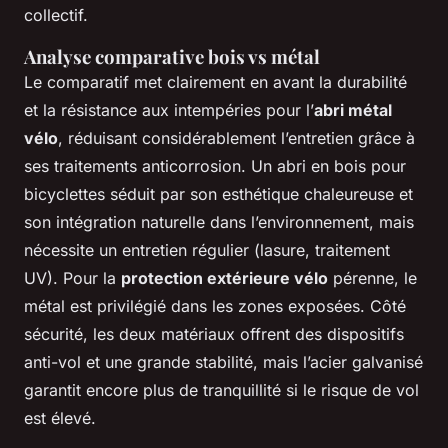
collectif.
Analyse comparative bois vs métal
Le comparatif met clairement en avant la durabilité
et la résistance aux intempéries pour l’
abri métal
vélo
, réduisant considérablement l’entretien grâce à
ses traitements anticorrosion. Un abri en bois pour
bicyclettes séduit par son esthétique chaleureuse et
son intégration naturelle dans l’environnement, mais
nécessite un entretien régulier (lasure, traitement
UV). Pour la
protection extérieure vélo
pérenne, le
métal est privilégié dans les zones exposées. Côté
sécurité, les deux matériaux offrent des dispositifs
anti-vol et une grande stabilité, mais l’acier galvanisé
garantit encore plus de tranquillité si le risque de vol
est élevé.