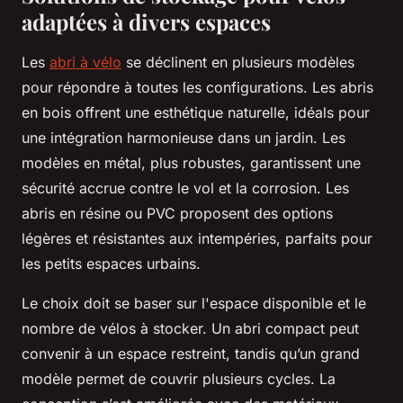
adaptées à divers espaces
Les
abri à vélo
se déclinent en plusieurs modèles
pour répondre à toutes les configurations. Les abris
en bois offrent une esthétique naturelle, idéals pour
une intégration harmonieuse dans un jardin. Les
modèles en métal, plus robustes, garantissent une
sécurité accrue contre le vol et la corrosion. Les
abris en résine ou PVC proposent des options
légères et résistantes aux intempéries, parfaits pour
les petits espaces urbains.
Le choix doit se baser sur l'espace disponible et le
nombre de vélos à stocker. Un abri compact peut
convenir à un espace restreint, tandis qu’un grand
modèle permet de couvrir plusieurs cycles. La