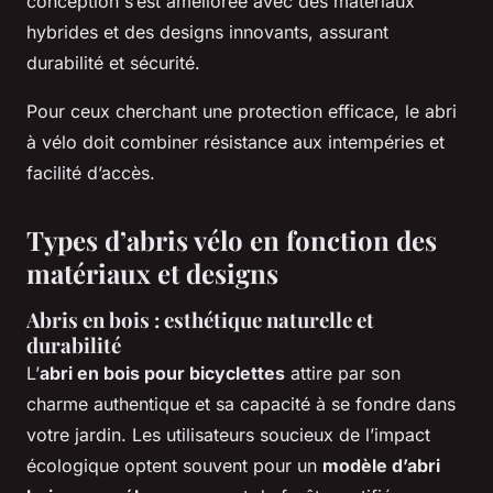
conception s’est améliorée avec des matériaux
hybrides et des designs innovants, assurant
durabilité et sécurité.
Pour ceux cherchant une protection efficace, le abri
à vélo doit combiner résistance aux intempéries et
facilité d’accès.
Types d’abris vélo en fonction des
matériaux et designs
Abris en bois : esthétique naturelle et
durabilité
L’
abri en bois pour bicyclettes
attire par son
charme authentique et sa capacité à se fondre dans
votre jardin. Les utilisateurs soucieux de l’impact
écologique optent souvent pour un
modèle d’abri