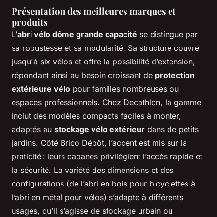
Présentation des meilleures marques et
produits
L’
abri vélo dôme grande capacité
se distingue par
sa robustesse et sa modularité. Sa structure couvre
jusqu'à six vélos et offre la possibilité d’extension,
répondant ainsi au besoin croissant de
protection
extérieure vélo
pour familles nombreuses ou
espaces professionnels. Chez Decathlon, la gamme
inclut des modèles compacts faciles à monter,
adaptés au
stockage vélo extérieur
dans de petits
jardins. Côté Brico Dépôt, l’accent est mis sur la
praticité : leurs cabanes privilégient l’accès rapide et
la sécurité. La variété des dimensions et des
configurations (de l’abri en bois pour bicyclettes à
l’abri en métal pour vélos) s’adapte à différents
usages, qu’il s’agisse de stockage urbain ou