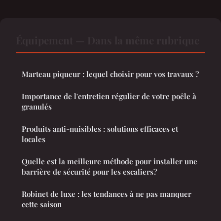
Équipement — Dans la même rubrique
Marteau piqueur : lequel choisir pour vos travaux ?
Importance de l'entretien régulier de votre poêle à
granulés
Produits anti-nuisibles : solutions efficaces et
locales
Quelle est la meilleure méthode pour installer une
barrière de sécurité pour les escaliers?
Robinet de luxe : les tendances à ne pas manquer
cette saison