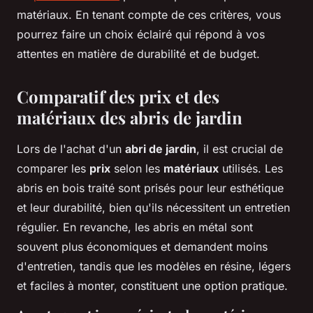
matériaux. En tenant compte de ces critères, vous
pourrez faire un choix éclairé qui répond à vos
attentes en matière de durabilité et de budget.
Comparatif des prix et des
matériaux des abris de jardin
Lors de l'achat d'un
abri de jardin
, il est crucial de
comparer les
prix
selon les
matériaux
utilisés. Les
abris en bois traité sont prisés pour leur esthétique
et leur durabilité, bien qu'ils nécessitent un entretien
régulier. En revanche, les abris en métal sont
souvent plus économiques et demandent moins
d'entretien, tandis que les modèles en résine, légers
et faciles à monter, constituent une option pratique.