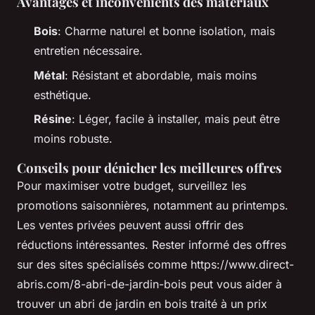
Avantages et inconvénients des matériaux
Bois
: Charme naturel et bonne isolation, mais
entretien nécessaire.
Métal
: Résistant et abordable, mais moins
esthétique.
Résine
: Léger, facile à installer, mais peut être
moins robuste.
Conseils pour dénicher les meilleures offres
Pour maximiser votre budget, surveillez les
promotions saisonnières, notamment au printemps.
Les ventes privées peuvent aussi offrir des
réductions intéressantes. Rester informé des offres
sur des sites spécialisés comme https://www.direct-
abris.com/8-abri-de-jardin-bois peut vous aider à
trouver un abri de jardin en bois traité à un prix