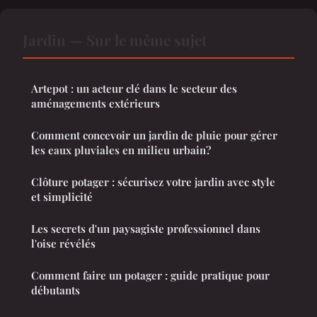
Jardin — Sur le même sujet
Artepot : un acteur clé dans le secteur des
aménagements extérieurs
Comment concevoir un jardin de pluie pour gérer
les eaux pluviales en milieu urbain?
Clôture potager : sécurisez votre jardin avec style
et simplicité
Les secrets d'un paysagiste professionnel dans
l'oise révélés
Comment faire un potager : guide pratique pour
débutants