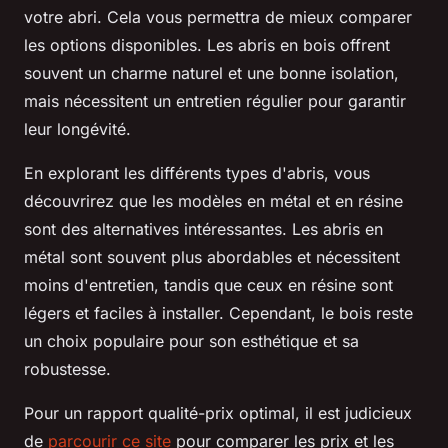
votre abri. Cela vous permettra de mieux comparer
les options disponibles. Les abris en bois offrent
souvent un charme naturel et une bonne isolation,
mais nécessitent un entretien régulier pour garantir
leur longévité.
En explorant les différents types d'abris, vous
découvrirez que les modèles en métal et en résine
sont des alternatives intéressantes. Les abris en
métal sont souvent plus abordables et nécessitent
moins d'entretien, tandis que ceux en résine sont
légers et faciles à installer. Cependant, le bois reste
un choix populaire pour son esthétique et sa
robustesse.
Pour un rapport qualité-prix optimal, il est judicieux
de
parcourir ce site
pour comparer les prix et les