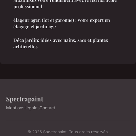
professionnel
élageur agen (lot et garonne) : votre expert en
élagage et jardinage
Déco jardin: idées avec nains, sacs et plantes
artificielles
Spectrapaint
Mentions légales
Contact
© 2026 Spectrapaint. Tous droits réservés.