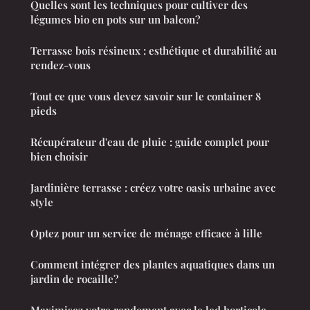
Quelles sont les techniques pour cultiver des
légumes bio en pots sur un balcon?
Terrasse bois résineux : esthétique et durabilité au
rendez-vous
Tout ce que vous devez savoir sur le container 8
pieds
Récupérateur d'eau de pluie : guide complet pour
bien choisir
Jardinière terrasse : créez votre oasis urbaine avec
style
Optez pour un service de ménage efficace à lille
Comment intégrer des plantes aquatiques dans un
jardin de rocaille?
Maximisez votre rendement avec le led horticole