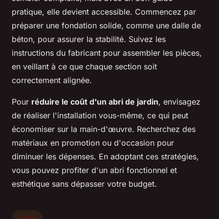
pratique, elle devient accessible. Commencez par
préparer une fondation solide, comme une dalle de
béton, pour assurer la stabilité. Suivez les
instructions du fabricant pour assembler les pièces,
en veillant à ce que chaque section soit
correctement alignée.
Pour
réduire le coût d'un abri de jardin
, envisagez
de réaliser l'installation vous-même, ce qui peut
économiser sur la main-d'œuvre. Recherchez des
matériaux en promotion ou d'occasion pour
diminuer les dépenses. En adoptant ces stratégies,
vous pouvez profiter d'un abri fonctionnel et
esthétique sans dépasser votre budget.
jardin