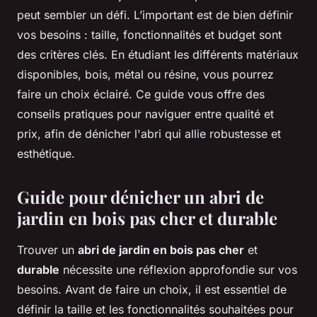
peut sembler un défi. L’important est de bien définir
vos besoins : taille, fonctionnalités et budget sont
des critères clés. En étudiant les différents matériaux
disponibles, bois, métal ou résine, vous pourrez
faire un choix éclairé. Ce guide vous offre des
conseils pratiques pour naviguer entre qualité et
prix, afin de dénicher l'abri qui allie robustesse et
esthétique.
Guide pour dénicher un abri de
jardin en bois pas cher et durable
Trouver un
abri de jardin en bois pas cher
et
durable
nécessite une réflexion approfondie sur vos
besoins. Avant de faire un choix, il est essentiel de
définir la taille et les fonctionnalités souhaitées pour