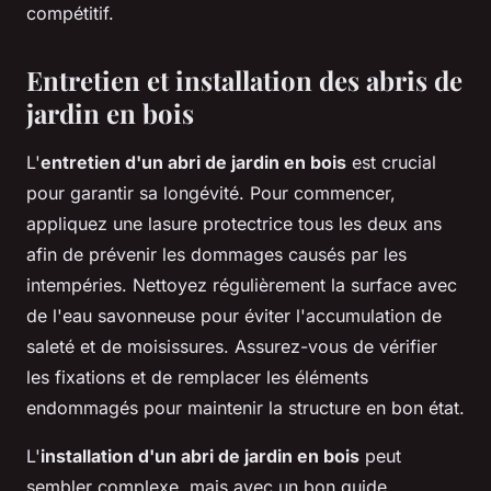
compétitif.
Entretien et installation des abris de
jardin en bois
L'
entretien d'un abri de jardin en bois
est crucial
pour garantir sa longévité. Pour commencer,
appliquez une lasure protectrice tous les deux ans
afin de prévenir les dommages causés par les
intempéries. Nettoyez régulièrement la surface avec
de l'eau savonneuse pour éviter l'accumulation de
saleté et de moisissures. Assurez-vous de vérifier
les fixations et de remplacer les éléments
endommagés pour maintenir la structure en bon état.
L'
installation d'un abri de jardin en bois
peut
sembler complexe, mais avec un bon guide