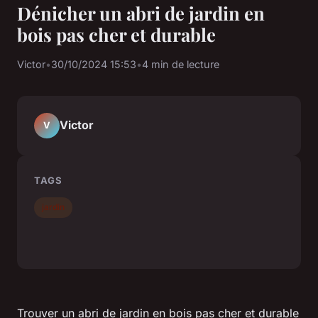
Dénicher un abri de jardin en
bois pas cher et durable
Victor
•
30/10/2024 15:53
•
4 min de lecture
Victor
V
TAGS
jardin
Trouver un abri de jardin en bois pas cher et durable