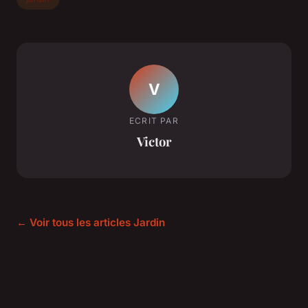
V
ECRIT PAR
Victor
← Voir tous les articles Jardin