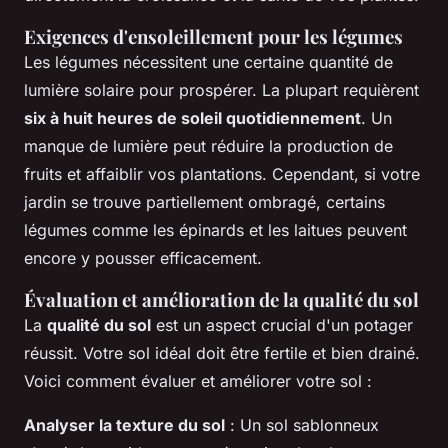
Exigences d'ensoleillement pour les légumes
Les légumes nécessitent une certaine quantité de
lumière solaire pour prospérer. La plupart requièrent
six à huit heures de soleil quotidiennement
. Un
manque de lumière peut réduire la production de
fruits et affaiblir vos plantations. Cependant, si votre
jardin se trouve partiellement ombragé, certains
légumes comme les épinards et les laitues peuvent
encore y pousser efficacement.
Évaluation et amélioration de la qualité du sol
La
qualité du sol
est un aspect crucial d'un potager
réussit. Votre sol idéal doit être fertile et bien drainé.
Voici comment évaluer et améliorer votre sol :
Analyser la texture du sol
: Un sol sablonneux