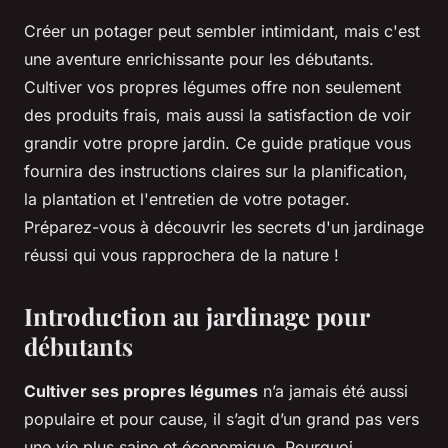
Créer un potager peut sembler intimidant, mais c'est
une aventure enrichissante pour les débutants.
Cultiver vos propres légumes offre non seulement
des produits frais, mais aussi la satisfaction de voir
grandir votre propre jardin. Ce guide pratique vous
fournira des instructions claires sur la planification,
la plantation et l'entretien de votre potager.
Préparez-vous à découvrir les secrets d'un jardinage
réussi qui vous rapprochera de la nature !
Introduction au jardinage pour
débutants
Cultiver ses propres légumes
n’a jamais été aussi
populaire et pour cause, il s’agit d’un grand pas vers
une vie plus saine et économique. Pourquoi