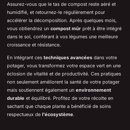
Assurez-vous que le tas de compost reste aéré et
humidifié, et retournez-le régulièrement pour
accélérer la décomposition. Après quelques mois,
vous obtiendrez un
compost mûr
prêt à être intégré
dans le sol, conférant à vos légumes une meilleure
croissance et résistance.
En intégrant ces
techniques avancées
dans votre
potager, vous transformez votre espace vert en une
éclosion de vitalité et de productivité. Ces pratiques
non seulement améliorent la santé de votre potager
mais soutiennent également un
environnement
durable
et équilibré. Profitez de votre récolte en
sachant que chaque plante a bénéficié de soins
respectueux de
l'écosystème
.