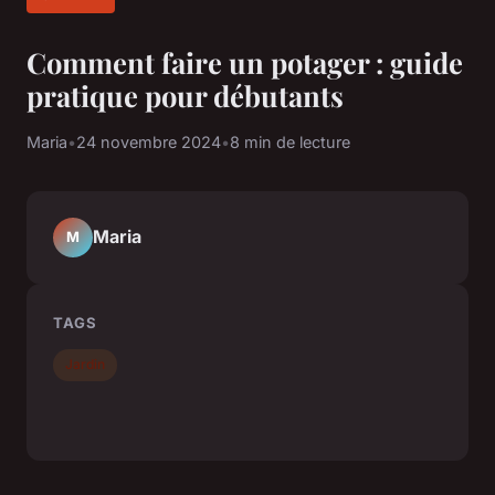
Comment faire un potager : guide
pratique pour débutants
Maria
•
24 novembre 2024
•
8 min de lecture
Maria
M
TAGS
Jardin