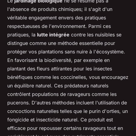
Le
jardinage biologique
ne se résume pas à
l'absence de produits chimiques; il s'agit d'un
véritable engagement envers des pratiques
respectueuses de l'environnement. Parmi ces
pratiques, la
lutte intégrée
contre les nuisibles se
distingue comme une méthode essentielle pour
protéger vos plantations sans nuire à l'écosystème.
En favorisant la biodiversité, par exemple en
plantant des fleurs attirantes pour les insectes
bénéfiques comme les coccinelles, vous encouragez
un équilibre naturel. Ces prédateurs naturels
contrôlent populations de ravageurs comme les
pucerons. D'autres méthodes incluent l'utilisation de
concoctions naturelles telles que le purin d'orties, un
fongicide et insecticide naturel. Ce produit est
efficace pour repousser certains ravageurs tout en