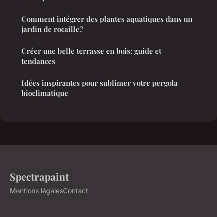
Comment intégrer des plantes aquatiques dans un
jardin de rocaille?
Créer une belle terrasse en bois: guide et
tendances
Idées inspirantes pour sublimer votre pergola
bioclimatique
Spectrapaint
Mentions légales
Contact