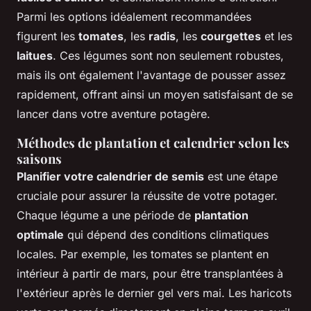
Parmi les options idéalement recommandées
figurent les
tomates
, les
radis
, les
courgettes
et les
laitues
. Ces légumes sont non seulement robustes,
mais ils ont également l'avantage de pousser assez
rapidement, offrant ainsi un moyen satisfaisant de se
lancer dans votre aventure potagère.
Méthodes de plantation et calendrier selon les
saisons
Planifier votre calendrier de semis
est une étape
cruciale pour assurer la réussite de votre potager.
Chaque légume a une période de
plantation
optimale
qui dépend des conditions climatiques
locales. Par exemple, les tomates se plantent en
intérieur à partir de mars, pour être transplantées à
l'extérieur après le dernier gel vers mai. Les haricots