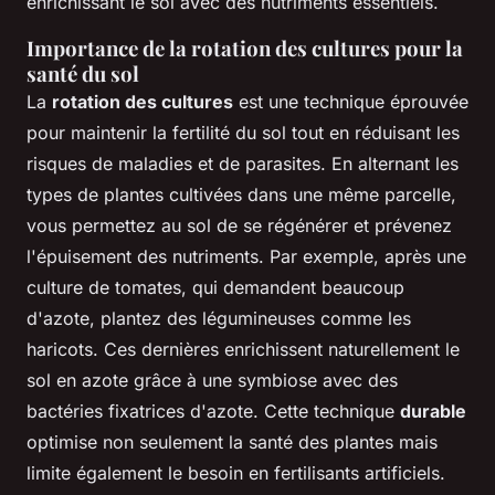
enrichissant le sol avec des nutriments essentiels.
Importance de la rotation des cultures pour la
santé du sol
La
rotation des cultures
est une technique éprouvée
pour maintenir la fertilité du sol tout en réduisant les
risques de maladies et de parasites. En alternant les
types de plantes cultivées dans une même parcelle,
vous permettez au sol de se régénérer et prévenez
l'épuisement des nutriments. Par exemple, après une
culture de tomates, qui demandent beaucoup
d'azote, plantez des légumineuses comme les
haricots. Ces dernières enrichissent naturellement le
sol en azote grâce à une symbiose avec des
bactéries fixatrices d'azote. Cette technique
durable
optimise non seulement la santé des plantes mais
limite également le besoin en fertilisants artificiels.