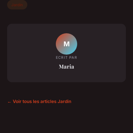
Jardin
M
ECRIT PAR
Maria
← Voir tous les articles Jardin