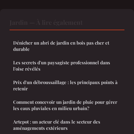
Jardin — À lire également
Dénicher un abri de jardin en bois pas cher et
durable
Les secrets d'un paysagiste professionnel dans
l'oise révélés
Prix d'un débroussaillage : les principaux points à
retenir
Comment concevoir un jardin de pluie pour gérer
les eaux pluviales en milieu urbain?
Artepot : un acteur clé dans le secteur des
aménagements extérieurs