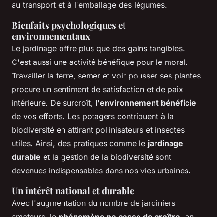
au transport et à l'emballage des légumes.
Bienfaits psychologiques et
environnementaux
Le jardinage offre plus que des gains tangibles.
C'est aussi une activité bénéfique pour le moral.
Travailler la terre, semer et voir pousser ses plantes
procure un sentiment de satisfaction et de paix
intérieure. De surcroît,
l'environnement bénéficie
de vos efforts. Les potagers contribuent à la
biodiversité en attirant pollinisateurs et insectes
utiles. Ainsi, des pratiques comme le
jardinage
durable
et la gestion de la biodiversité sont
devenues indispensables dans nos vies urbaines.
Un intérêt national et durable
Avec l'augmentation du nombre de jardiniers
amateurs, le
phénomène ne cesse de croître
, en