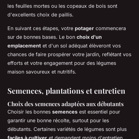
les feuilles mortes ou les copeaux de bois sont
d'excellents choix de paillis.
En suivant ces étapes, votre
potager
commencera
sur de bonnes bases. Le bon
choix d'un
emplacement
et d'un sol adéquat élèveront vos
chances de faire prospérer votre jardin, reflétant vos
efforts et votre engagement pour des légumes
maison savoureux et nutritifs.
Semences, plantations et entretien
Choix des semences adaptées aux débutants
Choisir les bonnes
semences
est essentiel pour
garantir une bonne récolte, surtout pour les
débutants. Certaines variétés de légumes sont plus
faciles à cultiver
et demandent moins d'entretien.