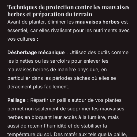
Techniques de protection contre les mauvaises
herbes et préparation du terrain
Avant de planter, éliminer les
mauvaises herbes
est
essentiel, car elles rivalisent pour les nutriments avec
vos cultures :
Désherbage mécanique
: Utilisez des outils comme
les binettes ou les sarcloirs pour enlever les
mauvaises herbes de manière physique, en
particulier dans les périodes sèches où elles se
déracinent plus facilement.
Paillage
: Répartir un paillis autour de vos plantes
permet non seulement de supprimer les mauvaises
herbes en bloquant leur accès à la lumière, mais
aussi de retenir l'humidité et de stabiliser la
température du sol. Des matériaux tels que la paille,