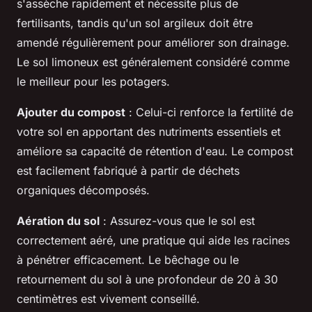
s'assèche rapidement et nécessite plus de
fertilisants, tandis qu'un sol argileux doit être
amendé régulièrement pour améliorer son drainage.
Le sol limoneux est généralement considéré comme
le meilleur pour les potagers.
Ajouter du compost
: Celui-ci renforce la fertilité de
votre sol en apportant des nutriments essentiels et
améliore sa capacité de rétention d'eau. Le compost
est facilement fabriqué à partir de déchets
organiques décomposés.
Aération du sol
: Assurez-vous que le sol est
correctement aéré, une pratique qui aide les racines
à pénétrer efficacement. Le bêchage ou le
retournement du sol à une profondeur de 20 à 30
centimètres est vivement conseillé.