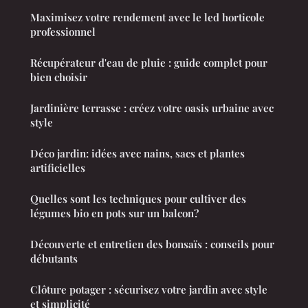
Maximisez votre rendement avec le led horticole
professionnel
Récupérateur d'eau de pluie : guide complet pour
bien choisir
Jardinière terrasse : créez votre oasis urbaine avec
style
Déco jardin: idées avec nains, sacs et plantes
artificielles
Quelles sont les techniques pour cultiver des
légumes bio en pots sur un balcon?
Découverte et entretien des bonsaïs : conseils pour
débutants
Clôture potager : sécurisez votre jardin avec style
et simplicité