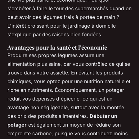
s'embêter à faire le tour des supermarchés quand on
peut avoir des légumes frais à portée de main ?
L'intérêt croissant pour le jardinage à domicile
s'explique par des raisons bien fondées.
Avantages pour la santé et l'économie
Produire ses propres légumes assure une
alimentation plus saine, car vous contrôlez ce qui se
trouve dans votre assiette. En évitant les produits
chimiques, vous optez pour une nutrition naturelle et
riche en nutriments. Économiquement, un potager
réduit vos dépenses d'épicerie, ce qui est un
avantage non négligeable, surtout avec la montée
des prix des produits alimentaires.
Débuter un
potager
est également un moyen de réduire son
empreinte carbone, puisque vous contribuez moins