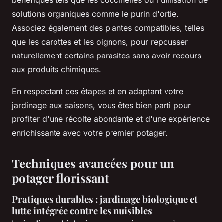
bénéfiques tels que les coccinelles ou l'utilisation de
solutions organiques comme le purin d'ortie.
Associez également des plantes compatibles, telles
que les carottes et les oignons, pour repousser
naturellement certains parasites sans avoir recours
aux produits chimiques.
En respectant ces étapes et en adaptant votre
jardinage aux saisons, vous êtes bien parti pour
profiter d'une récolte abondante et d'une expérience
enrichissante avec votre premier potager.
Techniques avancées pour un
potager florissant
Pratiques durables : jardinage biologique et
lutte intégrée contre les nuisibles