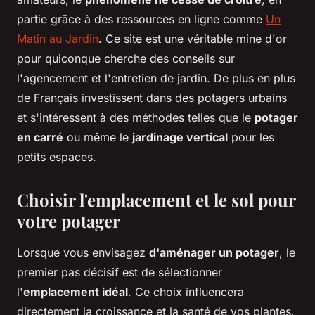
partie grâce à des ressources en ligne comme
Un
Matin au Jardin
. Ce site est une véritable mine d'or
pour quiconque cherche des conseils sur
l'agencement et l'entretien de jardin. De plus en plus
de Français investissent dans des potagers urbains
et s'intéressent à des méthodes telles que le
potager
en carré
ou même le
jardinage vertical
pour les
petits espaces.
Choisir l'emplacement et le sol pour
votre potager
Lorsque vous envisagez
d'aménager un potager
, le
premier pas décisif est de sélectionner
l'
emplacement idéal
. Ce choix influencera
directement la croissance et la santé de vos plantes.