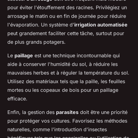
pour éviter l'étouffement des racines. Privilégiez un
arrosage le matin ou en fin de journée pour réduire
l'évaporation. Un système d'
irrigation automatisée
peut grandement faciliter cette tâche, surtout pour
de plus grands potagers.
Le
paillage
est une technique incontournable qui
aide à conserver l'humidité du sol, à réduire les
mauvaises herbes et à réguler la température du sol.
Utilisez des matériaux tels que la paille, les feuilles
mortes ou les copeaux de bois pour un paillage
efficace.
Enfin, la gestion des
parasites
doit être une priorité
pour protéger vos cultures. Favorisez les méthodes
naturelles, comme l'introduction d'insectes