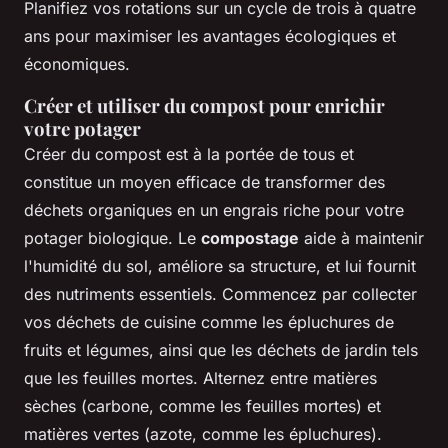
Planifiez vos rotations sur un cycle de trois à quatre
ans pour maximiser les avantages écologiques et
économiques.
Créer et utiliser du compost pour enrichir
votre potager
Créer du compost est à la portée de tous et
constitue un moyen efficace de transformer des
déchets organiques en un engrais riche pour votre
potager biologique. Le
compostage
aide à maintenir
l'humidité du sol, améliore sa structure, et lui fournit
des nutriments essentiels. Commencez par collecter
vos déchets de cuisine comme les épluchures de
fruits et légumes, ainsi que les déchets de jardin tels
que les feuilles mortes. Alternez entre matières
sèches (carbone, comme les feuilles mortes) et
matières vertes (azote, comme les épluchures).