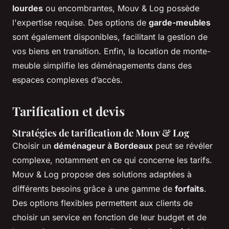
lourdes
ou encombrantes, Mouv & Log possède
l'expertise requise. Des options de
garde-meubles
sont également disponibles, facilitant la gestion de
vos biens en transition. Enfin, la location de monte-
meuble simplifie les déménagements dans des
espaces complexes d’accès.
Tarification et devis
Stratégies de tarification de Mouv & Log
Choisir un
déménageur à Bordeaux
peut se révéler
complexe, notamment en ce qui concerne les tarifs.
Mouv & Log propose des solutions adaptées à
différents besoins grâce à une gamme de
forfaits
.
Des options flexibles permettent aux clients de
choisir un service en fonction de leur budget et de