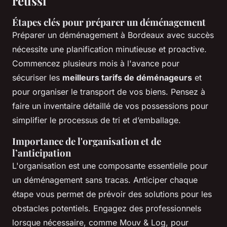
réussi
Étapes clés pour préparer un déménagement
Préparer un déménagement à Bordeaux avec succès
nécessite une planification minutieuse et proactive.
Commencez plusieurs mois à l'avance pour
sécuriser les
meilleurs tarifs de déménageurs
et
pour organiser le transport de vos biens. Pensez à
faire un inventaire détaillé de vos possessions pour
simplifier le processus de tri et d’emballage.
Importance de l'organisation et de
l’anticipation
L'organisation est une composante essentielle pour
un déménagement sans tracas. Anticiper chaque
étape vous permet de prévoir des solutions pour les
obstacles potentiels. Engagez des professionnels
lorsque nécessaire, comme
Mouv & Log
, pour