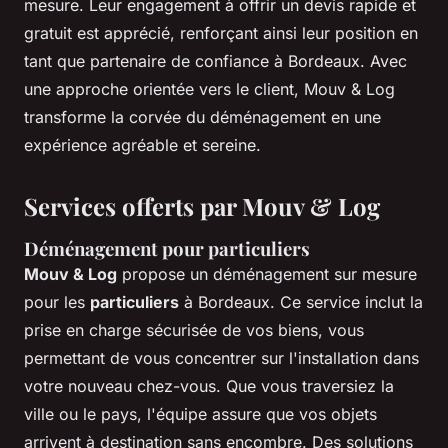
mesure. Leur engagement à offrir un devis rapide et
gratuit est apprécié, renforçant ainsi leur position en
tant que partenaire de confiance à Bordeaux. Avec
une approche orientée vers le client, Mouv & Log
transforme la corvée du déménagement en une
expérience agréable et sereine.
Services offerts par Mouv & Log
Déménagement pour particuliers
Mouv & Log
propose un déménagement sur mesure
pour les
particuliers
à Bordeaux. Ce service inclut la
prise en charge sécurisée de vos biens, vous
permettant de vous concentrer sur l'installation dans
votre nouveau chez-vous. Que vous traversiez la
ville ou le pays, l'équipe assure que vos objets
arrivent à destination sans encombre. Des solutions