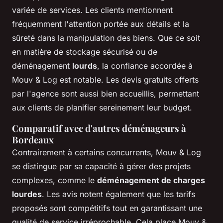
variée de services. Les clients mentionnent
fréquemment l'attention portée aux détails et la
sûreté dans la manipulation des biens. Que ce soit
en matière de stockage sécurisé ou de
déménagement
lourds
, la confiance accordée à
Mouv & Log est notable. Les devis gratuits offerts
par l'agence sont aussi bien accueillis, permettant
aux clients de planifier sereinement leur budget.
Comparatif avec d'autres déménageurs à
Bordeaux
Contrairement à certains concurrents, Mouv & Log
se distingue par sa capacité à gérer des projets
complexes, comme le
déménagement de charges
lourdes
. Les avis notent également que les tarifs
proposés sont compétitifs tout en garantissant une
qualité de service irréprochable. Cela place Mouv &