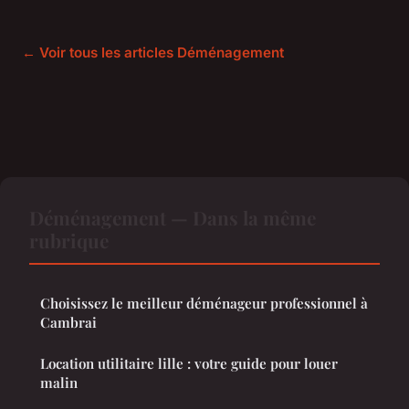
← Voir tous les articles Déménagement
Déménagement — Dans la même
rubrique
Choisissez le meilleur déménageur professionnel à
Cambrai
Location utilitaire lille : votre guide pour louer
malin