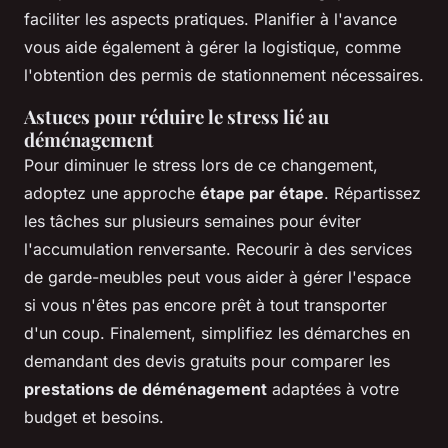
faciliter les aspects pratiques. Planifier à l'avance
vous aide également à gérer la logistique, comme
l'obtention des permis de stationnement nécessaires.
Astuces pour réduire le stress lié au
déménagement
Pour diminuer le stress lors de ce changement,
adoptez une approche
étape par étape
. Répartissez
les tâches sur plusieurs semaines pour éviter
l'accumulation renversante. Recourir à des services
de garde-meubles peut vous aider à gérer l'espace
si vous n'êtes pas encore prêt à tout transporter
d'un coup. Finalement, simplifiez les démarches en
demandant des devis gratuits pour comparer les
prestations de déménagement
adaptées à votre
budget et besoins.