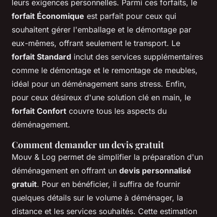
leurs exigences personnelles. Parmi ces forfaits, le
forfait Économique
est parfait pour ceux qui
souhaitent gérer l'emballage et le démontage par
eux-mêmes, offrant seulement le transport. Le
forfait Standard
inclut des services supplémentaires
comme le démontage et le remontage de meubles,
idéal pour un déménagement sans stress. Enfin,
pour ceux désireux d'une solution clé en main, le
forfait Confort
couvre tous les aspects du
déménagement.
Comment demander un devis gratuit
Mouv & Log permet de simplifier la préparation d'un
déménagement en offrant un
devis personnalisé
gratuit
. Pour en bénéficier, il suffira de fournir
quelques détails sur le volume à déménager, la
distance et les services souhaités. Cette estimation