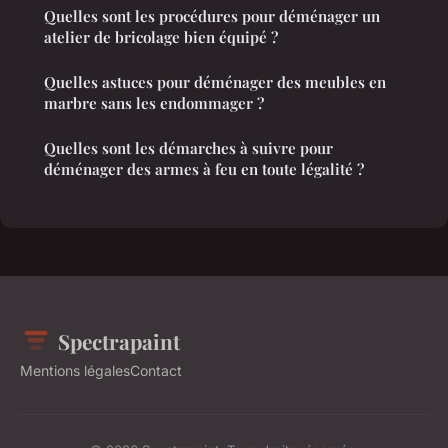
Quelles sont les procédures pour déménager un
atelier de bricolage bien équipé ?
Quelles astuces pour déménager des meubles en
marbre sans les endommager ?
Quelles sont les démarches à suivre pour
déménager des armes à feu en toute légalité ?
Spectrapaint
Mentions légales
Contact