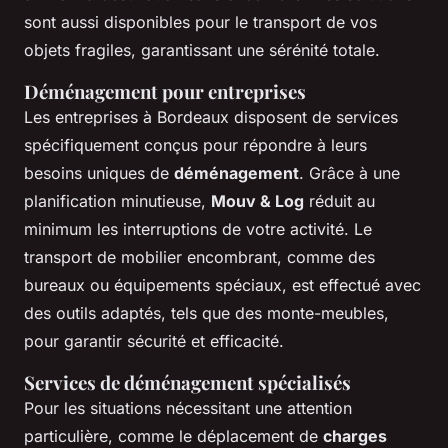
sont aussi disponibles pour le transport de vos
objets fragiles, garantissant une sérénité totale.
Déménagement pour entreprises
Les entreprises à Bordeaux disposent de services
spécifiquement conçus pour répondre à leurs
besoins uniques de
déménagement
. Grâce à une
planification minutieuse,
Mouv & Log
réduit au
minimum les interruptions de votre activité. Le
transport de mobilier encombrant, comme des
bureaux ou équipements spéciaux, est effectué avec
des outils adaptés, tels que des monte-meubles,
pour garantir sécurité et efficacité.
Services de déménagement spécialisés
Pour les situations nécessitant une attention
particulière, comme le déplacement de
charges