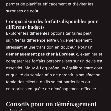
permet de planifier efficacement et d'éviter les
surprises de coût.
Comparaison des forfaits disponibles pour
différents budgets
Explorer les différentes options tarifaires peut
signifier la différence entre un déménagement
stressant et une transition en douceur. Pour un
déménagement pas cher à Bordeaux
, examiner et
comparer les forfaits personnalisés sur un devis est
essentiel. Mouv & Log prône un équilibre entre coût
et qualité du service afin de garantir la satisfaction
totale des clients, qu'ils soient particuliers ou
entreprises en quête de déménagement efficace.
Conseils pour un déménagement