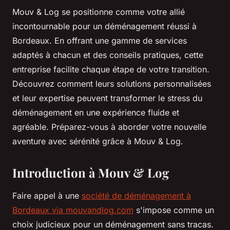
Mouv & Log se positionne comme votre allié
incontournable pour un déménagement réussi à
Bordeaux. En offrant une gamme de services
adaptés à chacun et des conseils pratiques, cette
entreprise facilite chaque étape de votre transition.
Découvrez comment leurs solutions personnalisées
et leur expertise peuvent transformer le stress du
déménagement en une expérience fluide et
agréable. Préparez-vous à aborder votre nouvelle
aventure avec sérénité grâce à Mouv & Log.
Introduction à Mouv & Log
Faire appel à une
société de déménagement à
Bordeaux via mouvandlog.com
s'impose comme un
choix judicieux pour un déménagement sans tracas.