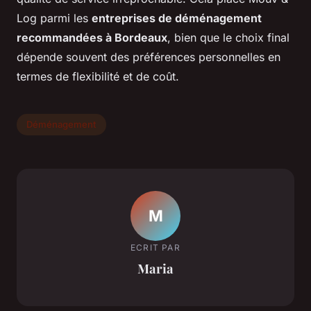
Log parmi les
entreprises de déménagement
recommandées à Bordeaux
, bien que le choix final
dépende souvent des préférences personnelles en
termes de flexibilité et de coût.
Déménagement
M
ECRIT PAR
Maria