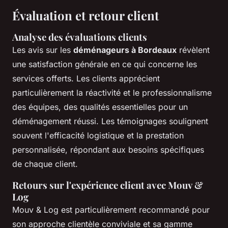
Évaluation et retour client
Analyse des évaluations clients
Les avis sur les
déménageurs à Bordeaux
révèlent
une satisfaction générale en ce qui concerne les
services offerts. Les clients apprécient
particulièrement la réactivité et le professionnalisme
des équipes, des qualités essentielles pour un
déménagement réussi. Les témoignages soulignent
souvent l'efficacité logistique et la prestation
personnalisée, répondant aux besoins spécifiques
de chaque client.
Retours sur l'expérience client avec Mouv &
Log
Mouv & Log est particulièrement recommandé pour
son approche clientèle conviviale et sa gamme