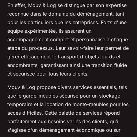
En effet, Mouv & Log se distingue par son expertise
reconnue dans le domaine du déménagement, tant
pour les particuliers que les entreprises. Forts d'une
équipe expérimentée, ils assurent un
accompagnement complet et personnalisé à chaque
étape du processus. Leur savoir-faire leur permet de
gérer efficacement le transport d'objets lourds et
encombrants, garantissant ainsi une transition fluide
et sécurisée pour tous leurs clients.
Mouv & Log propose divers services essentiels, tels
que le garde-meubles sécurisé pour un stockage
temporaire et la location de monte-meubles pour les
accès difficiles. Cette palette de services répond
parfaitement aux besoins variés des clients, qu'il
s'agisse d'un déménagement économique ou sur