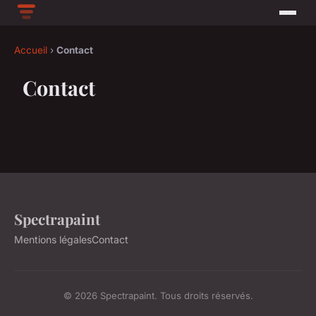
Accueil
›
Contact
Contact
Spectrapaint
Mentions légales
Contact
© 2026 Spectrapaint. Tous droits réservés.