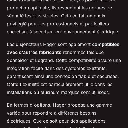
protection optimale, ils respectent les normes de
sécurité les plus strictes. Cela en fait un choix
privilégié pour les professionnels et particuliers
cherchant à sécuriser leur environnement électrique.
Les disjoncteurs Hager sont également
compatibles
avec d'autres fabricants
renommés tels que
Schneider et Legrand. Cette compatibilité assure une
intégration facile dans des systèmes existants,
garantissant ainsi une connexion fiable et sécurisée.
Cette flexibilité est particulièrement utile dans les
installations où plusieurs marques sont utilisées.
En termes d'options, Hager propose une gamme
variée pour répondre à différents besoins
électriques. Que ce soit pour des applications