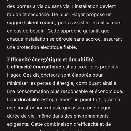
des bornes à vis ou sans vis, l'installation devient
rapide et sécurisée. De plus, Hager propose un
support client réactif
, prêt à assister les utilisateurs
en cas de besoin. Cette approche garantit que
chaque installation se déroule sans accroc, assurant
une protection électrique fiable.
Efficacité énergétique et durabilité
L'
efficacité énergétique
est au cœur des produits
Hager. Ces disjoncteurs sont élaborés pour
minimiser les pertes d'énergie, contribuant ainsi à
une consommation plus responsable et économique.
Leur
durabilité
est également un point fort, grâce à
une construction robuste qui assure une longue
durée de vie, même dans des environnements
exigeants. Cette combinaison d'efficacité et de