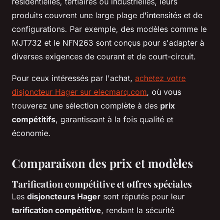
résidentielles, tertiaires ou industrielles, leurs
produits couvrent une large plage d'intensités et de
configurations. Par exemple, des modèles comme le
MJT732 et le NFN263 sont conçus pour s'adapter à
diverses exigences de courant et de court-circuit.
Pour ceux intéressés par l'achat,
achetez votre
disjoncteur Hager sur elecmarq.com
, où vous
trouverez une sélection complète à des
prix
compétitifs
, garantissant à la fois qualité et
économie.
Comparaison des prix et modèles
Tarification compétitive et offres spéciales
Les
disjoncteurs Hager
sont réputés pour leur
tarification compétitive
, rendant la sécurité