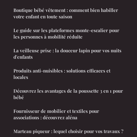
Boutique bébé vêtement : comment bien habiller
votre enfant en toute saison
Le guide sur les plateformes monte-escalier pour
les personnes à mobilité réduite
La veilleuse prise : la douceur lapin pour vos nuits
d'enfants
Produits anti-nuisibles : solutions efficaces et
locales
Découvrez les avantages de la poussette 3 en 1 pour
bébé
Fournisseur de mobilier et textiles pour
associations : découvrez aléna
Marteau piqueur : lequel choisir pour vos travaux ?