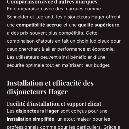
Comparaison avec d'autres marques
En comparaison avec des marques comme
Schneider et Legrand, les disjoncteurs Hager offrent
une
compatibilité accrue
et une
qualité supérieure
à des prix souvent plus compétitifs. Cette
combinaison d'atouts en fait un choix judicieux pour
ceux cherchant à allier performance et économie.
Les utilisateurs peuvent ainsi bénéficier d'une
sécurité optimale tout en maîtrisant leur budget.
Installation et efficacité des
disjoncteurs Hager
Facilité d'installation et support client
Les
disjoncteurs Hager
sont conçus pour une
installation simplifiée
, un atout majeur pour les
professionnels comme pour les particuliers. Grâce à