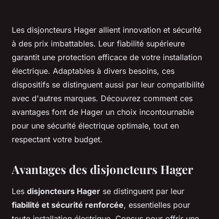
Les disjoncteurs Hager allient innovation et sécurité
à des prix imbattables. Leur fiabilité supérieure
garantit une protection efficace de votre installation
électrique. Adaptables à divers besoins, ces
dispositifs se distinguent aussi par leur compatibilité
avec d'autres marques. Découvrez comment ces
avantages font de Hager un choix incontournable
pour une sécurité électrique optimale, tout en
respectant votre budget.
Avantages des disjoncteurs Hager
Les
disjoncteurs Hager
se distinguent par leur
fiabilité et sécurité renforcée
, essentielles pour
toute installation électrique. Conçus pour offrir une