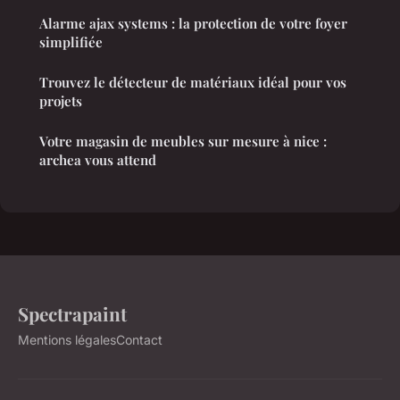
Alarme ajax systems : la protection de votre foyer
simplifiée
Trouvez le détecteur de matériaux idéal pour vos
projets
Votre magasin de meubles sur mesure à nice :
archea vous attend
Spectrapaint
Mentions légales
Contact