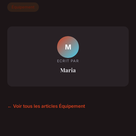
Équipement
M
ECRIT PAR
Maria
← Voir tous les articles Équipement