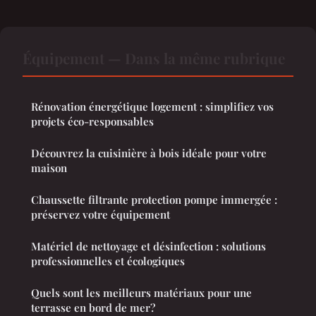
Équipement — Dans la même rubrique
Rénovation énergétique logement : simplifiez vos
projets éco-responsables
Découvrez la cuisinière à bois idéale pour votre
maison
Chaussette filtrante protection pompe immergée :
préservez votre équipement
Matériel de nettoyage et désinfection : solutions
professionnelles et écologiques
Quels sont les meilleurs matériaux pour une
terrasse en bord de mer?