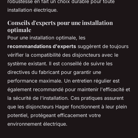
robustesse en fait un choix durable pour toute
installation électrique.
Conseils d'experts pour une installation
optimale
Pour une installation optimale, les
recommandations d'experts
suggèrent de toujours
vérifier la compatibilité des disjoncteurs avec le
système existant. Il est conseillé de suivre les
directives du fabricant pour garantir une
performance maximale. Un entretien régulier est
également recommandé pour maintenir l'efficacité et
la sécurité de l'installation. Ces pratiques assurent
que les disjoncteurs Hager fonctionnent à leur plein
potentiel, protégeant efficacement votre
environnement électrique.