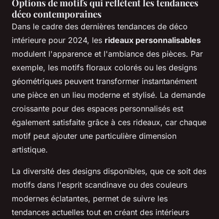
Options de motifs qui reflètent les tendances
déco contemporaines
Dans le cadre des dernières tendances de déco
intérieure pour 2024, les
rideaux personnalisables
modulent l'apparence et l'ambiance des pièces. Par
exemple, les motifs floraux colorés ou les designs
géométriques peuvent transformer instantanément
une pièce en un lieu moderne et stylisé. La demande
croissante pour des espaces personnalisés est
également satisfaite grâce à ces rideaux, car chaque
motif peut ajouter une particulière dimension
artistique.
La diversité des designs disponibles, que ce soit des
motifs dans l'esprit scandinave ou des couleurs
modernes éclatantes, permet de suivre les
tendances actuelles tout en créant des intérieurs