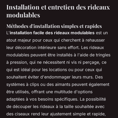
Installation et entretien des rideaux
modulables
Méthodes d'installation simples et rapides
L'
installation facile des rideaux modulables
est un
atout majeur pour ceux qui cherchent à rehausser
leur décoration intérieure sans effort. Les rideaux
modulables peuvent être installés à l'aide de tringles
à pression, qui ne nécessitent ni vis ni perçage, ce
qui est idéal pour les locations ou pour ceux qui
souhaitent éviter d'endommager leurs murs. Des
systèmes à clips ou des aimants peuvent également
être utilisés, offrant une multitude d'options
adaptées à vos besoins spécifiques. La possibilité
de découper les rideaux à la taille souhaitée avec
des ciseaux rend leur ajustement simple et rapide,