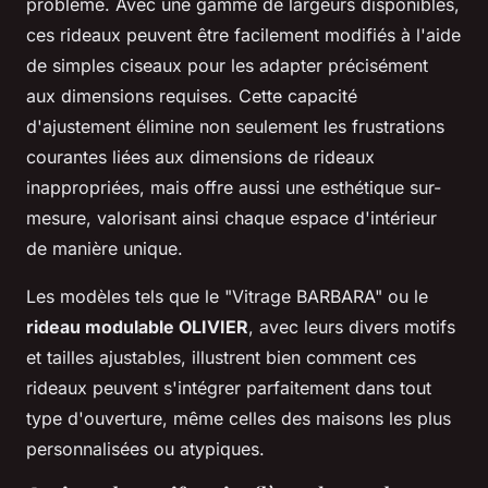
problème. Avec une gamme de largeurs disponibles,
ces rideaux peuvent être facilement modifiés à l'aide
de simples ciseaux pour les adapter précisément
aux dimensions requises. Cette capacité
d'ajustement élimine non seulement les frustrations
courantes liées aux dimensions de rideaux
inappropriées, mais offre aussi une esthétique sur-
mesure, valorisant ainsi chaque espace d'intérieur
de manière unique.
Les modèles tels que le "Vitrage BARBARA" ou le
rideau modulable OLIVIER
, avec leurs divers motifs
et tailles ajustables, illustrent bien comment ces
rideaux peuvent s'intégrer parfaitement dans tout
type d'ouverture, même celles des maisons les plus
personnalisées ou atypiques.