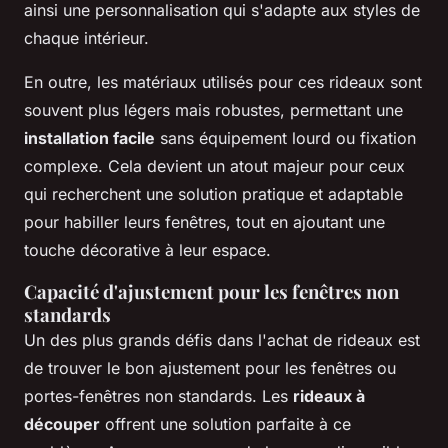
ainsi une personnalisation qui s'adapte aux styles de
chaque intérieur.
En outre, les matériaux utilisés pour ces rideaux sont
souvent plus légers mais robustes, permettant une
installation facile
sans équipement lourd ou fixation
complexe. Cela devient un atout majeur pour ceux
qui recherchent une solution pratique et adaptable
pour habiller leurs fenêtres, tout en ajoutant une
touche décorative à leur espace.
Capacité d'ajustement pour les fenêtres non
standards
Un des plus grands défis dans l'achat de rideaux est
de trouver le bon ajustement pour les fenêtres ou
portes-fenêtres non standards. Les
rideaux à
découper
offrent une solution parfaite à ce