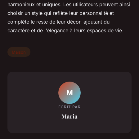
harmonieux et uniques. Les utilisateurs peuvent ainsi
choisir un style qui reflète leur personnalité et
complète le reste de leur décor, ajoutant du
caractère et de l'élégance à leurs espaces de vie.
Maison
M
ECRIT PAR
Maria