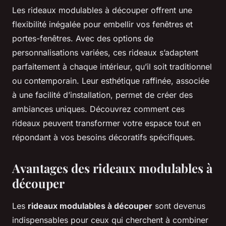
Les rideaux modulables à découper offrent une
flexibilité inégalée pour embellir vos fenêtres et
portes-fenêtres. Avec des options de
personnalisations variées, ces rideaux s’adaptent
parfaitement à chaque intérieur, qu’il soit traditionnel
ou contemporain. Leur esthétique raffinée, associée
à une facilité d’installation, permet de créer des
ambiances uniques. Découvrez comment ces
rideaux peuvent transformer votre espace tout en
répondant à vos besoins décoratifs spécifiques.
Avantages des rideaux modulables à
découper
Les
rideaux modulables à découper
sont devenus
indispensables pour ceux qui cherchent à combiner