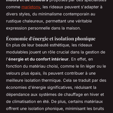
comme
marietony
, les rideaux peuvent s'adapter à
divers styles, du minimalisme contemporain au
rustique chaleureux, permettant une véritable
expression personnelle dans la maison.
Économie d'énergie et isolation phonique
En plus de leur beauté esthétique, les rideaux
modulables jouent un rôle crucial dans la gestion de
l'
énergie et du confort intérieur
. En effet, en
fonction du matériau choisi, comme le lin léger ou le
velours plus épais, ils peuvent contribuer à une
meilleure isolation thermique. Cela se traduit par des
économies d'énergie significatives, réduisant la
dépendance aux systèmes de chauffage en hiver et
de climatisation en été. De plus, certains matériaux
offrent une isolation phonique, minimisant les bruits