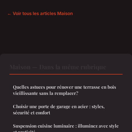
← Voir tous les articles Maison
Maison — Dans la même rubrique
Quelles astuces pour rénover une terrasse en bois
vieillissante sans la remplacer?
Choisir une porte de garage en acier : styles,
sécurité et confort
Suspension cuisine luminaire : illuminez avec style
et praticité