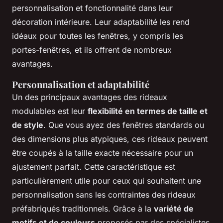
personnalisation et fonctionnalité dans leur
décoration intérieure. Leur adaptabilité les rend
idéaux pour toutes les fenêtres, y compris les
portes-fenêtres, et ils offrent de nombreux
avantages.
Personnalisation et adaptabilité
Un des principaux avantages des rideaux
modulables est leur
flexibilité en termes de taille et
de style
. Que vous ayez des fenêtres standards ou
des dimensions plus atypiques, ces rideaux peuvent
être coupés à la taille exacte nécessaire pour un
ajustement parfait. Cette caractéristique est
particulièrement utile pour ceux qui souhaitent une
personnalisation sans les contraintes des rideaux
préfabriqués traditionnels. Grâce à la
variété de
motifs et de couleurs
proposés par des spécialistes