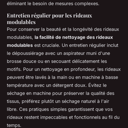
éliminant le besoin de mesures complexes.
Entretien régulier pour les rideaux
modulables
Pour conserver la beauté et la longévité des rideaux
modulables,
la facilité de nettoyage des rideaux
modulables
est cruciale. Un entretien régulier inclut
le dépoussiérage avec un aspirateur muni d'une
brosse douce ou en secouant délicatement les
motifs. Pour un nettoyage en profondeur, les rideaux
peuvent être lavés à la main ou en machine à basse
température avec un détergent doux. Évitez le
séchage en machine pour préserver la qualité des
tissus, préférez plutôt un séchage naturel à l'air
libre. Ces pratiques simples garantissent que vos
rideaux restent impeccables et fonctionnels au fil du
temps.