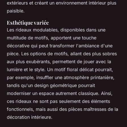
extérieurs et créant un environnement intérieur plus
paisible.
Esthétique variée
Les rideaux modulables, disponibles dans une
multitude de motifs, apportent une touche
décorative qui peut transformer l'ambiance d'une
pièce. Les options de motifs, allant des plus sobres
aux plus exubérants, permettent de jouer avec la
lumière et le style. Un motif floral délicat pourrait,
par exemple, insuffler une atmosphère printanière,
tandis qu'un design géométrique pourrait
moderniser un espace autrement classique. Ainsi,
ces rideaux ne sont pas seulement des éléments
fonctionnels, mais aussi des pièces maîtresses de la
décoration intérieure.