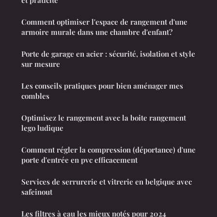
Comment optimiser l'espace de rangement d'une
armoire murale dans une chambre d'enfant?
Porte de garage en acier : sécurité, isolation et style
sur mesure
Les conseils pratiques pour bien aménager mes
combles
Optimisez le rangement avec la boite rangement
lego ludique
Comment régler la compression (déportance) d'une
porte d'entrée en pvc efficacement
Services de serrurerie et vitrerie en belgique avec
safeinout
Les filtres à eau les mieux notés pour 2024