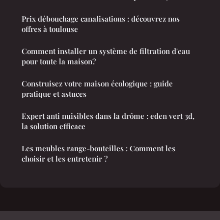
Prix débouchage canalisations : découvrez nos
offres à toulouse
Comment installer un système de filtration d'eau
pour toute la maison?
Construisez votre maison écologique : guide
pratique et astuces
Expert anti nuisibles dans la drôme : eden vert 3d,
la solution efficace
Les meubles range-bouteilles : Comment les
choisir et les entretenir ?