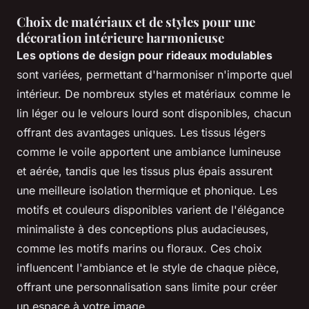
Choix de matériaux et de styles pour une
décoration intérieure harmonieuse
Les options de design pour rideaux modulables
sont variées, permettant d'harmoniser n'importe quel
intérieur. De nombreux styles et matériaux comme le
lin léger ou le velours lourd sont disponibles, chacun
offrant des avantages uniques. Les tissus légers
comme le voile apportent une ambiance lumineuse
et aérée, tandis que les tissus plus épais assurent
une meilleure isolation thermique et phonique. Les
motifs et couleurs disponibles varient de l'élégance
minimaliste à des conceptions plus audacieuses,
comme les motifs marins ou floraux. Ces choix
influencent l'ambiance et le style de chaque pièce,
offrant une personnalisation sans limite pour créer
un espace à votre image.