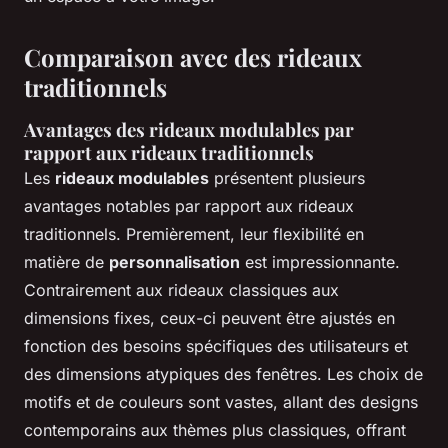
Comparaison avec des rideaux
traditionnels
Avantages des rideaux modulables par
rapport aux rideaux traditionnels
Les
rideaux modulables
présentent plusieurs
avantages notables par rapport aux rideaux
traditionnels. Premièrement, leur flexibilité en
matière de
personnalisation
est impressionnante.
Contrairement aux rideaux classiques aux
dimensions fixes, ceux-ci peuvent être ajustés en
fonction des besoins spécifiques des utilisateurs et
des dimensions atypiques des fenêtres. Les choix de
motifs et de couleurs sont vastes, allant des designs
contemporains aux thèmes plus classiques, offrant