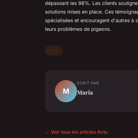
dépassant les 98%. Les clients soulignent
solutions mises en place. Ces témoignage
spécialisées et encouragent d'autres à 
leurs problèmes de pigeons.
Actu
ECRIT PAR
M
Maria
← Voir tous les articles Actu