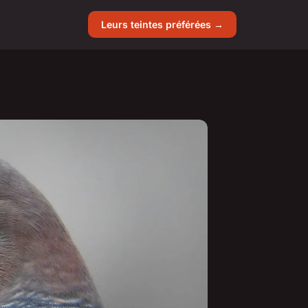
Leurs teintes préférées →