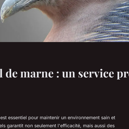
 de marne : un service pr
st essentiel pour maintenir un environnement sain et
ls garantit non seulement l'efficacité, mais aussi des