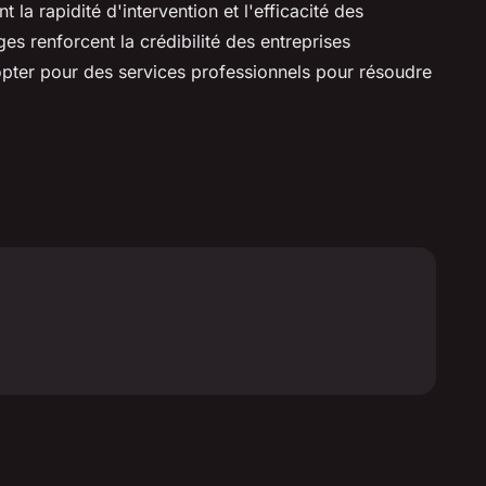
 la rapidité d'intervention et l'efficacité des
s renforcent la crédibilité des entreprises
opter pour des services professionnels pour résoudre