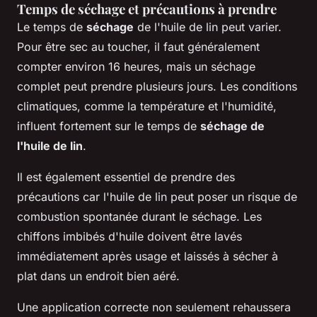
Temps de séchage et précautions à prendre
Le temps de
séchage
de l'huile de lin peut varier.
Pour être sec au toucher, il faut généralement
compter environ 16 heures, mais un séchage
complet peut prendre plusieurs jours. Les conditions
climatiques, comme la température et l'humidité,
influent fortement sur le temps de
séchage de
l'huile de lin
.
Il est également essentiel de prendre des
précautions car l'huile de lin peut poser un risque de
combustion spontanée durant le séchage. Les
chiffons imbibés d'huile doivent être lavés
immédiatement après usage et laissés à sécher à
plat dans un endroit bien aéré.
Une application correcte non seulement rehaussera