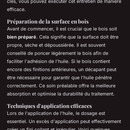
clés, vous pouvez exécuter cet entretien de manière
efficace.
Préparation de la surface en bois
Avant de commencer, il est crucial que le bois soit
bien préparé
. Cela signifie que la surface doit être
propre, sèche et dépoussiérée. Il est souvent
conseillé de poncer légèrement le bois afin de
faciliter l'adhésion de l'huile. Si le bois contient
encore des finitions antérieures, un décapant peut
être nécessaire pour garantir que l'huile pénètre
correctement. Ce soin préalable offre la meilleure
absorption et optimise la durabilité du traitement.
Techniques d'application efficaces
Lors de l'application de l'huile, le dosage est
essentiel. Un excès d'application peut effectivement
créer un fini collant et irrégulier. Voici quelques