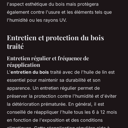
l'aspect esthétique du bois mais protègera
également contre l'usure et les éléments tels que
l'humidité ou les rayons UV.
Entretien et protection du bois
traité
Entretien régulier et fréquence de
réapplication
L'
entretien du bois
traité avec de l'huile de lin est
essentiel pour maintenir sa durabilité et son
apparence. Un entretien régulier permet de
préserver la protection contre l'humidité et d'éviter
la détérioration prématurée. En général, il est
conseillé de réappliquer l'huile tous les 6 à 12 mois
en fonction de l'exposition et des conditions