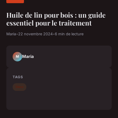
Huile de lin pour bois : un guide
essentiel pour le traitement
Maria
•
22 novembre 2024
•
6 min de lecture
Maria
M
TAGS
Déco