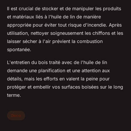
Il est crucial de stocker et de manipuler les produits
et matériaux liés à l'huile de lin de manière
appropriée pour éviter tout risque d'incendie. Après
utilisation, nettoyer soigneusement les chiffons et les
laisser sécher à l'air prévient la combustion
spontanée.
L'entretien du bois traité avec de l'huile de lin
demande une planification et une attention aux
détails, mais les efforts en valent la peine pour
protéger et embellir vos surfaces boisées sur le long
terme.
Déco