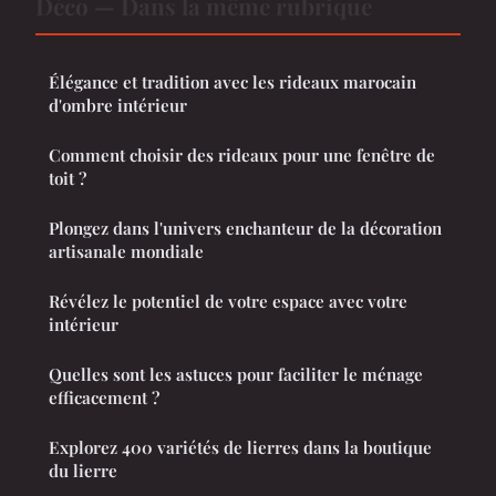
Déco — Dans la même rubrique
Élégance et tradition avec les rideaux marocain
d'ombre intérieur
Comment choisir des rideaux pour une fenêtre de
toit ?
Plongez dans l'univers enchanteur de la décoration
artisanale mondiale
Révélez le potentiel de votre espace avec votre
intérieur
Quelles sont les astuces pour faciliter le ménage
efficacement ?
Explorez 400 variétés de lierres dans la boutique
du lierre