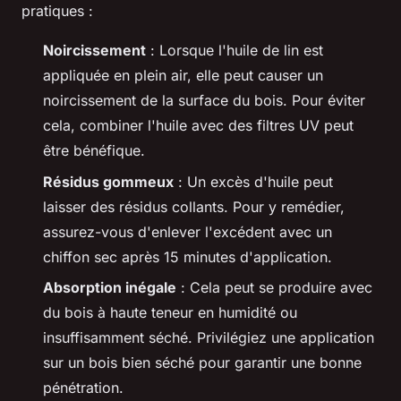
pratiques :
Noircissement
: Lorsque l'huile de lin est
appliquée en plein air, elle peut causer un
noircissement de la surface du bois. Pour éviter
cela, combiner l'huile avec des filtres UV peut
être bénéfique.
Résidus gommeux
: Un excès d'huile peut
laisser des résidus collants. Pour y remédier,
assurez-vous d'enlever l'excédent avec un
chiffon sec après 15 minutes d'application.
Absorption inégale
: Cela peut se produire avec
du bois à haute teneur en humidité ou
insuffisamment séché. Privilégiez une application
sur un bois bien séché pour garantir une bonne
pénétration.