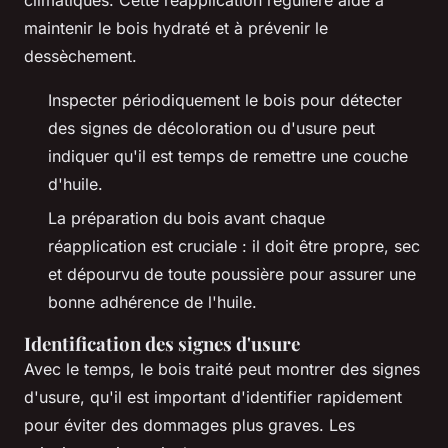
climatiques. Cette réapplication régulière aide à
maintenir le bois hydraté et à prévenir le
dessèchement.
Inspecter périodiquement le bois pour détecter
des signes de décoloration ou d'usure peut
indiquer qu'il est temps de remettre une couche
d'huile.
La préparation du bois avant chaque
réapplication est cruciale : il doit être propre, sec
et dépourvu de toute poussière pour assurer une
bonne adhérence de l'huile.
Identification des signes d'usure
Avec le temps, le bois traité peut montrer des signes
d'usure, qu'il est important d'identifier rapidement
pour éviter des dommages plus graves. Les