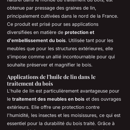
obtenue par pressage des graines de lin,
principalement cultivées dans le nord de la France.
Ce produit est prisé pour ses applications
diversifiées en matière de
protection et
d'embellissement du bois
. Utilisée tant pour les
meubles que pour les structures extérieures, elle
s'impose comme un allié incontournable pour qui
souhaite préserver et magnifier le bois.
Applications de l'huile de lin dans le
traitement du bois
L'huile de lin est particulièrement avantageuse pour
le
traitement des meubles en bois
et des ouvrages
extérieurs. Elle offre une protection contre
l'humidité, les insectes et les moisissures, ce qui est
essentiel pour la durabilité du bois traité. Grâce à