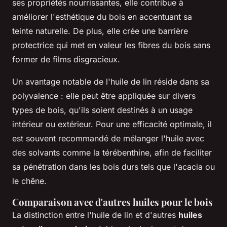
ses propriétés nourrissantes, elle contribue à
améliorer l'esthétique du bois en accentuant sa
teinte naturelle. De plus, elle crée une barrière
protectrice qui met en valeur les fibres du bois sans
former de films disgracieux.
Un avantage notable de l'huile de lin réside dans sa
polyvalence : elle peut être appliquée sur divers
types de bois, qu'ils soient destinés à un usage
intérieur ou extérieur. Pour une efficacité optimale, il
est souvent recommandé de mélanger l'huile avec
des solvants comme la térébenthine, afin de faciliter
sa pénétration dans les bois durs tels que l'acacia ou
le chêne.
Comparaison avec d'autres huiles pour le bois
La distinction entre l'huile de lin et d'autres
huiles