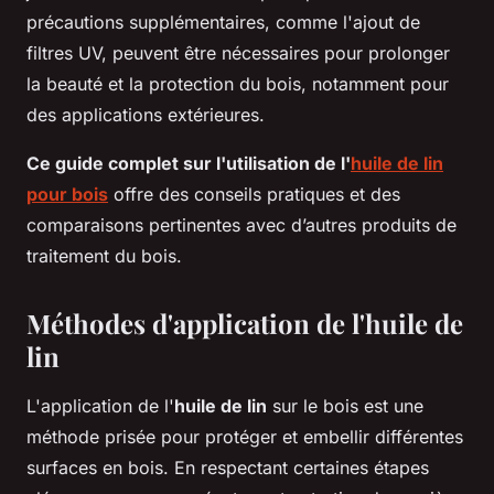
précautions supplémentaires, comme l'ajout de
filtres UV, peuvent être nécessaires pour prolonger
la beauté et la protection du bois, notamment pour
des applications extérieures.
Ce guide complet sur l'utilisation de l'
huile de lin
pour bois
offre des conseils pratiques et des
comparaisons pertinentes avec d’autres produits de
traitement du bois.
Méthodes d'application de l'huile de
lin
L'application de l'
huile de lin
sur le bois est une
méthode prisée pour protéger et embellir différentes
surfaces en bois. En respectant certaines étapes