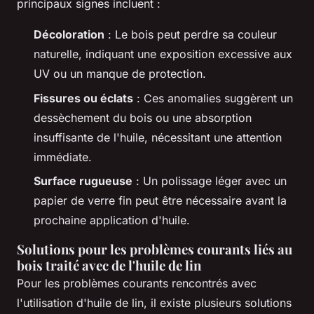
principaux signes incluent :
Décoloration
: Le bois peut perdre sa couleur
naturelle, indiquant une exposition excessive aux
UV ou un manque de protection.
Fissures ou éclats
: Ces anomalies suggèrent un
dessèchement du bois ou une absorption
insuffisante de l'huile, nécessitant une attention
immédiate.
Surface rugueuse
: Un polissage léger avec un
papier de verre fin peut être nécessaire avant la
prochaine application d'huile.
Solutions pour les problèmes courants liés au
bois traité avec de l'huile de lin
Pour les problèmes courants rencontrés avec
l'utilisation d'huile de lin, il existe plusieurs solutions