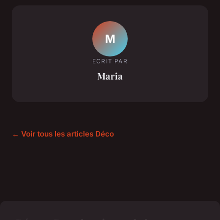
M
ECRIT PAR
Maria
← Voir tous les articles Déco