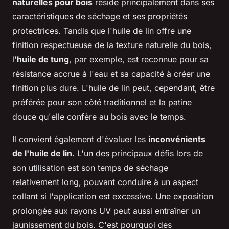
naturelles pour bois
réside principalement dans ses
caractéristiques de séchage et ses propriétés
protectrices. Tandis que l'huile de lin offre une
finition respectueuse de la texture naturelle du bois,
l'
huile de tung
, par exemple, est reconnue pour sa
résistance accrue à l'eau et sa capacité à créer une
finition plus dure. L'huile de lin peut, cependant, être
préférée pour son côté traditionnel et la patine
douce qu'elle confère au bois avec le temps.
Il convient également d'évaluer les
inconvénients
de l'huile de lin
. L'un des principaux défis lors de
son utilisation est son temps de séchage
relativement long, pouvant conduire à un aspect
collant si l'application est excessive. Une exposition
prolongée aux rayons UV peut aussi entraîner un
jaunissement du bois. C'est pourquoi des