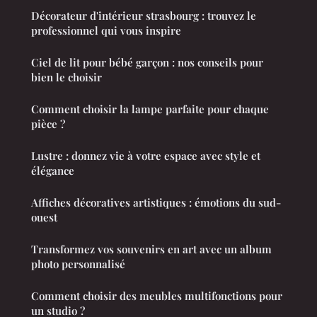
Décorateur d'intérieur strasbourg : trouvez le
professionnel qui vous inspire
Ciel de lit pour bébé garçon : nos conseils pour
bien le choisir
Comment choisir la lampe parfaite pour chaque
pièce ?
Lustre : donnez vie à votre espace avec style et
élégance
Affiches décoratives artistiques : émotions du sud-
ouest
Transformez vos souvenirs en art avec un album
photo personnalisé
Comment choisir des meubles multifonctions pour
un studio ?