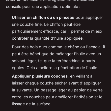
conseils pour une application optimale :
Utiliser un chiffon ou un pinceau
pour appliquer
une couche fine. Le chiffon peut être
particulièrement efficace, car il permet de mieux
contrôler la quantité d'huile appliquée.
Pour des bois durs comme le chêne ou l'acacia, il
peut être bénéfique de mélanger l'huile avec un
solvant léger, tel que la térébenthine, à parts
égales. Cela améliore la pénétration de l'huile.
Appliquer plusieurs couches
, en veillant à
laisser chaque couche sécher avant d'appliquer
la suivante. Un passage léger au papier de verre
entre les couches peut améliorer l'adhésion et le
lissage de la surface.