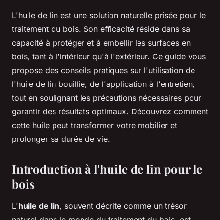
L'huile de lin est une solution naturelle prisée pour le
traitement du bois. Son efficacité réside dans sa
capacité à protéger et à embellir les surfaces en
bois, tant à l'intérieur qu'à l'extérieur. Ce guide vous
propose des conseils pratiques sur l'utilisation de
l'huile de lin bouillie, de l'application à l'entretien,
tout en soulignant les précautions nécessaires pour
garantir des résultats optimaux. Découvrez comment
cette huile peut transformer votre mobilier et
prolonger sa durée de vie.
Introduction à l'huile de lin pour le
bois
L'
huile de lin
, souvent décrite comme un trésor
naturel dans le monde du traitement du bois, est