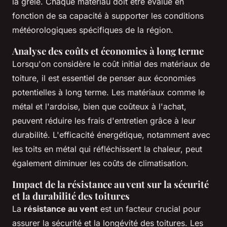
la grêle. Chaque matériau doit être évalué en
fonction de sa capacité à supporter les conditions
météorologiques spécifiques de la région.
Analyse des coûts et économies à long terme
Lorsqu'on considère le coût initial des matériaux de
toiture, il est essentiel de penser aux économies
potentielles à long terme. Les matériaux comme le
métal et l'ardoise, bien que coûteux à l'achat,
peuvent réduire les frais d'entretien grâce à leur
durabilité. L'efficacité énergétique, notamment avec
les toits en métal qui réfléchissent la chaleur, peut
également diminuer les coûts de climatisation.
Impact de la résistance au vent sur la sécurité
et la durabilité des toitures
La
résistance au vent
est un facteur crucial pour
assurer la sécurité et la longévité des toitures. Les