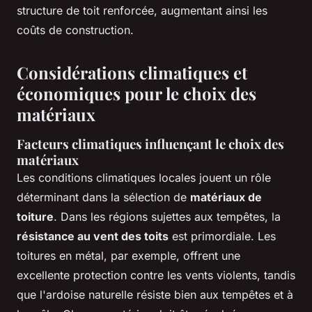
structure de toit renforcée, augmentant ainsi les
coûts de construction.
Considérations climatiques et
économiques pour le choix des
matériaux
Facteurs climatiques influençant le choix des
matériaux
Les conditions climatiques locales jouent un rôle
déterminant dans la sélection de
matériaux de
toiture
. Dans les régions sujettes aux tempêtes, la
résistance au vent des toits
est primordiale. Les
toitures en métal, par exemple, offrent une
excellente protection contre les vents violents, tandis
que l'ardoise naturelle résiste bien aux tempêtes et à