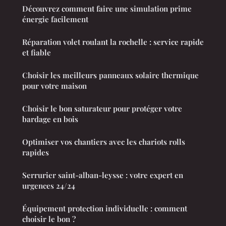
Découvrez comment faire une simulation prime
énergie facilement
Réparation volet roulant la rochelle : service rapide
et fiable
Choisir les meilleurs panneaux solaire thermique
pour votre maison
Choisir le bon saturateur pour protéger votre
bardage en bois
Optimiser vos chantiers avec les chariots rolls
rapides
Serrurier saint-alban-leysse : votre expert en
urgences 24/24
Équipement protection individuelle : comment
choisir le bon ?