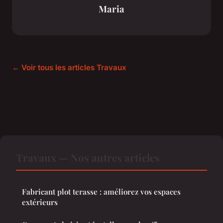
Maria
← Voir tous les articles Travaux
Travaux — Nos autres articles
Fabricant plot terasse : améliorez vos espaces
extérieurs