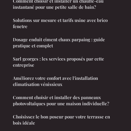
Comment choisir et installer un chauffe-eau
instantané pour une petite salle de bain?
Solutions sur mesure et tarifs usine avec brico
fenetre
Dosage enduit ciment chaux parpaing : guide
pratique et complet
Sarl georges : les services proposés par cette
entreprise
Améliorez votre confort avec l'installation
climatisation vénissieux
Comment choisir et installer des panneaux
photovoltaïques pour une maison individuelle?
Choisissez le bon poseur pour votre terrasse en
bois idéale