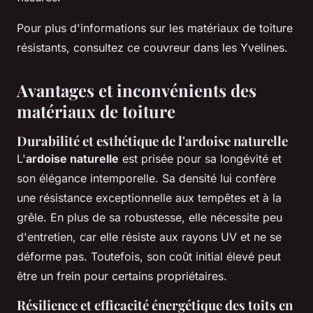
Pour plus d'informations sur les matériaux de toiture
résistants, consultez ce couvreur dans les Yvelines.
Avantages et inconvénients des
matériaux de toiture
Durabilité et esthétique de l'ardoise naturelle
L'
ardoise naturelle
est prisée pour sa longévité et
son élégance intemporelle. Sa densité lui confère
une résistance exceptionnelle aux tempêtes et à la
grêle. En plus de sa robustesse, elle nécessite peu
d'entretien, car elle résiste aux rayons UV et ne se
déforme pas. Toutefois, son coût initial élevé peut
être un frein pour certains propriétaires.
Résilience et efficacité énergétique des toits en