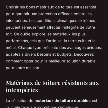
Choisir les bons matériaux de toiture est essentiel
pour garantir une protection efficace contre les
intempéries. Les conditions climatiques extrêmes
peuvent sérieusement affecter l'intégrité de votre
toit. Ce guide explore les matériaux les plus
performants, tels que l'ardoise, la terre cuite et le
métal. Chaque type présente des avantages uniques,
adaptés à divers besoins et budgets. Découvrez
comment opter pour la meilleure solution durable
pour votre maison.
Matériaux de toiture résistants aux
intempéries
La sélection de
matériaux de toiture durables
est
cruciale face aux conditions climatiques