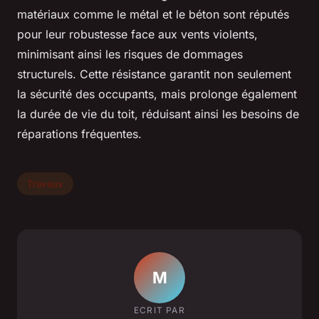
matériaux comme le métal et le béton sont réputés
pour leur robustesse face aux vents violents,
minimisant ainsi les risques de dommages
structurels. Cette résistance garantit non seulement
la sécurité des occupants, mais prolonge également
la durée de vie du toit, réduisant ainsi les besoins de
réparations fréquentes.
Travaux
M
ECRIT PAR