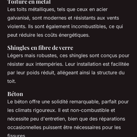
Toiture en métal
Les toits métalliques, tels que ceux en acier
galvanisé, sont modernes et résistants aux vents
violents. Ils sont également incombustibles, ce qui
peut réduire les coûts énergétiques.
Shingles en fibre de verre
Légers mais robustes, ces shingles sont conçus pour
résister aux intempéries. Leur installation est facilitée
par leur poids réduit, allégeant ainsi la structure du
toit.
Béton
Le béton offre une solidité remarquable, parfait pour
les climats rigoureux. Il est non-combustible et
nécessite peu d'entretien, bien que des réparations
occasionnelles puissent être nécessaires pour les
fissures.