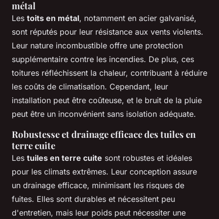
métal
Les
toits en métal
, notamment en acier galvanisé,
sont réputés pour leur résistance aux vents violents.
Leur nature incombustible offre une protection
supplémentaire contre les incendies. De plus, ces
toitures réfléchissent la chaleur, contribuant à réduire
les coûts de climatisation. Cependant, leur
installation peut être coûteuse, et le bruit de la pluie
peut être un inconvénient sans isolation adéquate.
Robustesse et drainage efficace des tuiles en
terre cuite
Les
tuiles en terre cuite
sont robustes et idéales
pour les climats extrêmes. Leur conception assure
un drainage efficace, minimisant les risques de
fuites. Elles sont durables et nécessitent peu
d'entretien, mais leur poids peut nécessiter une