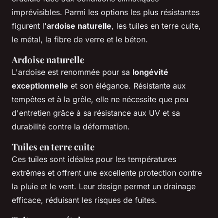
imprévisibles. Parmi les options les plus résistantes
figurent l'
ardoise naturelle
, les tuiles en terre cuite,
le métal, la fibre de verre et le béton.
Ardoise naturelle
L'ardoise est renommée pour sa
longévité
exceptionnelle
et son élégance. Résistante aux
tempêtes et à la grêle, elle ne nécessite que peu
d'entretien grâce à sa résistance aux UV et sa
durabilité contre la déformation.
Tuiles en terre cuite
Ces tuiles sont idéales pour les températures
extrêmes et offrent une excellente protection contre
la pluie et le vent. Leur design permet un drainage
efficace, réduisant les risques de fuites.