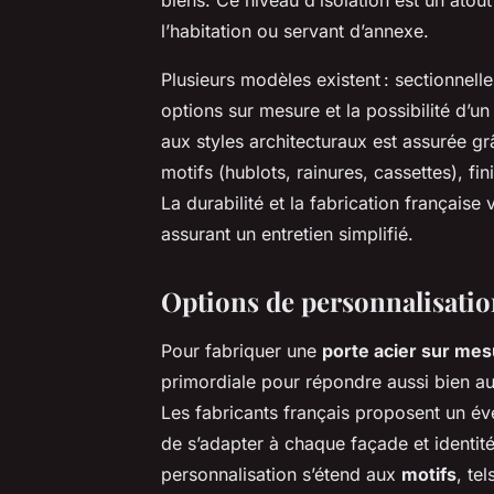
l’habitation ou servant d’annexe.
Plusieurs modèles existent : sectionnell
options sur mesure et la possibilité d’un 
aux styles architecturaux est assurée gr
motifs (hublots, rainures, cassettes), f
La durabilité et la fabrication française 
assurant un entretien simplifié.
Options de personnalisatio
Pour fabriquer une
porte acier sur me
primordiale pour répondre aussi bien au
Les fabricants français proposent un év
de s’adapter à chaque façade et identité 
personnalisation s’étend aux
motifs
, te