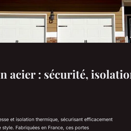
 acier : sécurité, isolatio
esse et isolation thermique, sécurisant efficacement
e style. Fabriquées en France, ces portes