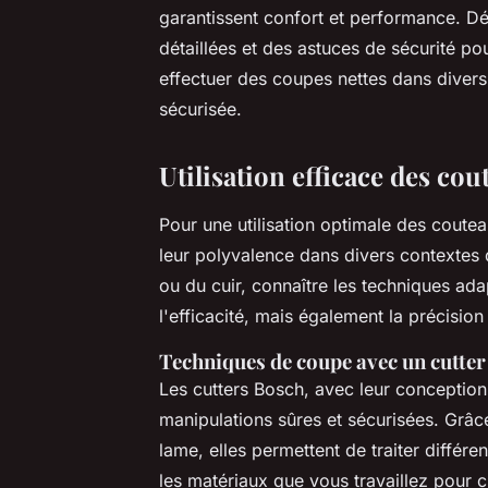
garantissent confort et performance. Dé
détaillées et des astuces de sécurité po
effectuer des coupes nettes dans divers 
sécurisée.
Utilisation efficace des cou
Pour une utilisation optimale des coutea
leur polyvalence dans divers contextes
ou du cuir, connaître les techniques a
l'efficacité, mais également la précisi
Techniques de coupe avec un cutte
Les cutters Bosch, avec leur conception 
manipulations sûres et sécurisées. Gr
lame, elles permettent de traiter différ
les matériaux que vous travaillez pour 