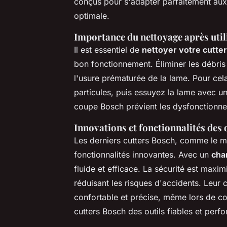
conçus pour s'adapter parfaitement aux
optimale.
Importance du nettoyage après util
Il est essentiel de
nettoyer votre cutter 
bon fonctionnement. Éliminer les débris 
l'usure prématurée de la lame. Pour cela
particules, puis essuyez la lame avec un
coupe Bosch prévient les dysfonctionne
Innovations et fonctionnalités des
Les derniers cutters Bosch, comme le m
fonctionnalités innovantes. Avec un
cha
fluide et efficace. La sécurité est maxi
réduisant les risques d'accidents. Leu
confortable et précise, même lors de c
cutters Bosch des outils fiables et per