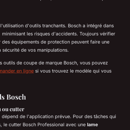
 l'utilisation d'outils tranchants. Bosch a intégré dans
 minimisant les risques d'accidents. Toujours vérifier
r des équipements de protection peuvent faire une
la sécurité de vos manipulations.
 ces outils de coupe de marque Bosch, vous pouvez
ander en ligne
si vous trouvez le modèle qui vous
ils Bosch
 ou cutter
h
dépend de l'application prévue. Pour des tâches qui
s, le cutter Bosch Professional avec une
lame