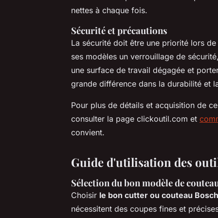
nettes à chaque fois.
Sécurité et précautions
La sécurité doit être une priorité lors de
ses modèles un verrouillage de sécurité,
une surface de travail dégagée et porte
grande différence dans la durabilité et 
Pour plus de détails et acquisition de
consulter la page clickoutil.com et
comm
convient.
Guide d'utilisation des out
Sélection du bon modèle de couteau
Choisir
le bon cutter ou couteau Bosc
nécessitent des coupes fines et précise