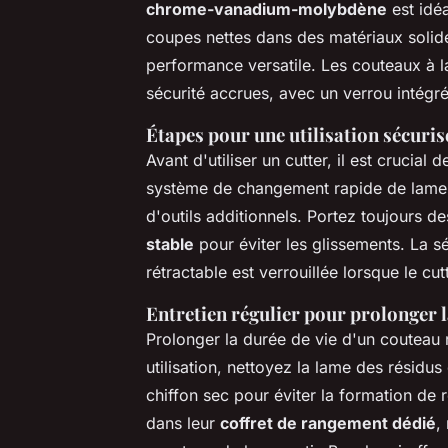
chrome-vanadium-molybdène
est idé
coupes nettes dans des matériaux solide
performance versatile. Les couteaux à l
sécurité accrues, avec un verrou intégré
Étapes pour une utilisation sécuris
Avant d'utiliser un cutter, il est crucial
système de changement rapide de lame d
d'outils additionnels. Portez toujours 
stable
pour éviter les glissements. La sé
rétractable est verrouillée lorsque le cutt
Entretien régulier pour prolonger la
Prolonger la durée de vie d'un couteau
utilisation, nettoyez la lame des résidus
chiffon sec pour éviter la formation de 
dans leur
coffret de rangement dédié
,