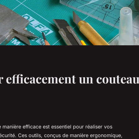
 efficacement un couteau 
e manière efficace est essentiel pour réaliser vos
sécurité. Ces outils, conçus de manière ergonomique,