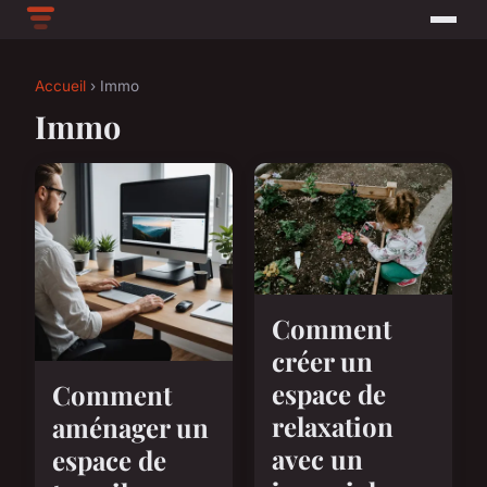
Accueil
› Immo
Immo
Comment
créer un
espace de
Comment
relaxation
aménager un
avec un
espace de