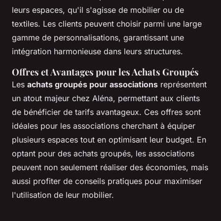
leurs espaces, qu'il s'agisse de mobilier ou de
textiles. Les clients peuvent choisir parmi une large
gamme de personnalisations, garantissant une
intégration harmonieuse dans leurs structures.
Offres et Avantages pour les Achats Groupés
Les
achats groupés pour associations
représentent
un atout majeur chez Aléna, permettant aux clients
de bénéficier de tarifs avantageux. Ces offres sont
idéales pour les associations cherchant à équiper
plusieurs espaces tout en optimisant leur budget. En
optant pour des achats groupés, les associations
peuvent non seulement réaliser des économies, mais
aussi profiter de conseils pratiques pour maximiser
l'utilisation de leur mobilier.