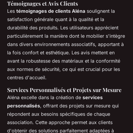
Témoignages et Avis Clients
Les
témoignages de clients Aléna
soulignent la
satisfaction générale quant à la qualité et la
durabilité des produits. Les utilisateurs apprécient
particulièrement la manière dont le mobilier s'intègre
dans divers environnements associatifs, apportant à
la fois confort et esthétique. Les avis mettent en
avant la robustesse des matériaux et la conformité
aux normes de sécurité, ce qui est crucial pour les
centres d'accueil.
Services Personnalisés et Projets sur Mesure
Aléna excelle dans la création de
services
personnalisés
, offrant des projets sur mesure qui
répondent aux besoins spécifiques de chaque
association. Cette approche permet aux clients
d'obtenir des solutions parfaitement adaptées à