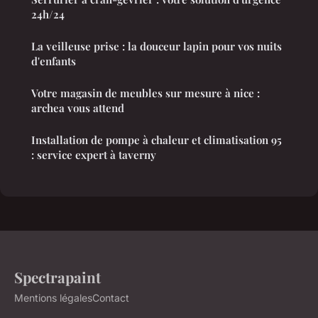
24h/24
La veilleuse prise : la douceur lapin pour vos nuits
d'enfants
Votre magasin de meubles sur mesure à nice :
archea vous attend
Installation de pompe à chaleur et climatisation 95
: service expert à taverny
Spectrapaint
Mentions légales
Contact