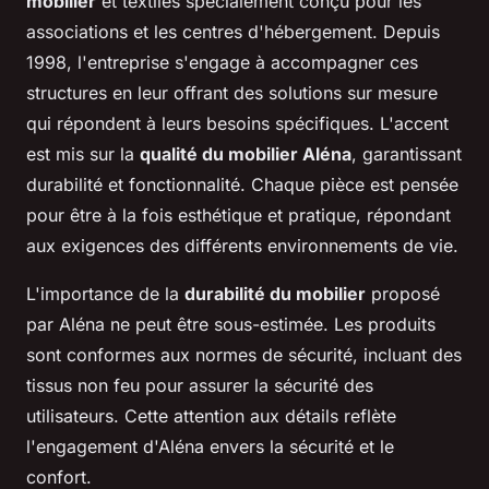
mobilier
et textiles spécialement conçu pour les
associations et les centres d'hébergement. Depuis
1998, l'entreprise s'engage à accompagner ces
structures en leur offrant des solutions sur mesure
qui répondent à leurs besoins spécifiques. L'accent
est mis sur la
qualité du mobilier Aléna
, garantissant
durabilité et fonctionnalité. Chaque pièce est pensée
pour être à la fois esthétique et pratique, répondant
aux exigences des différents environnements de vie.
L'importance de la
durabilité du mobilier
proposé
par Aléna ne peut être sous-estimée. Les produits
sont conformes aux normes de sécurité, incluant des
tissus non feu pour assurer la sécurité des
utilisateurs. Cette attention aux détails reflète
l'engagement d'Aléna envers la sécurité et le
confort.