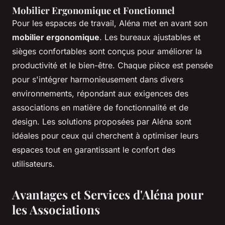
Mobilier Ergonomique et Fonctionnel
Pour les espaces de travail, Aléna met en avant son
mobilier ergonomique
. Les bureaux ajustables et
sièges confortables sont conçus pour améliorer la
productivité et le bien-être. Chaque pièce est pensée
pour s'intégrer harmonieusement dans divers
environnements, répondant aux exigences des
associations en matière de fonctionnalité et de
design. Les solutions proposées par Aléna sont
idéales pour ceux qui cherchent à optimiser leurs
espaces tout en garantissant le confort des
utilisateurs.
Avantages et Services d'Aléna pour
les Associations