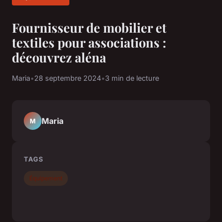
Fournisseur de mobilier et
textiles pour associations :
découvrez aléna
Maria
•
28 septembre 2024
•
3 min de lecture
Maria
M
TAGS
Équipement