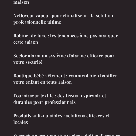
maison
Nettoyeur vapeur pour climatiseur : la solution
professionnelle ultime
Robinet de luxe : les tendances à ne pas manquer
cette saison
Sector alarm un système d'alarme efficace pour
votre sécurité
Boutique bébé vêtement : comment bien habiller
votre enfant en toute saison
Fournisseur textile : des tissus inspirants et
durables pour professionnels
Produits anti-nuisibles : solutions efficaces et
locales
Serrurier à cran-gevrier : votre solution d'urgence