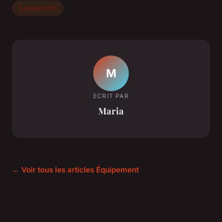
Équipement
M
ECRIT PAR
Maria
← Voir tous les articles Équipement