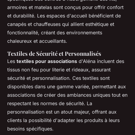
armoires et matelas sont conçus pour offrir confort
et durabilité. Les espaces d'accueil bénéficient de
canapés et chauffeuses qui allient esthétique et
fonctionnalité, créant des environnements
chaleureux et accueillants.
Textiles de Sécurité et Personnalisés
Les
textiles pour associations
d'Aléna incluent des
tissus non feu pour literie et rideaux, assurant
sécurité et personnalisation. Ces textiles sont
disponibles dans une gamme variée, permettant aux
associations de créer des ambiances uniques tout en
respectant les normes de sécurité. La
personnalisation est un atout majeur, offrant aux
clients la possibilité d'adapter les produits à leurs
besoins spécifiques.