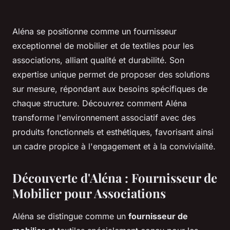
Aléna se positionne comme un fournisseur
exceptionnel de mobilier et de textiles pour les
associations, alliant qualité et durabilité. Son
expertise unique permet de proposer des solutions
sur mesure, répondant aux besoins spécifiques de
chaque structure. Découvrez comment Aléna
transforme l'environnement associatif avec des
produits fonctionnels et esthétiques, favorisant ainsi
un cadre propice à l'engagement et à la convivialité.
Découverte d'Aléna : Fournisseur de
Mobilier pour Associations
Aléna se distingue comme un
fournisseur de