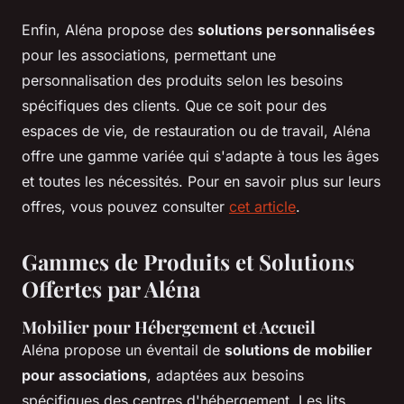
Enfin, Aléna propose des
solutions personnalisées
pour les associations, permettant une
personnalisation des produits selon les besoins
spécifiques des clients. Que ce soit pour des
espaces de vie, de restauration ou de travail, Aléna
offre une gamme variée qui s'adapte à tous les âges
et toutes les nécessités. Pour en savoir plus sur leurs
offres, vous pouvez consulter
cet article
.
Gammes de Produits et Solutions
Offertes par Aléna
Mobilier pour Hébergement et Accueil
Aléna propose un éventail de
solutions de mobilier
pour associations
, adaptées aux besoins
spécifiques des centres d'hébergement. Les lits,