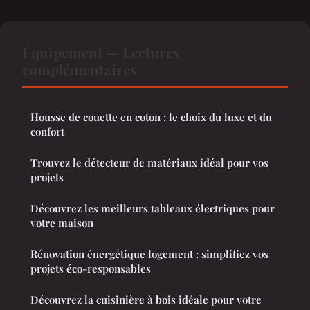
Équipement — Lectures
complémentaires
Housse de couette en coton : le choix du luxe et du
confort
Trouvez le détecteur de matériaux idéal pour vos
projets
Découvrez les meilleurs tableaux électriques pour
votre maison
Rénovation énergétique logement : simplifiez vos
projets éco-responsables
Découvrez la cuisinière à bois idéale pour votre