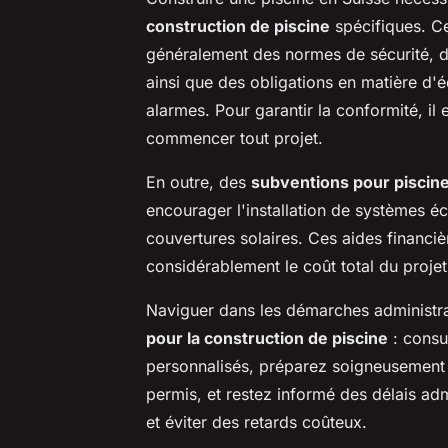
construction de piscine
spécifiques. Ce
généralement des normes de sécurité, des
ainsi que des obligations en matière d'
alarmes. Pour garantir la conformité, il 
commencer tout projet.
En outre, des
subventions pour piscin
encourager l'installation de systèmes é
couvertures solaires. Ces aides financiè
considérablement le coût total du projet
Naviguer dans les démarches administra
pour la construction de piscine
: consu
personnalisés, préparez soigneusement
permis, et restez informé des délais adm
et éviter des retards coûteux.