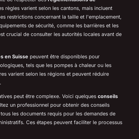
s règles varient selon les cantons, mais incluent
 restrictions concernant la taille et l'emplacement,
équipements de sécurité, comme les barrières et les
est crucial de consulter les autorités locales avant de
es en Suisse
peuvent être disponibles pour
cologiques, tels que les pompes à chaleur ou les
res varient selon les régions et peuvent réduire
.
tives peut être complexe. Voici quelques
conseils
ltez un professionnel pour obtenir des conseils
 tous les documents requis pour les demandes de
inistratifs. Ces étapes peuvent faciliter le processus