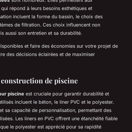
 qui répond à leurs besoins esthétiques et
ation incluent la forme du bassin, le choix des
tèmes de filtration. Ces choix influencent non
 aussi son entretien et sa durabilité.
isponibles et faire des économies sur votre projet de
re des décisions éclairées et de maximiser
 construction de piscine
our piscine
est cruciale pour garantir durabilité et
isés incluent le béton, le liner PVC et le polyester.
et sa capacité de personnalisation, permettant des
lisées. Les liners en PVC offrent une étanchéité fiable
que le polyester est apprécié pour sa rapidité