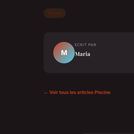
Piscine
ECRIT PAR
M
Maria
← Voir tous les articles Piscine