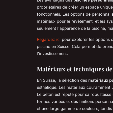
propriétaires de créer un espace unique
fonctionnels. Les options de personnalis
matériaux pour le revêtement, et les sys
seulement l'apparence de la piscine, mais
Regardez ici
pour explorer les options d
piscine en Suisse. Cela permet de prend
l'investissement.
Matériaux et techniques de
En Suisse, la sélection des
matériaux p
esthétique. Les matériaux couramment util
Le béton est réputé pour sa robustesse 
formes variées et des finitions personna
et une large gamme de couleurs, tandis 