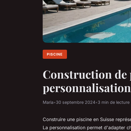
PISCINE
Construction de 
personnalisation
Maria
•
30 septembre 2024
•
3 min de lecture
Construire une piscine en Suisse représe
La personnalisation permet d'adapter ch