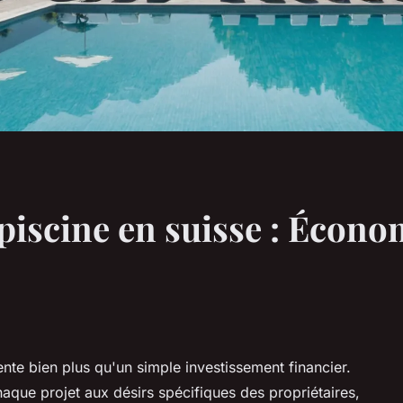
piscine en suisse : Écono
nte bien plus qu'un simple investissement financier.
aque projet aux désirs spécifiques des propriétaires,