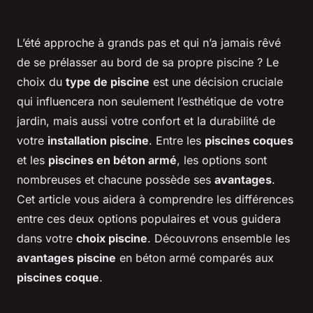
L’été approche à grands pas et qui n’a jamais rêvé
de se prélasser au bord de sa propre piscine ? Le
choix du
type de piscine
est une décision cruciale
qui influencera non seulement l’esthétique de votre
jardin, mais aussi votre confort et la durabilité de
votre
installation piscine
. Entre les
piscines coques
et les
piscines en béton armé
, les options sont
nombreuses et chacune possède ses
avantages
.
Cet article vous aidera à comprendre les différences
entre ces deux options populaires et vous guidera
dans votre
choix piscine
. Découvrons ensemble les
avantages piscine
en béton armé comparés aux
piscines coque
.