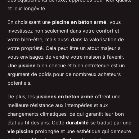
et leur longévité.
En choisissant une
piscine en béton armé
, vous
investissez non seulement dans votre confort et
votre bien-être, mais aussi dans la valorisation de
votre propriété. Cela peut être un atout majeur si
vous envisagez de vendre votre maison à l’avenir.
Une
piscine
bien conçue et bien entretenue est un
argument de poids pour de nombreux acheteurs
potentiels.
De plus, les
piscines en béton armé
offrent une
meilleure résistance aux intempéries et aux
changements climatiques, ce qui garantit leur bon
état au fil des ans. Cette
durabilité
se traduit par une
vie piscine
prolongée et une esthétique qui demeure