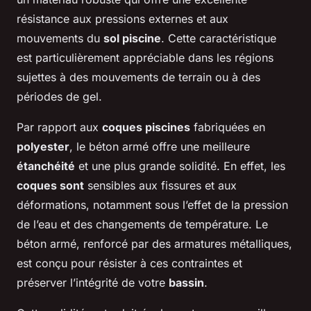
résistance aux pressions externes et aux
mouvements du
sol piscine
. Cette caractéristique
est particulièrement appréciable dans les régions
sujettes à des mouvements de terrain ou à des
périodes de gel.
Par rapport aux
coques piscines
fabriquées en
polyester
, le béton armé offre une meilleure
étanchéité
et une plus grande solidité. En effet, les
coques sont
sensibles aux fissures et aux
déformations, notamment sous l’effet de la pression
de l’eau et des changements de température. Le
béton armé, renforcé par des armatures métalliques,
est conçu pour résister à ces contraintes et
préserver l’intégrité de votre
bassin
.