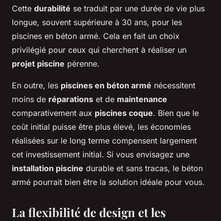
Cette
durabilité
se traduit par une durée de vie plus
longue, souvent supérieure à 30 ans, pour les
piscines en béton armé. Cela en fait un choix
privilégié pour ceux qui cherchent à réaliser un
projet piscine
pérenne.
En outre, les
piscines en béton armé
nécessitent
moins de
réparations
et de
maintenance
comparativement aux
piscines coque
. Bien que le
coût initial puisse être plus élevé, les économies
réalisées sur le long terme compensent largement
cet investissement initial. Si vous envisagez une
installation piscine
durable et sans tracas, le béton
armé pourrait bien être la solution idéale pour vous.
La flexibilité de design et les