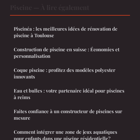
Piscine — À lire également
Piscinéa : les meilleures idées de rénovation de
piscine à Toulouse
Construction de piscine en suisse : Économies et
personnalisation
Coque piscine : profitez des modèles polyester
innovants
Eau et bulles : votre partenaire idéal pour piscines
à reims
Faites confiance à un constructeur de piscines sur
mesure
Comment intégrer une zone de jeux aquatiques
pour enfants dans une piscine résidentielle?