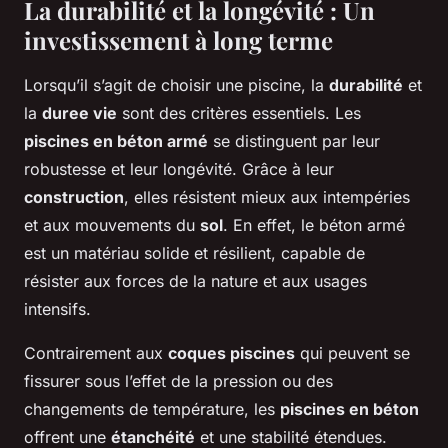
La durabilité et la longévité : Un
investissement à long terme
Lorsqu’il s’agit de choisir une piscine, la
durabilité
et
la
duree vie
sont des critères essentiels. Les
piscines en béton armé
se distinguent par leur
robustesse et leur longévité. Grâce à leur
construction
, elles résistent mieux aux intempéries
et aux mouvements du
sol
. En effet, le béton armé
est un matériau solide et résilient, capable de
résister aux forces de la nature et aux usages
intensifs.
Contrairement aux
coques piscines
qui peuvent se
fissurer sous l’effet de la pression ou des
changements de température, les
piscines en béton
offrent une
étanchéité
et une stabilité étendues.