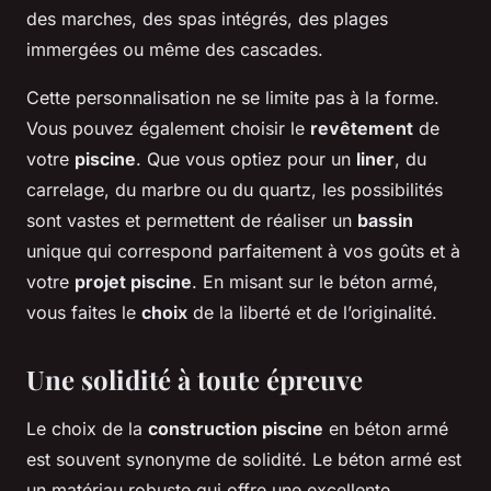
des marches, des spas intégrés, des plages
immergées ou même des cascades.
Cette personnalisation ne se limite pas à la forme.
Vous pouvez également choisir le
revêtement
de
votre
piscine
. Que vous optiez pour un
liner
, du
carrelage, du marbre ou du quartz, les possibilités
sont vastes et permettent de réaliser un
bassin
unique qui correspond parfaitement à vos goûts et à
votre
projet piscine
. En misant sur le béton armé,
vous faites le
choix
de la liberté et de l’originalité.
Une solidité à toute épreuve
Le choix de la
construction piscine
en béton armé
est souvent synonyme de solidité. Le béton armé est
un matériau robuste qui offre une excellente