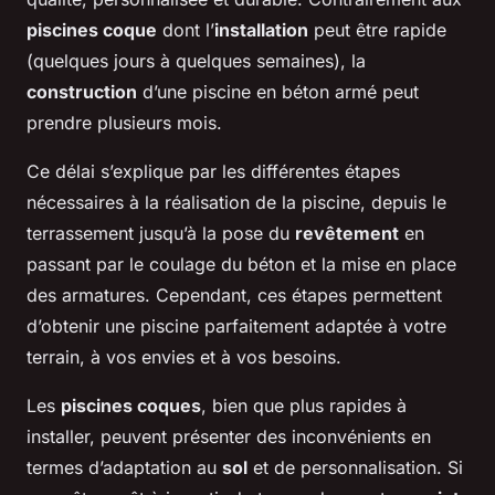
piscines coque
dont l’
installation
peut être rapide
(quelques jours à quelques semaines), la
construction
d’une piscine en béton armé peut
prendre plusieurs mois.
Ce délai s’explique par les différentes étapes
nécessaires à la réalisation de la piscine, depuis le
terrassement jusqu’à la pose du
revêtement
en
passant par le coulage du béton et la mise en place
des armatures. Cependant, ces étapes permettent
d’obtenir une piscine parfaitement adaptée à votre
terrain, à vos envies et à vos besoins.
Les
piscines coques
, bien que plus rapides à
installer, peuvent présenter des inconvénients en
termes d’adaptation au
sol
et de personnalisation. Si