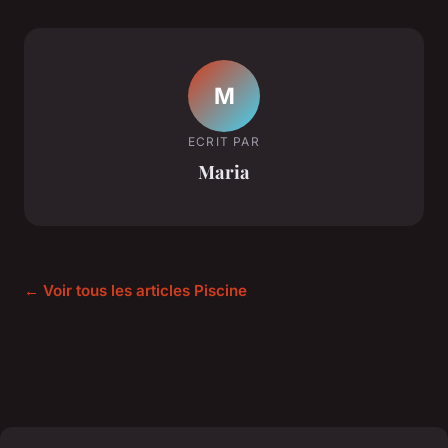
M
ECRIT PAR
Maria
← Voir tous les articles Piscine