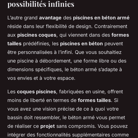
possibilités infinies
L’autre grand
avantage
des
piscines en béton armé
réside dans leur flexibilité de design. Contrairement
aux
piscines coques
, qui viennent dans des
formes
tailles
prédéfinies, les
piscines en béton
peuvent
être personnalisées à l’infini. Que vous souhaitiez
une piscine à débordement, une forme libre ou des
dimensions spécifiques, le béton armé s’adapte à
vos envies et à votre espace.
Les
coques piscines
, fabriquées en usine, offrent
moins de liberté en termes de
formes tailles
. Si
vous avez une vision précise de ce à quoi votre
bassin doit ressembler, le béton armé vous permet
de réaliser ce
projet
sans compromis. Vous pouvez
intégrer des fonctionnalités supplémentaires comme