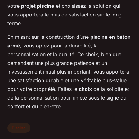
votre
projet piscine
et choisissez la solution qui
vous apportera le plus de satisfaction sur le long
terme.
En misant sur la construction d’une
piscine en béton
armé
, vous optez pour la durabilité, la
personnalisation et la qualité. Ce choix, bien que
demandant une plus grande patience et un
investissement initial plus important, vous apportera
une satisfaction durable et une véritable plus-value
pour votre propriété. Faites le
choix
de la solidité et
de la personnalisation pour un été sous le signe du
confort et du bien-être.
Piscine