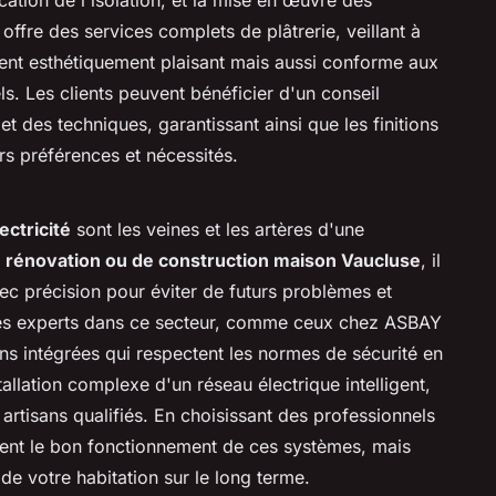
offre des services complets de plâtrerie, veillant à
ment esthétiquement plaisant mais aussi conforme aux
ls. Les clients peuvent bénéficier d'un conseil
t des techniques, garantissant ainsi que les finitions
rs préférences et nécessités.
ectricité
sont les veines et les artères d'une
e
rénovation ou de construction maison Vaucluse
, il
ec précision pour éviter de futurs problèmes et
. Les experts dans ce secteur, comme ceux chez ASBAY
ons intégrées qui respectent les normes de sécurité en
allation complexe d'un réseau électrique intelligent,
 artisans qualifiés. En choisissant des professionnels
ent le bon fonctionnement de ces systèmes, mais
 de votre habitation sur le long terme.