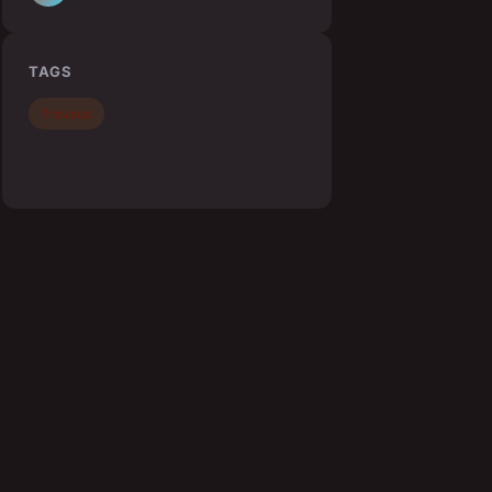
TAGS
Travaux