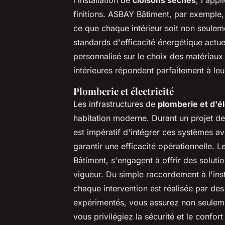
finitions. ASBAY Bâtiment, par exemple, 
ce que chaque intérieur soit non seule
standards d'efficacité énergétique actue
personnalisé sur le choix des matériaux e
intérieures répondent parfaitement à leu
Plomberie et électricité
Les infrastructures de
plomberie et d'él
habitation moderne. Durant un projet d
est impératif d'intégrer ces systèmes av
garantir une efficacité opérationnelle
Bâtiment, s'engagent à offrir des soluti
vigueur. Du simple raccordement à l'inst
chaque intervention est réalisée par des
expérimentés, vous assurez non seulem
vous privilégiez la sécurité et le confort