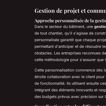
Gestion de projet et comm
Approche personnalisée de la gesti
Dans le secteur du bâtiment, une
gestio
de tout chantier, qu'il s'agisse de con
personnalisée garantit que chaque proje
permettant d'anticiper et de résoudre l
obstacles. Les entreprises reconnues da
cette méthodologie pour s'assurer que l
Cette personnalisation commence dès 
étroite collaboration avec le client po
de fonctionnalité. Ils utilisent ensuite 
intégrant des éléments innovants et res
des budgets prévus avec précision sur l