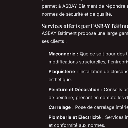
permet à ASBAY Bâtiment de répondre aux
normes de sécurité et de qualité.
Services offerts par l'ASBAY Bâtim
ASBAY Bâtiment propose une large gamm
ses clients :
Maçonnerie
: Que ce soit pour des 
modifications structurelles, l'entrepr
Plaquisterie
: Installation de cloisons
esthétique.
Peinture et Décoration
: Conseils pe
de peinture, prenant en compte les d
Carrelage
: Pose de carrelage intérie
Plomberie et Électricité
: Services i
et conformité aux normes.