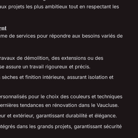
 projets les plus ambitieux tout en respectant les
ent
e de services pour répondre aux besoins variés de
travaux de démolition, des extensions ou des
ise assure un travail rigoureux et précis.
 sèches et finition intérieure, assurant isolation et
rsonnalisés pour le choix des couleurs et techniques
ernières tendances en rénovation dans le Vaucluse.
ur et extérieur, garantissant durabilité et élégance.
ntégrés dans les grands projets, garantissant sécurité