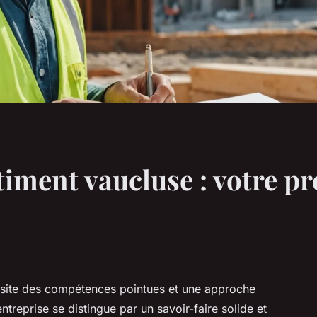
iment vaucluse : votre pro
essite des compétences pointues et une approche
ntreprise se distingue par un savoir-faire solide et