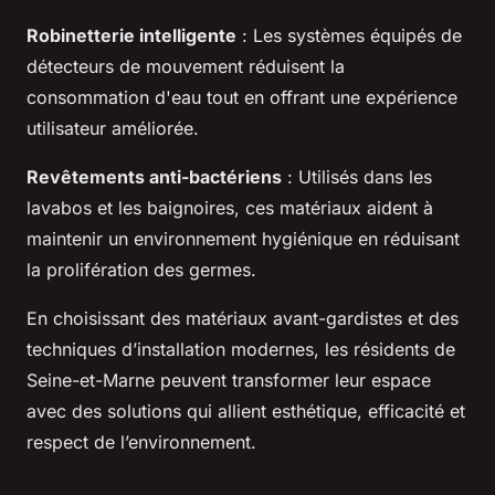
Robinetterie intelligente
: Les systèmes équipés de
détecteurs de mouvement réduisent la
consommation d'eau tout en offrant une expérience
utilisateur améliorée.
Revêtements anti-bactériens
: Utilisés dans les
lavabos et les baignoires, ces matériaux aident à
maintenir un environnement hygiénique en réduisant
la prolifération des germes.
En choisissant des matériaux avant-gardistes et des
techniques d’installation modernes, les résidents de
Seine-et-Marne peuvent transformer leur espace
avec des solutions qui allient esthétique, efficacité et
respect de l’environnement.