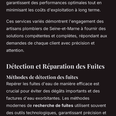
garantissent des performances optimales tout en
minimisant les coûts d'exploitation à long terme.
Ces services variés démontrent l'engagement des
artisans plombiers de Seine-et-Marne à fournir des
solutions compétentes et complètes, répondant aux
demandes de chaque client avec précision et
attention.
Détection et Réparation des Fuites
Méthodes de détection des fuites
Repérer les fuites d'eau de manière efficace est
crucial pour éviter des dégâts importants et des
factures d'eau exorbitantes. Les méthodes
modernes de
recherche de fuites
utilisent souvent
des outils technologiques, garantissant précision et