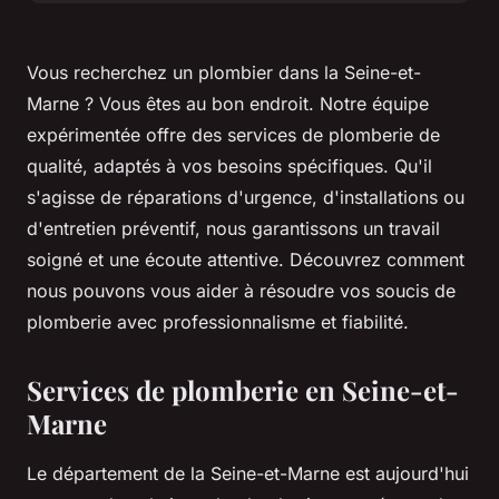
Vous recherchez un plombier dans la Seine-et-
Marne ? Vous êtes au bon endroit. Notre équipe
expérimentée offre des services de plomberie de
qualité, adaptés à vos besoins spécifiques. Qu'il
s'agisse de réparations d'urgence, d'installations ou
d'entretien préventif, nous garantissons un travail
soigné et une écoute attentive. Découvrez comment
nous pouvons vous aider à résoudre vos soucis de
plomberie avec professionnalisme et fiabilité.
Services de plomberie en Seine-et-
Marne
Le département de la Seine-et-Marne est aujourd'hui