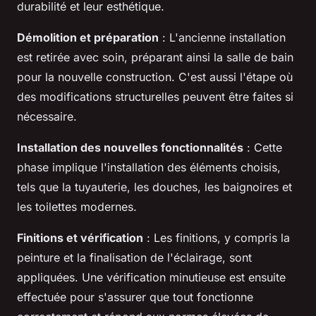
durabilité et leur esthétique.
Démolition et préparation
: L'ancienne installation
est retirée avec soin, préparant ainsi la salle de bain
pour la nouvelle construction. C'est aussi l'étape où
des modifications structurelles peuvent être faites si
nécessaire.
Installation des nouvelles fonctionnalités
: Cette
phase implique l'installation des éléments choisis,
tels que la tuyauterie, les douches, les baignoires et
les toilettes modernes.
Finitions et vérification
: Les finitions, y compris la
peinture et la finalisation de l'éclairage, sont
appliquées. Une vérification minutieuse est ensuite
effectuée pour s'assurer que tout fonctionne