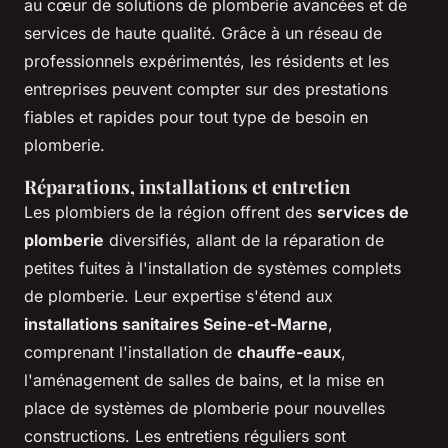
au cœur de solutions de plomberie avancées et de
services de haute qualité. Grâce à un réseau de
professionnels expérimentés, les résidents et les
entreprises peuvent compter sur des prestations
fiables et rapides pour tout type de besoin en
plomberie.
Réparations, installations et entretien
Les plombiers de la région offrent des
services de
plomberie
diversifiés, allant de la réparation de
petites fuites à l'installation de systèmes complets
de plomberie. Leur expertise s'étend aux
installations sanitaires Seine-et-Marne
,
comprenant l'installation de
chauffe-eaux
,
l'aménagement de salles de bains, et la mise en
place de systèmes de plomberie pour nouvelles
constructions. Les entretiens réguliers sont