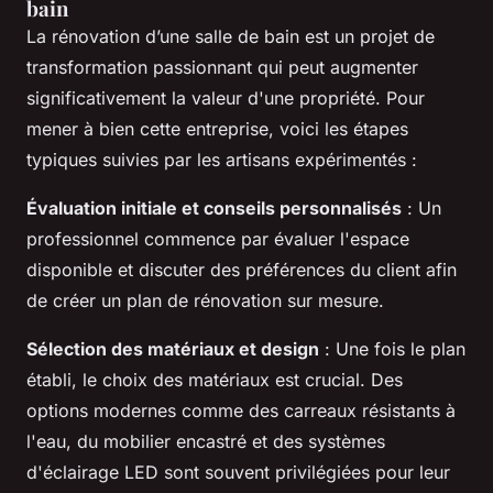
bain
La rénovation d’une salle de bain est un projet de
transformation passionnant qui peut augmenter
significativement la valeur d'une propriété. Pour
mener à bien cette entreprise, voici les étapes
typiques suivies par les artisans expérimentés :
Évaluation initiale et conseils personnalisés
: Un
professionnel commence par évaluer l'espace
disponible et discuter des préférences du client afin
de créer un plan de rénovation sur mesure.
Sélection des matériaux et design
: Une fois le plan
établi, le choix des matériaux est crucial. Des
options modernes comme des carreaux résistants à
l'eau, du mobilier encastré et des systèmes
d'éclairage LED sont souvent privilégiées pour leur