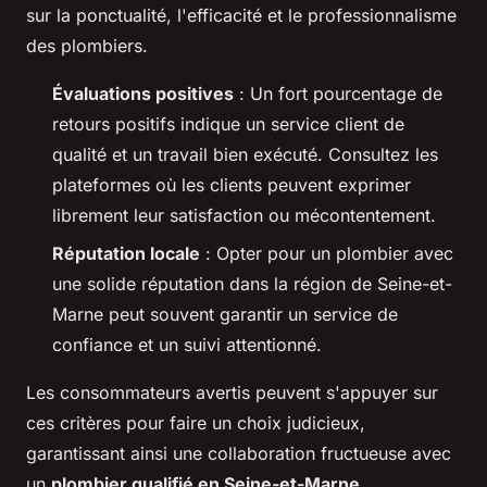
sur la ponctualité, l'efficacité et le professionnalisme
des plombiers.
Évaluations positives
: Un fort pourcentage de
retours positifs indique un service client de
qualité et un travail bien exécuté. Consultez les
plateformes où les clients peuvent exprimer
librement leur satisfaction ou mécontentement.
Réputation locale
: Opter pour un plombier avec
une solide réputation dans la région de Seine-et-
Marne peut souvent garantir un service de
confiance et un suivi attentionné.
Les consommateurs avertis peuvent s'appuyer sur
ces critères pour faire un choix judicieux,
garantissant ainsi une collaboration fructueuse avec
un
plombier qualifié en Seine-et-Marne
.