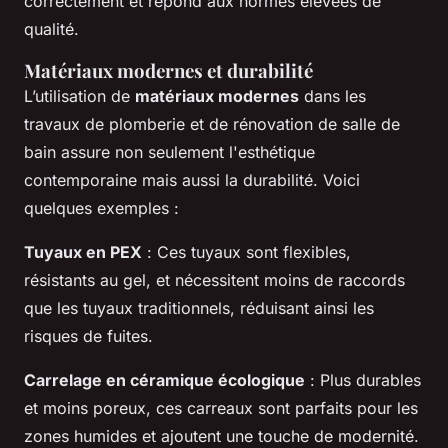
correctement et répond aux normes élevées de
qualité.
Matériaux modernes et durabilité
L’utilisation de
matériaux modernes
dans les
travaux de plomberie et de rénovation de salle de
bain assure non seulement l'esthétique
contemporaine mais aussi la durabilité. Voici
quelques exemples :
Tuyaux en PEX
: Ces tuyaux sont flexibles,
résistants au gel, et nécessitent moins de raccords
que les tuyaux traditionnels, réduisant ainsi les
risques de fuites.
Carrelage en céramique écologique
: Plus durables
et moins poreux, ces carreaux sont parfaits pour les
zones humides et ajoutent une touche de modernité.