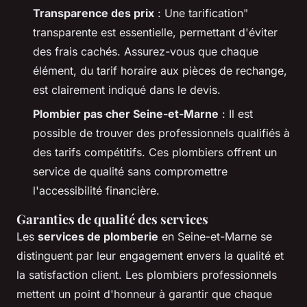
Transparence des prix
: Une tarification"
transparente est essentielle, permettant d'éviter
des frais cachés. Assurez-vous que chaque
élément, du tarif horaire aux pièces de rechange,
est clairement indiqué dans le devis.
Plombier pas cher Seine-et-Marne
: Il est
possible de trouver des professionnels qualifiés à
des tarifs compétitifs. Ces plombiers offrent un
service de qualité sans compromettre
l'accessibilité financière.
Garanties de qualité des services
Les
services de plomberie
en Seine-et-Marne se
distinguent par leur engagement envers la qualité et
la satisfaction client. Les plombiers professionnels
mettent un point d'honneur à garantir que chaque