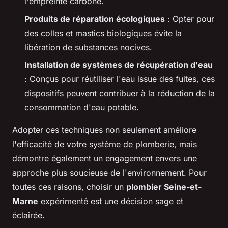
l'empreinte carbone.
Produits de réparation écologiques
: Opter pour
des colles et mastics biologiques évite la
libération de substances nocives.
Installation de systèmes de récupération d'eau
: Conçus pour réutiliser l'eau issue des fuites, ces
dispositifs peuvent contribuer à la réduction de la
consommation d'eau potable.
Adopter ces techniques non seulement améliore
l'efficacité de votre système de plomberie, mais
démontre également un engagement envers une
approche plus soucieuse de l'environnement. Pour
toutes ces raisons, choisir un
plombier Seine-et-
Marne
expérimenté est une décision sage et
éclairée.