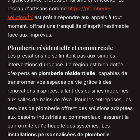
réseau d'artisans comme
https://plomberie-
solution.fr/
est prêt à répondre aux appels à tout
moment, offrant une tranquillité d'esprit inestimable
face aux imprévus.
Plomberie résidentielle et commerciale
Les prestations ne se limitent pas aux simples
interventions d'urgence. La région est bien dotée
d'experts en
plomberie résidentielle
, capables de
transformer vos espaces de vie grâce à des
rénovations inspirées, allant des cuisines modernes
aux salles de bains de rêve. Pour les entreprises, les
services de plomberie offrent des solutions adaptées
aux besoins industriels et commerciaux, assurant la
conformité et l'efficacité des systèmes. Les
installations personnalisées de plomberie