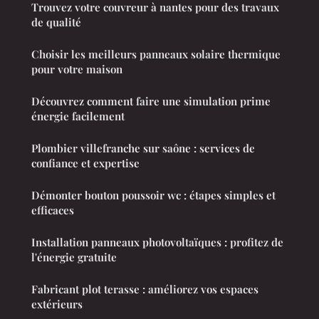
Trouvez votre couvreur à nantes pour des travaux
de qualité
Choisir les meilleurs panneaux solaire thermique
pour votre maison
Découvrez comment faire une simulation prime
énergie facilement
Plombier villefranche sur saône : services de
confiance et expertise
Démonter bouton poussoir wc : étapes simples et
efficaces
Installation panneaux photovoltaïques : profitez de
l'énergie gratuite
Fabricant plot terasse : améliorez vos espaces
extérieurs