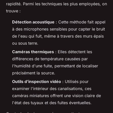
rapidité. Parmi les techniques les plus employées, on
trouve :
Détection acoustique
: Cette méthode fait appel
à des microphones sensibles pour capter le bruit
de l'eau qui fuit, même à travers des murs épais
ou sous terre.
Caméras thermiques
: Elles détectent les
différences de température causées par
l'humidité d'une fuite, permettant de localiser
précisément la source.
Outils d'inspection vidéo
: Utilisés pour
examiner l'intérieur des canalisations, ces
caméras miniatures offrent une vision claire de
l'état des tuyaux et des fuites éventuelles.