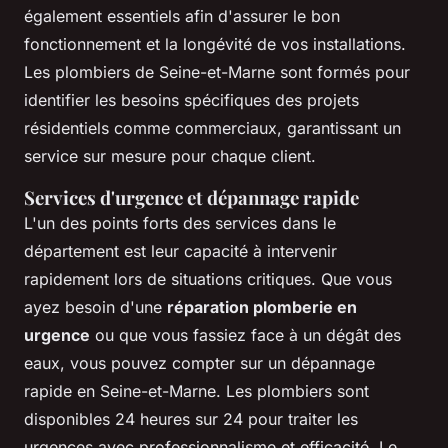
également essentiels afin d'assurer le bon
fonctionnement et la longévité de vos installations.
Les plombiers de Seine-et-Marne sont formés pour
identifier les besoins spécifiques des projets
résidentiels comme commerciaux, garantissant un
service sur mesure pour chaque client.
Services d'urgence et dépannage rapide
L'un des points forts des services dans le
département est leur capacité à intervenir
rapidement lors de situations critiques. Que vous
ayez besoin d'une
réparation plomberie en
urgence
ou que vous fassiez face à un dégât des
eaux, vous pouvez compter sur un dépannage
rapide en Seine-et-Marne. Les plombiers sont
disponibles 24 heures sur 24 pour traiter les
urgences avec professionnalisme et efficacité. Le