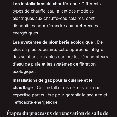
Les installations de chauffe-eau
: Différents
types de chauffe-eau, allant des modèles
électriques aux chauffe-eau solaires, sont
disponibles pour répondre aux préférences
énergétiques.
Les systèmes de plomberie écologique
: De
plus en plus populaire, cette approche intègre
des solutions durables comme les récupérateurs
d'eau de pluie et les systèmes de filtration
écologique.
Installations de gaz pour la cuisine et le
chauffage
: Ces installations nécessitent une
expertise particulière pour garantir la sécurité et
l'efficacité énergétique.
Étapes du processus de rénovation de salle de