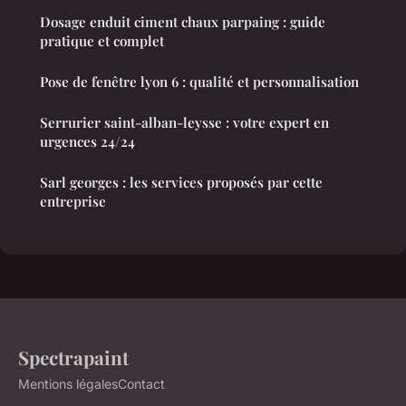
Dosage enduit ciment chaux parpaing : guide
pratique et complet
Pose de fenêtre lyon 6 : qualité et personnalisation
Serrurier saint-alban-leysse : votre expert en
urgences 24/24
Sarl georges : les services proposés par cette
entreprise
Spectrapaint
Mentions légales
Contact