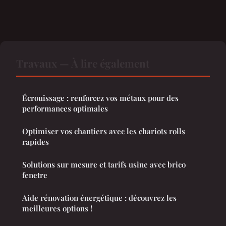
Travaux — À lire également
Écrouissage : renforcez vos métaux pour des
performances optimales
Optimiser vos chantiers avec les chariots rolls
rapides
Solutions sur mesure et tarifs usine avec brico
fenetre
Aide rénovation énergétique : découvrez les
meilleures options !