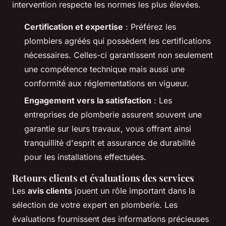
intervention respecte les normes les plus élevées.
Certification et expertise
: Préférez les
plombiers agréés qui possèdent les certifications
nécessaires. Celles-ci garantissent non seulement
une compétence technique mais aussi une
conformité aux réglementations en vigueur.
Engagement vers la satisfaction
: Les
entreprises de plomberie assurent souvent une
garantie sur leurs travaux, vous offrant ainsi
tranquillité d'esprit et assurance de durabilité
pour les installations effectuées.
Retours clients et évaluations des services
Les
avis clients
jouent un rôle important dans la
sélection de votre expert en plomberie. Les
évaluations fournissent des informations précieuses