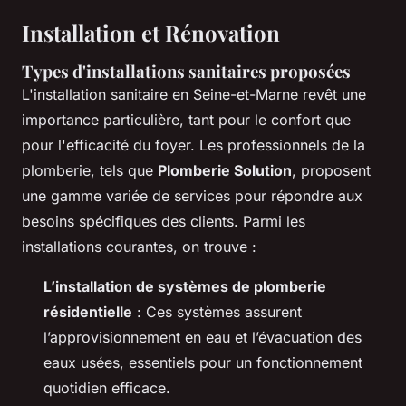
Installation et Rénovation
Types d'installations sanitaires proposées
L'installation sanitaire en Seine-et-Marne revêt une
importance particulière, tant pour le confort que
pour l'efficacité du foyer. Les professionnels de la
plomberie, tels que
Plomberie Solution
, proposent
une gamme variée de services pour répondre aux
besoins spécifiques des clients. Parmi les
installations courantes, on trouve :
L’installation de systèmes de plomberie
résidentielle
: Ces systèmes assurent
l’approvisionnement en eau et l’évacuation des
eaux usées, essentiels pour un fonctionnement
quotidien efficace.