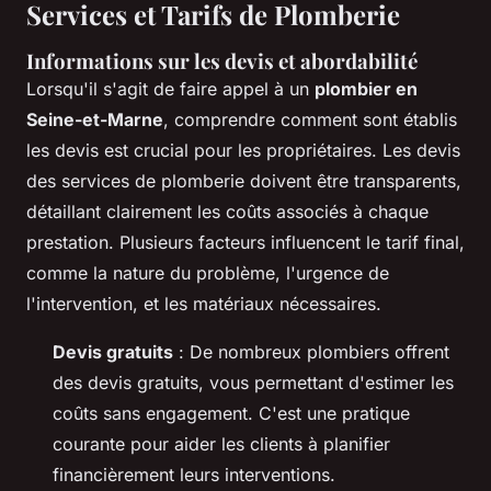
Services et Tarifs de Plomberie
Informations sur les devis et abordabilité
Lorsqu'il s'agit de faire appel à un
plombier en
Seine-et-Marne
, comprendre comment sont établis
les devis est crucial pour les propriétaires. Les devis
des services de plomberie doivent être transparents,
détaillant clairement les coûts associés à chaque
prestation. Plusieurs facteurs influencent le tarif final,
comme la nature du problème, l'urgence de
l'intervention, et les matériaux nécessaires.
Devis gratuits
: De nombreux plombiers offrent
des devis gratuits, vous permettant d'estimer les
coûts sans engagement. C'est une pratique
courante pour aider les clients à planifier
financièrement leurs interventions.