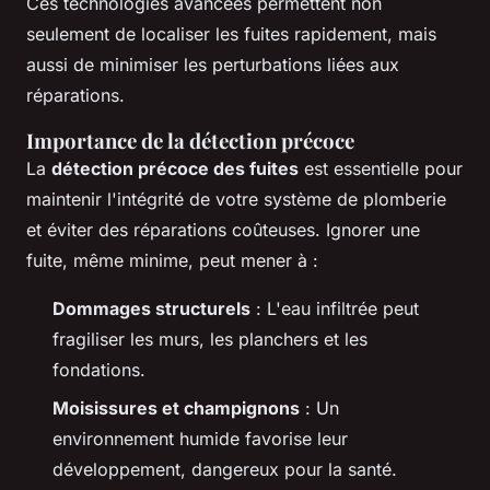
Ces technologies avancées permettent non
seulement de localiser les fuites rapidement, mais
aussi de minimiser les perturbations liées aux
réparations.
Importance de la détection précoce
La
détection précoce des fuites
est essentielle pour
maintenir l'intégrité de votre système de plomberie
et éviter des réparations coûteuses. Ignorer une
fuite, même minime, peut mener à :
Dommages structurels
: L'eau infiltrée peut
fragiliser les murs, les planchers et les
fondations.
Moisissures et champignons
: Un
environnement humide favorise leur
développement, dangereux pour la santé.