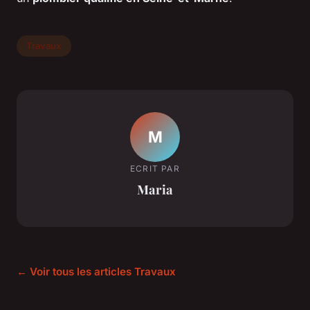
Travaux
M
ECRIT PAR
Maria
← Voir tous les articles Travaux