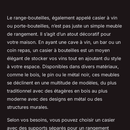
Le range-bouteilles, également appelé casier à vin
ou porte-bouteilles, n’est pas juste un simple meuble
de rangement. Il s’agit d’un atout décoratif pour
votre maison. En ayant une cave à vin, un bar ou un
coin repas, un casier à bouteilles est un moyen
élégant de stocker vos vins tout en ajoutant du style
à votre espace. Disponibles dans divers matériaux,
comme le bois, le pin ou le métal noir, ces meubles
se déclinent en une multitude de modèles, du plus
traditionnel avec des étagères en bois au plus
moderne avec des designs en métal ou des
structures murales.
Selon vos besoins, vous pouvez choisir un casier
avec des supports séparés pour un rangement