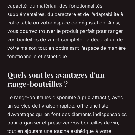
capacité, du matériau, des fonctionnalités
supplémentaires, du caractère et de l’adaptabilité à
votre table ou votre espace de dégustation. Ainsi,
vous pourrez trouver le produit parfait pour ranger
vos bouteilles de vin et compléter la décoration de
votre maison tout en optimisant l’espace de manière
fonctionnelle et esthétique.
Quels sont les avantages d’un
range-bouteilles ?
Le range-bouteilles disponible à prix attractif, avec
un service de livraison rapide, offre une liste
d’avantages qui en font des éléments indispensables
pour organiser et préserver vos bouteilles de vin,
tout en ajoutant une touche esthétique à votre