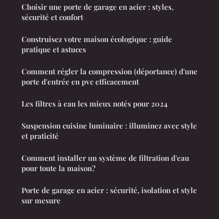
Choisir une porte de garage en acier : styles,
sécurité et confort
Construisez votre maison écologique : guide
pratique et astuces
Comment régler la compression (déportance) d'une
porte d'entrée en pvc efficacement
Les filtres à eau les mieux notés pour 2024
Suspension cuisine luminaire : illuminez avec style
et praticité
Comment installer un système de filtration d'eau
pour toute la maison?
Porte de garage en acier : sécurité, isolation et style
sur mesure