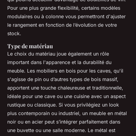
Pour une plus grande flexibilité, certains modèles
modulaires ou à colonne vous permettront d'ajuster
le rangement en fonction de l’évolution de votre
stock.
Type de matériau
Le choix du matériau joue également un rôle
important dans l'apparence et la durabilité du
meuble. Les mobiliers en bois pour les caves, qu'il
s'agisse de pin ou d’autres types de bois massif,
apportent une touche chaleureuse et traditionnelle,
idéale pour une cave ou une cuisine avec un aspect
rustique ou classique. Si vous privilégiez un look
plus contemporain ou industriel, un meuble en métal
noir ou en acier peut s’intégrer parfaitement dans
une buvette ou une salle moderne. Le métal est