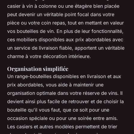
casier à vin à colonne ou une étagère bien placée
peut devenir un véritable point focal dans votre
pièce ou votre coin repas, tout en mettant en valeur
vos bouteilles de vin. En plus de leur fonctionnalité,
ces mobiliers disponibles aux prix abordables avec
un service de livraison fiable, apportent un véritable
charme à votre décoration intérieure.
Organisation simplifiée
Un range-bouteilles disponibles en livraison et aux
prix abordables, vous aide à maintenir une
organisation optimale dans votre réserve de vins. Il
devient ainsi plus facile de retrouver et de choisir la
bouteille qu'il vous faut, que ce soit pour une
occasion spéciale ou pour une soirée entre amis.
Les casiers et autres modèles permettent de trier