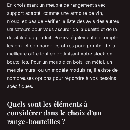
En choisissant un meuble de rangement avec
support adapté, comme une armoire de vin,
n'oubliez pas de vérifier la liste des avis des autres
utilisateurs pour vous assurer de la qualité et de la
durabilité du produit. Prenez également en compte
les prix et comparez les offres pour profiter de la
meilleure offre tout en optimisant votre stock de
bouteilles. Pour un meuble en bois, en métal, un
meuble mural ou un modèle modulaire, il existe de
nombreuses options pour répondre à vos besoins
spécifiques.
Quels sont les éléments à
considérer dans le choix d’un
range-bouteilles ?