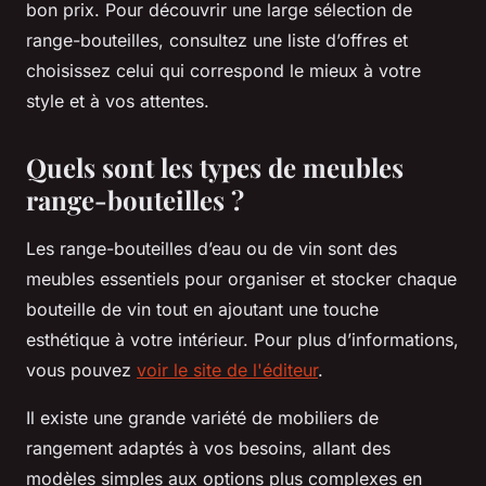
bon prix. Pour découvrir une large sélection de
range-bouteilles, consultez une liste d’offres et
choisissez celui qui correspond le mieux à votre
style et à vos attentes.
Quels sont les types de meubles
range-bouteilles ?
Les range-bouteilles d’eau ou de vin sont des
meubles essentiels pour organiser et stocker chaque
bouteille de vin tout en ajoutant une touche
esthétique à votre intérieur. Pour plus d’informations,
vous pouvez
voir le site de l'éditeur
.
Il existe une grande variété de mobiliers de
rangement adaptés à vos besoins, allant des
modèles simples aux options plus complexes en