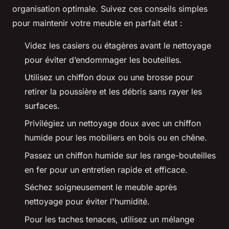
organisation optimale. Suivez ces conseils simples
pour maintenir votre meuble en parfait état :
Videz les casiers ou étagères avant le nettoyage
pour éviter d’endommager les bouteilles.
Utilisez un chiffon doux ou une brosse pour
retirer la poussière et les débris sans rayer les
surfaces.
Privilégiez un nettoyage doux avec un chiffon
humide pour les mobiliers en bois ou en chêne.
Passez un chiffon humide sur les range-bouteilles
en fer pour un entretien rapide et efficace.
Séchez soigneusement le meuble après
nettoyage pour éviter l'humidité.
Pour les taches tenaces, utilisez un mélange