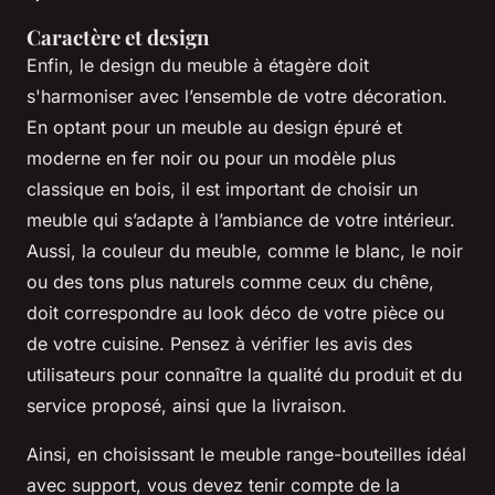
Caractère et design
Enfin, le design du meuble à étagère doit
s'harmoniser avec l’ensemble de votre décoration.
En optant pour un meuble au design épuré et
moderne en fer noir ou pour un modèle plus
classique en bois, il est important de choisir un
meuble qui s’adapte à l’ambiance de votre intérieur.
Aussi, la couleur du meuble, comme le blanc, le noir
ou des tons plus naturels comme ceux du chêne,
doit correspondre au look déco de votre pièce ou
de votre cuisine. Pensez à vérifier les avis des
utilisateurs pour connaître la qualité du produit et du
service proposé, ainsi que la livraison.
Ainsi, en choisissant le meuble range-bouteilles idéal
avec support, vous devez tenir compte de la