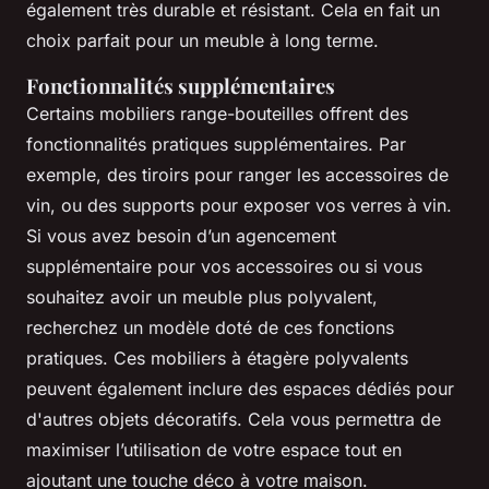
également très durable et résistant. Cela en fait un
choix parfait pour un meuble à long terme.
Fonctionnalités supplémentaires
Certains mobiliers range-bouteilles offrent des
fonctionnalités pratiques supplémentaires. Par
exemple, des tiroirs pour ranger les accessoires de
vin, ou des supports pour exposer vos verres à vin.
Si vous avez besoin d’un agencement
supplémentaire pour vos accessoires ou si vous
souhaitez avoir un meuble plus polyvalent,
recherchez un modèle doté de ces fonctions
pratiques. Ces mobiliers à étagère polyvalents
peuvent également inclure des espaces dédiés pour
d'autres objets décoratifs. Cela vous permettra de
maximiser l’utilisation de votre espace tout en
ajoutant une touche déco à votre maison.