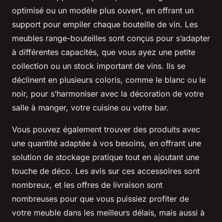
optimisé ou un modèle plus ouvert, en offrant un
support pour empiler chaque bouteille de vin. Les
meubles range-bouteilles sont conçus pour s’adapter
à différentes capacités, que vous ayez une petite
collection ou un stock important de vins. Ils se
déclinent en plusieurs coloris, comme le blanc ou le
noir, pour s’harmoniser avec la décoration de votre
salle à manger, votre cuisine ou votre bar.
Vous pouvez également trouver des produits avec
une quantité adaptée à vos besoins, en offrant une
solution de stockage pratique tout en ajoutant une
touche de déco. Les avis sur ces accessoires sont
nombreux, et les offres de livraison sont
nombreuses pour que vous puissiez profiter de
votre meuble dans les meilleurs délais, mais aussi à