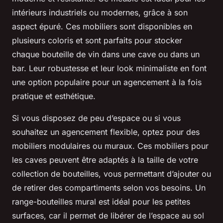
intérieurs industriels ou modernes, grâce à son
aspect épuré. Ces mobiliers sont disponibles en
plusieurs coloris et sont parfaits pour stocker
chaque bouteille de vin dans une cave ou dans un
bar. Leur robustesse et leur look minimaliste en font
une option populaire pour un agencement à la fois
pratique et esthétique.
Si vous disposez de peu d’espace ou si vous
souhaitez un agencement flexible, optez pour des
mobiliers modulaires ou muraux. Ces mobiliers pour
les caves peuvent être adaptés à la taille de votre
collection de bouteilles, vous permettant d’ajouter ou
de retirer des compartiments selon vos besoins. Un
range-bouteilles mural est idéal pour les petites
surfaces, car il permet de libérer de l’espace au sol