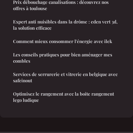
Prix débouchage canalisations : découvrez nos
offres à toulouse
Expert anti nuisibles dans la drôme : eden vert 3d,
la solution efficace
Comment mieux consommer l'énergie avec ilek
Les conseils pratiques pour bien aménager mes
combles
Services de serrurerie et vitrerie en belgique avec
safeinout
Optimisez le rangement avec la boite rangement
lego ludique