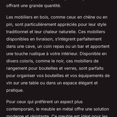
offrant une grande quantité.
Les mobiliers en bois, comme ceux en chêne ou en
pin, sont particulièrement appréciés pour leur style
traditionnel et leur chaleur naturelle. Ces mobiliers
disponibles en livraison, s’intègrent parfaitement
dans une cave, un coin repas ou un bar et apportent
une touche rustique à votre intérieur. Disponible en
divers coloris, comme le noir, ces mobiliers de
rangement pour bouteilles et verres, sont parfaits
pour organiser vos bouteilles et vos équipements de
vin sur une table ou dans un espace élégant et
pratique.
Pour ceux qui préfèrent un aspect plus
contemporain, le meuble en métal offre une solution
moderne et résistante. Ce meuble est idéal pour les