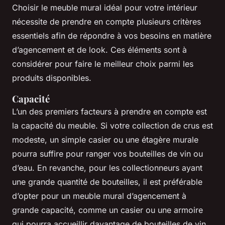
Choisir le meuble mural idéal pour votre intérieur
nécessite de prendre en compte plusieurs critères
essentiels afin de répondre à vos besoins en matière
d’agencement et de look. Ces éléments sont à
considérer pour faire le meilleur choix parmi les
produits disponibles.
Capacité
L’un des premiers facteurs à prendre en compte est
la capacité du meuble. Si votre collection de crus est
modeste, un simple casier ou une étagère murale
pourra suffire pour ranger vos bouteilles de vin ou
d’eau. En revanche, pour les collectionneurs ayant
une grande quantité de bouteilles, il est préférable
d’opter pour un meuble mural d’agencement à
grande capacité, comme un casier ou une armoire
qui pourra accueillir davantage de bouteilles de vin.