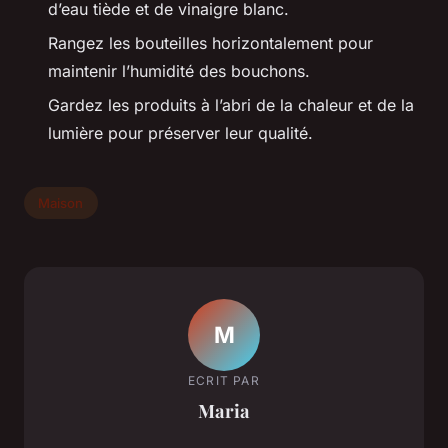
d’eau tiède et de vinaigre blanc.
Rangez les bouteilles horizontalement pour
maintenir l’humidité des bouchons.
Gardez les produits à l’abri de la chaleur et de la
lumière pour préserver leur qualité.
Maison
M
ECRIT PAR
Maria