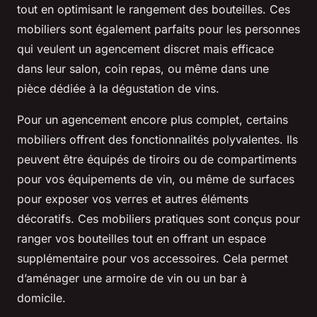
tout en optimisant le rangement des bouteilles. Ces
mobiliers sont également parfaits pour les personnes
qui veulent un agencement discret mais efficace
dans leur salon, coin repas, ou même dans une
pièce dédiée à la dégustation de vins.
Pour un agencement encore plus complet, certains
mobiliers offrent des fonctionnalités polyvalentes. Ils
peuvent être équipés de tiroirs ou de compartiments
pour vos équipements de vin, ou même de surfaces
pour exposer vos verres et autres éléments
décoratifs. Ces mobiliers pratiques sont conçus pour
ranger vos bouteilles tout en offrant un espace
supplémentaire pour vos accessoires. Cela permet
d’aménager une armoire de vin ou un bar à
domicile.