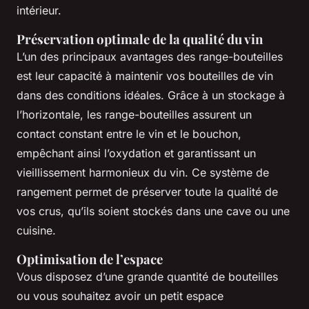
intérieur.
Préservation optimale de la qualité du vin
L’un des principaux avantages des range-bouteilles
est leur capacité à maintenir vos bouteilles de vin
dans des conditions idéales. Grâce à un stockage à
l’horizontale, les range-bouteilles assurent un
contact constant entre le vin et le bouchon,
empêchant ainsi l’oxydation et garantissant un
vieillissement harmonieux du vin. Ce système de
rangement permet de préserver toute la qualité de
vos crus, qu’ils soient stockés dans une cave ou une
cuisine.
Optimisation de l’espace
Vous disposez d’une grande quantité de bouteilles
ou vous souhaitez avoir un petit espace