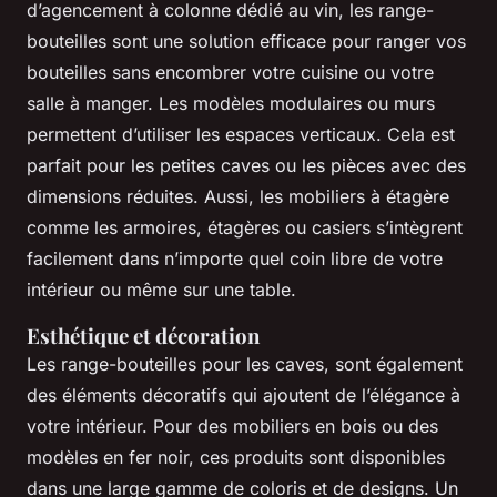
d’agencement à colonne dédié au vin, les range-
bouteilles sont une solution efficace pour ranger vos
bouteilles sans encombrer votre cuisine ou votre
salle à manger. Les modèles modulaires ou murs
permettent d’utiliser les espaces verticaux. Cela est
parfait pour les petites caves ou les pièces avec des
dimensions réduites. Aussi, les mobiliers à étagère
comme les armoires, étagères ou casiers s’intègrent
facilement dans n’importe quel coin libre de votre
intérieur ou même sur une table.
Esthétique et décoration
Les range-bouteilles pour les caves, sont également
des éléments décoratifs qui ajoutent de l’élégance à
votre intérieur. Pour des mobiliers en bois ou des
modèles en fer noir, ces produits sont disponibles
dans une large gamme de coloris et de designs. Un