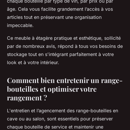
chaque bouteille par type de vin, par prix ou par
âge. Cela vous facilite grandement l’accès à vos
articles tout en préservant une organisation
impeccable.
Ce meuble à étagère pratique et esthétique, sollicité
par de nombreux avis, répond à tous vos besoins de
stockage tout en s'intégrant parfaitement à votre
look et à votre intérieur.
Comment bien entretenir un range-
bouteilles et optimiser votre
rangement ?
L'entretien et l’agencement des range-bouteilles en
cave ou au salon, sont essentiels pour préserver
chaque bouteille de service et maintenir une