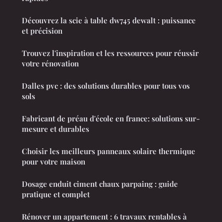
Découvrez la scie à table dw745 dewalt : puissance
et précision
Trouvez l'inspiration et les ressources pour réussir
votre rénovation
Dalles pvc : des solutions durables pour tous vos
sols
Fabricant de préau d'école en france: solutions sur-
mesure et durables
Choisir les meilleurs panneaux solaire thermique
pour votre maison
Dosage enduit ciment chaux parpaing : guide
pratique et complet
Rénover un appartement : 6 travaux rentables à