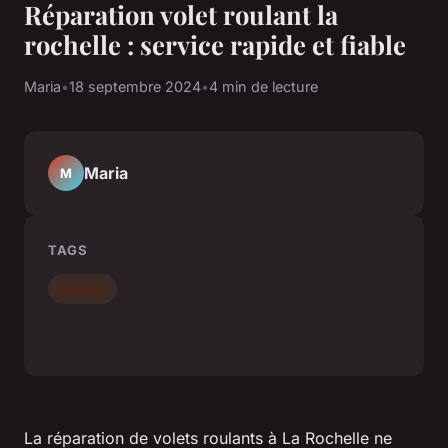
Réparation volet roulant la
rochelle : service rapide et fiable
Maria
•
18 septembre 2024
•
4 min de lecture
Maria
M
TAGS
Travaux
La réparation de volets roulants à La Rochelle ne