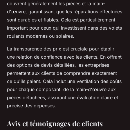
couvrent généralement les pièces et la main-
d'œuvre, garantissant que les réparations effectuées
sont durables et fiables. Cela est particulièrement
important pour ceux qui investissent dans des volets
roulants modernes ou solaires.
La transparence des prix est cruciale pour établir
une relation de confiance avec les clients. En offrant
des options de devis détaillées, les entreprises
permettent aux clients de comprendre exactement
ce qu'ils paient. Cela inclut une ventilation des coûts
pour chaque composant, de la main-d'œuvre aux
pièces détachées, assurant une évaluation claire et
précise des dépenses.
Avis et témoignages de clients