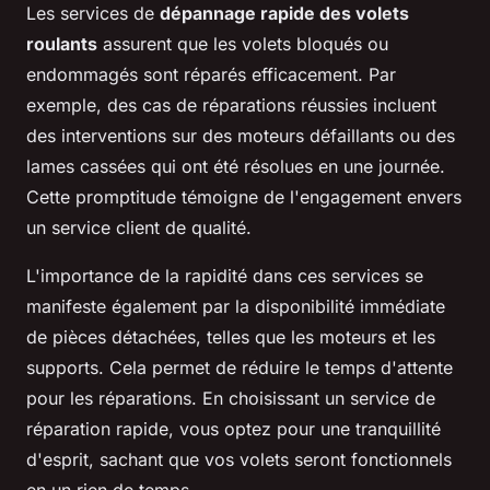
Les services de
dépannage rapide des volets
roulants
assurent que les volets bloqués ou
endommagés sont réparés efficacement. Par
exemple, des cas de réparations réussies incluent
des interventions sur des moteurs défaillants ou des
lames cassées qui ont été résolues en une journée.
Cette promptitude témoigne de l'engagement envers
un service client de qualité.
L'importance de la rapidité dans ces services se
manifeste également par la disponibilité immédiate
de pièces détachées, telles que les moteurs et les
supports. Cela permet de réduire le temps d'attente
pour les réparations. En choisissant un service de
réparation rapide, vous optez pour une tranquillité
d'esprit, sachant que vos volets seront fonctionnels
en un rien de temps.