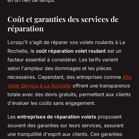
Coût et garanties des services de
réparation
Lorsqu'il s'agit de réparer vos volets roulants à La
Rochelle, le
coût réparation volet roulant
est un
facteur essentiel à considérer. Les tarifs varient
selon l'ampleur des dommages et les pièces
nécessaires. Cependant, des entreprises comme
Allo
Volet Service à La Rochelle
offrent une transparence
totale avec des devis gratuits, permettant aux clients
d'évaluer les coûts sans engagement.
Les
entreprises de réparation volets
proposent
souvent des garanties sur leurs services, assurant
une tranquillité d'esprit aux clients. Ces garanties