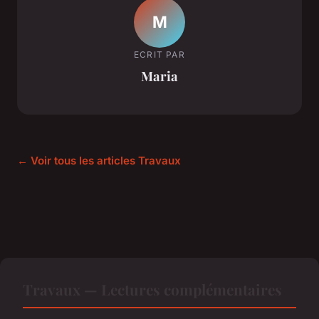
M
ECRIT PAR
Maria
← Voir tous les articles Travaux
Travaux — Lectures complémentaires