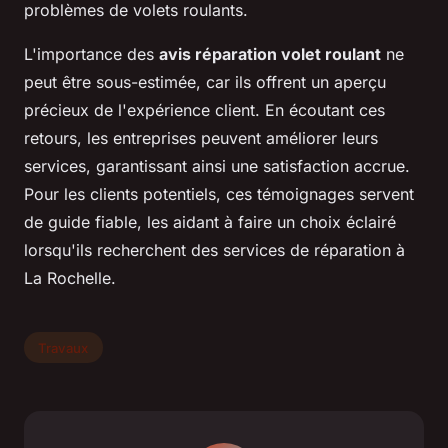
problèmes de volets roulants.
L'importance des
avis réparation volet roulant
ne
peut être sous-estimée, car ils offrent un aperçu
précieux de l'expérience client. En écoutant ces
retours, les entreprises peuvent améliorer leurs
services, garantissant ainsi une satisfaction accrue.
Pour les clients potentiels, ces témoignages servent
de guide fiable, les aidant à faire un choix éclairé
lorsqu'ils recherchent des services de réparation à
La Rochelle.
Travaux