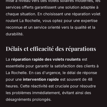
mise à niveau vers des volets solaires modernes, les
services offerts garantissent une solution adaptée à
chaque situation. En choisissant une réparation volet
roulant La Rochelle, vous optez pour une expertise
reconnue et un service orienté vers la qualité et la
durabilité.
Délais et efficacité des réparations
La
réparation rapide des volets roulants
est
essentielle pour garantir la satisfaction des clients à
La Rochelle. En cas d'urgence, le délai de réponse
pour une
intervention rapide
est souvent de 48
heures. Cette réactivité est cruciale pour résoudre
les problèmes immédiatement, évitant ainsi des
désagréments prolongés.