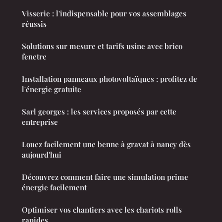
Visserie : l'indispensable pour vos assemblages
réussis
Solutions sur mesure et tarifs usine avec brico
fenetre
Installation panneaux photovoltaïques : profitez de
l'énergie gratuite
Sarl georges : les services proposés par cette
entreprise
Louez facilement une benne à gravat à nancy dès
aujourd'hui
Découvrez comment faire une simulation prime
énergie facilement
Optimiser vos chantiers avec les chariots rolls
rapides