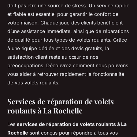
doit pas être une source de stress. Un service rapide
et fiable est essentiel pour garantir le confort de
votre maison. Chaque jour, des clients bénéficient
d’une assistance immédiate, ainsi que de réparations
de qualité pour tous types de volets roulants. Grâce
à une équipe dédiée et des devis gratuits, la
satisfaction client reste au cœur de nos
préoccupations. Découvrez comment nous pouvons
vous aider à retrouver rapidement la fonctionnalité
de vos volets roulants.
Services de réparation de volets
roulants à La Rochelle
Les
services de réparation de volets roulants à La
Rochelle
sont conçus pour répondre à tous vos