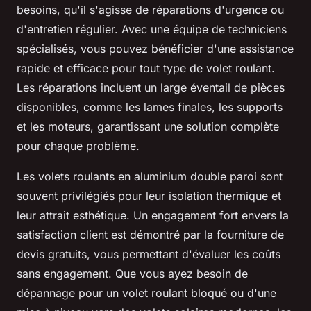
besoins, qu'il s'agisse de réparations d'urgence ou
d'entretien régulier. Avec une équipe de techniciens
spécialisés, vous pouvez bénéficier d'une assistance
rapide et efficace pour tout type de volet roulant.
Les réparations incluent un large éventail de pièces
disponibles, comme les lames finales, les supports
et les moteurs, garantissant une solution complète
pour chaque problème.
Les volets roulants en aluminium double paroi sont
souvent privilégiés pour leur isolation thermique et
leur attrait esthétique. Un engagement fort envers la
satisfaction client est démontré par la fourniture de
devis gratuits, vous permettant d'évaluer les coûts
sans engagement. Que vous ayez besoin de
dépannage pour un volet roulant bloqué ou d'une