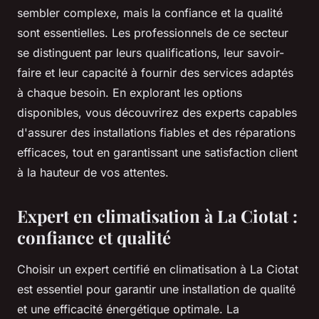
sembler complexe, mais la confiance et la qualité
sont essentielles. Les professionnels de ce secteur
se distinguent par leurs qualifications, leur savoir-
faire et leur capacité à fournir des services adaptés
à chaque besoin. En explorant les options
disponibles, vous découvrirez des experts capables
d'assurer des installations fiables et des réparations
efficaces, tout en garantissant une satisfaction client
à la hauteur de vos attentes.
Expert en climatisation à La Ciotat :
confiance et qualité
Choisir un expert certifié en climatisation à La Ciotat
est essentiel pour garantir une installation de qualité
et une efficacité énergétique optimale. La