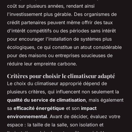
coût sur plusieurs années, rendant ainsi
l'investissement plus gérable. Des organismes de
crédit partenaires peuvent même offrir des taux
d'intérêt compétitifs ou des périodes sans intérêt
pour encourager l'installation de systèmes plus
écologiques, ce qui constitue un atout considérable
pour des maisons ou entreprises soucieuses de
réduire leur empreinte carbone.
Critères pour choisir le climatiseur adapté
Le choix du climatiseur approprié dépend de
plusieurs critères, qui influencent non seulement la
qualité du service de climatisation
, mais également
sa
efficacité énergétique
et son
impact
environnemental
. Avant de décider, évaluez votre
espace : la taille de la salle, son isolation et