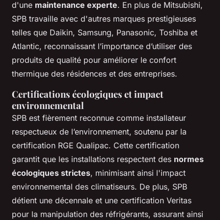
d'une
maintenance experte
. En plus de Mitsubishi,
SPB travaille avec d'autres marques prestigieuses
telles que Daikin, Samsung, Panasonic, Toshiba et
Atlantic, reconnaissant l’importance d’utiliser des
produits de qualité pour améliorer le confort
thermique des résidences et des entreprises.
Certifications écologiques et impact
environnemental
SPB est fièrement reconnue comme installateur
respectueux de l’environnement, soutenu par la
certification RGE Qualipac. Cette certification
garantit que les installations respectent des
normes
écologiques strictes
, minimisant ainsi l'impact
environnemental des climatiseurs. De plus, SPB
détient une décennale et une certification Veritas
pour la manipulation des réfrigérants, assurant ainsi