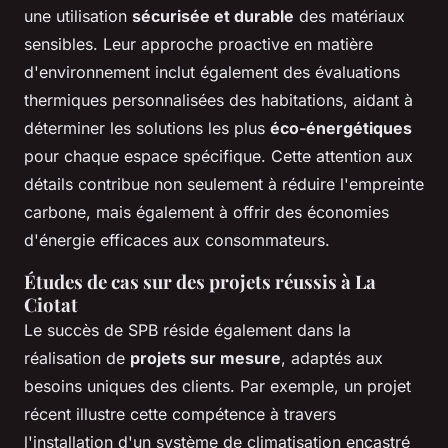
une utilisation
sécurisée et durable
des matériaux
sensibles. Leur approche proactive en matière
d'environnement inclut également des évaluations
thermiques personnalisées des habitations, aidant à
déterminer les solutions les plus
éco-énergétiques
pour chaque espace spécifique. Cette attention aux
détails contribue non seulement à réduire l'empreinte
carbone, mais également à offrir des économies
d'énergie efficaces aux consommateurs.
Études de cas sur des projets réussis à La
Ciotat
Le succès de SPB réside également dans la
réalisation de
projets sur mesure
, adaptés aux
besoins uniques des clients. Par exemple, un projet
récent illustre cette compétence à travers
l'installation d'un système de climatisation encastré