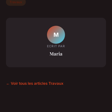
Travaux
M
ECRIT PAR
Maria
← Voir tous les articles Travaux