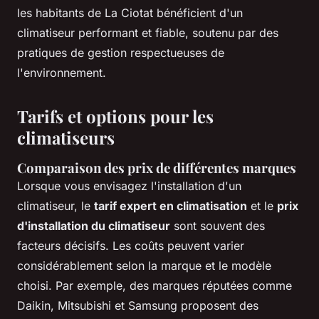
les habitants de La Ciotat bénéficient d'un
climatiseur performant et fiable, soutenu par des
pratiques de gestion respectueuses de
l'environnement.
Tarifs et options pour les
climatiseurs
Comparaison des prix de différentes marques
Lorsque vous envisagez l'installation d'un
climatiseur, le
tarif expert en climatisation
et le
prix
d'installation du climatiseur
sont souvent des
facteurs décisifs. Les coûts peuvent varier
considérablement selon la marque et le modèle
choisi. Par exemple, des marques réputées comme
Daikin, Mitsubishi et Samsung proposent des