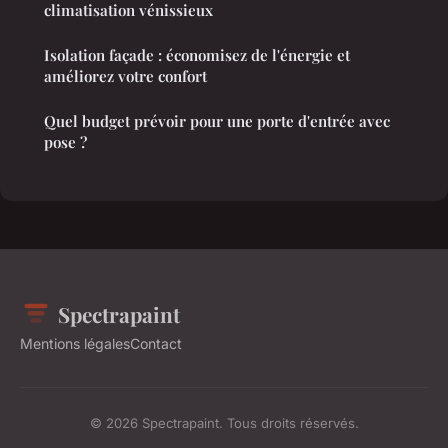
climatisation vénissieux
Isolation façade : économisez de l'énergie et
améliorez votre confort
Quel budget prévoir pour une porte d'entrée avec
pose ?
Spectrapaint
Mentions légales
Contact
© 2026 Spectrapaint. Tous droits réservés.