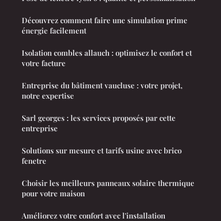
Découvrez comment faire une simulation prime
énergie facilement
Isolation combles allauch : optimisez le confort et
votre facture
Entreprise du bâtiment vaucluse : votre projet,
notre expertise
Sarl georges : les services proposés par cette
entreprise
Solutions sur mesure et tarifs usine avec brico
fenetre
Choisir les meilleurs panneaux solaire thermique
pour votre maison
Améliorez votre confort avec l'installation