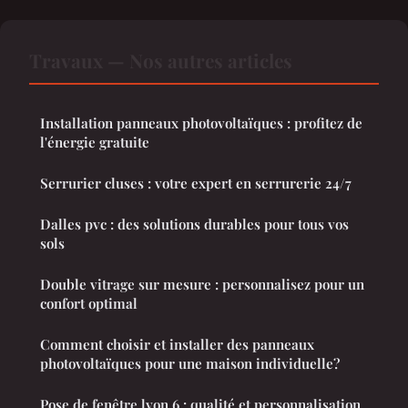
Travaux — Nos autres articles
Installation panneaux photovoltaïques : profitez de
l'énergie gratuite
Serrurier cluses : votre expert en serrurerie 24/7
Dalles pvc : des solutions durables pour tous vos
sols
Double vitrage sur mesure : personnalisez pour un
confort optimal
Comment choisir et installer des panneaux
photovoltaïques pour une maison individuelle?
Pose de fenêtre lyon 6 : qualité et personnalisation