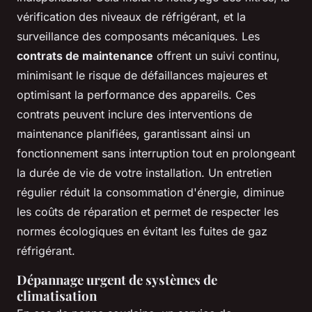
vérification des niveaux de réfrigérant, et la
surveillance des composants mécaniques. Les
contrats de maintenance
offrent un suivi continu,
minimisant le risque de défaillances majeures et
optimisant la performance des appareils. Ces
contrats peuvent inclure des interventions de
maintenance planifiées, garantissant ainsi un
fonctionnement sans interruption tout en prolongeant
la durée de vie de votre installation. Un entretien
régulier réduit la consommation d'énergie, diminue
les coûts de réparation et permet de respecter les
normes écologiques en évitant les fuites de gaz
réfrigérant.
Dépannage urgent de systèmes de
climatisation