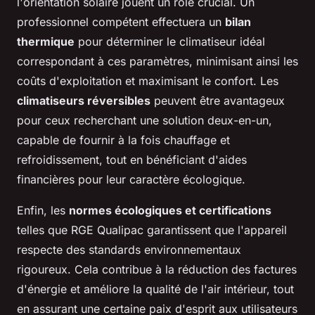
l'orientation solaire jouent un rôle crucial. Un
professionnel compétent effectuera un
bilan
thermique
pour déterminer le climatiseur idéal
correspondant à ces paramètres, minimisant ainsi les
coûts d'exploitation et maximisant le confort. Les
climatiseurs réversibles
peuvent être avantageux
pour ceux recherchant une solution deux-en-un,
capable de fournir à la fois chauffage et
refroidissement, tout en bénéficiant d'aides
financières pour leur caractère écologique.
Enfin, les
normes écologiques et certifications
telles que RGE Qualipac garantissent que l'appareil
respecte des standards environnementaux
rigoureux. Cela contribue à la réduction des factures
d'énergie et améliore la qualité de l'air intérieur, tout
en assurant une certaine paix d'esprit aux utilisateurs