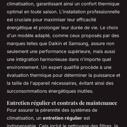
climatisation, garantissant ainsi un confort thermique
optimal en toute saison. L'installation professionnelle
est cruciale pour maximiser leur efficacité
énergétique et prolonger leur durée de vie. Le choix
d'un modèle adapté, comme ceux proposés par des
marques telles que Daikin et Samsung, assure non
seulement une performance supérieure, mais aussi
une intégration harmonieuse dans n'importe quel
environnement. Un expert qualifié procède à une
évaluation thermique pour déterminer la puissance et
la taille de l'appareil nécessaires, évitant ainsi des
surconsommations énergétiques inutiles.
Entretien régulier et contrats de maintenance
Pour assurer la pérennité des systèmes de
climatisation, un
entretien régulier
est
indispensable. Cela inclut le nettoyage des filtres, la