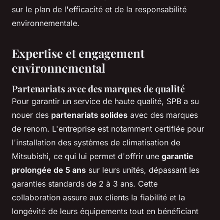
sur le plan de l'efficacité et de la responsabilité
environnementale.
Expertise et engagement
environnemental
Partenariats avec des marques de qualité
Pour garantir un service de haute qualité, SPB a su
nouer des
partenariats solides
avec des marques
de renom. L'entreprise est notamment certifiée pour
l'installation des systèmes de climatisation de
Mitsubishi, ce qui lui permet d'offrir une
garantie
prolongée de 5 ans
sur leurs unités, dépassant les
garanties standards de 2 à 3 ans. Cette
collaboration assure aux clients la fiabilité et la
longévité de leurs équipements tout en bénéficiant