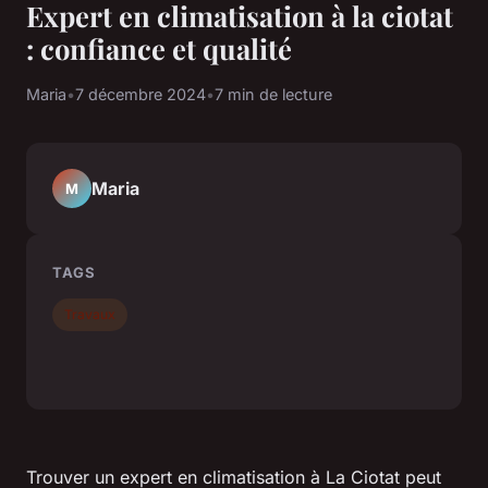
Expert en climatisation à la ciotat
: confiance et qualité
Maria
•
7 décembre 2024
•
7 min de lecture
Maria
M
TAGS
Travaux
Trouver un expert en climatisation à La Ciotat peut