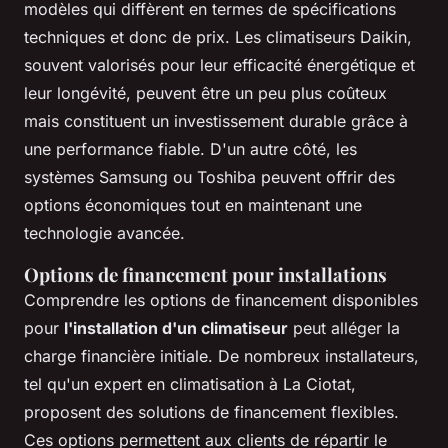
modèles qui diffèrent en termes de spécifications
techniques et donc de prix. Les climatiseurs Daikin,
souvent valorisés pour leur efficacité énergétique et
leur longévité, peuvent être un peu plus coûteux
mais constituent un investissement durable grâce à
une performance fiable. D'un autre côté, les
systèmes Samsung ou Toshiba peuvent offrir des
options économiques tout en maintenant une
technologie avancée.
Options de financement pour installations
Comprendre les options de financement disponibles
pour
l'installation d'un climatiseur
peut alléger la
charge financière initiale. De nombreux installateurs,
tel qu'un expert en climatisation à La Ciotat,
proposent des solutions de financement flexibles.
Ces options permettent aux clients de répartir le