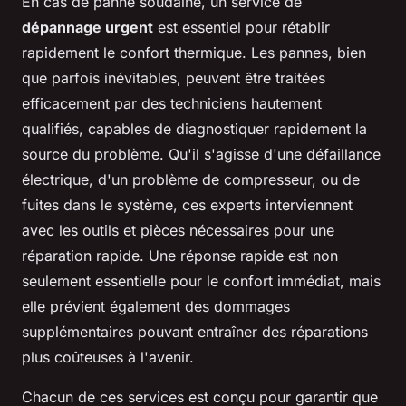
En cas de panne soudaine, un service de
dépannage urgent
est essentiel pour rétablir
rapidement le confort thermique. Les pannes, bien
que parfois inévitables, peuvent être traitées
efficacement par des techniciens hautement
qualifiés, capables de diagnostiquer rapidement la
source du problème. Qu'il s'agisse d'une défaillance
électrique, d'un problème de compresseur, ou de
fuites dans le système, ces experts interviennent
avec les outils et pièces nécessaires pour une
réparation rapide. Une réponse rapide est non
seulement essentielle pour le confort immédiat, mais
elle prévient également des dommages
supplémentaires pouvant entraîner des réparations
plus coûteuses à l'avenir.
Chacun de ces services est conçu pour garantir que