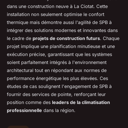
dans une construction neuve à La Ciotat. Cette
installation non seulement optimise le confort
thermique mais démontre aussi l'agilité de SPB à
intégrer des solutions modernes et innovantes dans
le cadre de
projets de construction futurs
. Chaque
projet implique une planification minutieuse et une
exécution précise, garantissant que les systèmes
soient parfaitement intégrés à l'environnement
architectural tout en répondant aux normes de
performance énergétique les plus élevées. Ces
études de cas soulignent l'engagement de SPB à
fournir des services de pointe, renforçant leur
position comme des
leaders de la climatisation
professionnelle
dans la région.