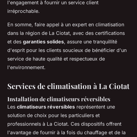
l'engagement à fournir un service client
irréprochable.
En somme, faire appel à un expert en climatisation
dans la région de La Ciotat, avec des certifications
et des
garanties solides
, assure une tranquillité
d'esprit pour les clients soucieux de bénéficier d'un
service de haute qualité et respectueux de
l'environnement.
Services de climatisation à La Ciotat
Installation de climatiseurs réversibles
Les
climatiseurs réversibles
représentent une
solution de choix pour les particuliers et
professionnels à La Ciotat. Ces dispositifs offrent
l'avantage de fournir à la fois du chauffage et de la