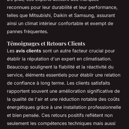
reconnues pour leur durabilité et leur performance,
telles que Mitsubishi, Daikin et Samsung, assurant
ainsi un climat intérieur confortable et exempt de
pannes fréquentes.
Témoignages et Retours Clients
Les
avis clients
sont un autre facteur crucial pour
établir la réputation d'un expert en climatisation.
Beaucoup soulignent la fiabilité et la réactivité du
service, éléments essentiels pour établir une relation
de confiance à long terme. Les clients satisfaits
rapportent souvent une amélioration significative de
la qualité de l'air et une réduction notable des coûts
énergétiques grâce à une installation professionnelle
et bien pensée. Ces retours positifs reflètent non
seulement les compétences techniques mais aussi