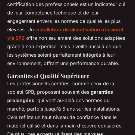
certification des professionnels est un indicateur clé
de leur compétence technique et de leur
engagement envers les normes de qualité les plus
élevées. Un
installateur de climatisation à la ciotat
via SPB
offre non seulement des solutions adaptées
grâce à son expertise, mais il veille aussi à ce que
les systèmes soient parfaitement intégrés à leur
environnement, offrant une performance durable.
Garanties et Qualité Supérieure
Les professionnels certifiés, comme ceux de la
société SPB, proposent souvent des
garanties
prolongées
, qui vont au-delà des normes du
marché, parfois jusqu'à 5 ans sur les installations.
Cela reflète un haut niveau de confiance dans le
matériel utilisé et dans la main d'œuvre consacrée.
De plus, ces experts utilisent des marques