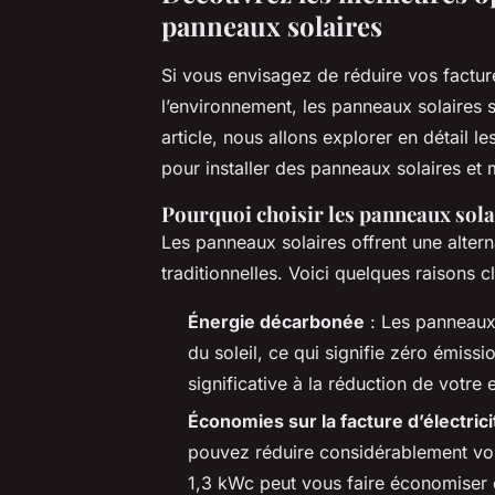
panneaux solaires
Si vous envisagez de réduire vos factures
l’environnement, les panneaux solaires 
article, nous allons explorer en détail le
pour installer des panneaux solaires e
Pourquoi choisir les panneaux sola
Les panneaux solaires offrent une alter
traditionnelles. Voici quelques raisons cl
Énergie décarbonée
: Les panneaux 
du soleil, ce qui signifie zéro émissi
significative à la réduction de votre
Économies sur la facture d’électrici
pouvez réduire considérablement vos f
1,3 kWc peut vous faire économiser 