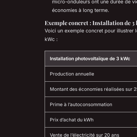
micro-onduleurs ont une durée de vie
économies à long terme.
Exemple concret : Installation de 3
Voici un exemple concret pour illustrer 
kWc :
Installation photovoltaïque de 3 kWc
Production annuelle
Montant des économies réalisées sur 2
Prime à l’autoconsommation
Prix d’achat du kWh
Vente de l’électricité sur 20 ans