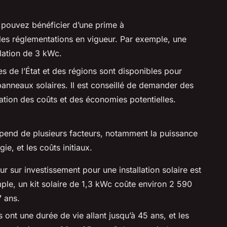
 pouvez bénéficier d’une prime à
les réglementations en vigueur. Par exemple, une
lation de 3 kWc.
 de l’État et des régions sont disponibles pour
e panneaux solaires. Il est conseillé de demander des
mation des coûts et des économies potentielles.
end de plusieurs facteurs, notamment la puissance
ie, et les coûts initiaux.
ur sur investissement pour une installation solaire est
ple, un kit solaire de 1,3 kWc coûte environ 2 590
7 ans.
 ont une durée de vie allant jusqu’à 45 ans, et les