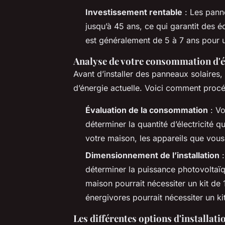
Investissement rentable
: Les panne
jusqu’à 45 ans, ce qui garantit des 
est généralement de 5 à 7 ans pour u
Analyse de votre consommation d'é
Avant d’installer des panneaux solaires,
d’énergie actuelle. Voici comment procé
Évaluation de la consommation
: Vo
déterminer la quantité d’électricité 
votre maison, les appareils que vous
Dimensionnement de l’installation
:
déterminer la puissance photovoltaïqu
maison pourrait nécessiter un kit de 
énergivores pourrait nécessiter un k
Les différentes options d'installati