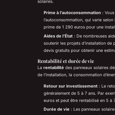
solaires.
Prime à l’autoconsommation
: Vous
l’autoconsommation, qui varie selon 
prime de 1 290 euros pour une instal
Aides de l’État
: De nombreuses aides
soutenir les projets d’installation d
devis gratuits pour obtenir une esti
Rentabilité et durée de vie
La
rentabilité
des panneaux solaires dép
de l’installation, la consommation d’énerg
Retour sur investissement
: Le reto
généralement de 5 à 7 ans. Par exem
euros et peut être rentabilisé en 5 à 
Durée de vie
: Les panneaux solaires