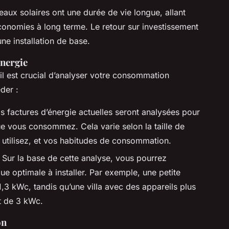
aux solaires ont une durée de vie longue, allant
économies à long terme. Le retour sur investissement
ne installation de base.
nergie
 il est crucial d’analyser votre consommation
der :
s factures d’énergie actuelles seront analysées pour
que vous consommez. Cela varie selon la taille de
 utilisez, et vos habitudes de consommation.
 Sur la base de cette analyse, vous pourrez
e optimale à installer. Par exemple, une petite
1,3 kWc, tandis qu’une villa avec des appareils plus
it de 3 kWc.
on