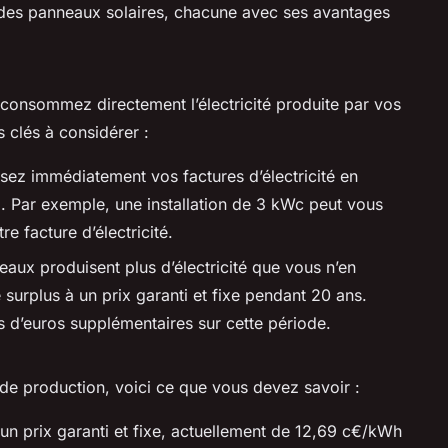
er des panneaux solaires, chacune avec ses avantages
 consommez directement l’électricité produite par vos
 clés à considérer :
sez immédiatement vos factures d’électricité en
z. Par exemple, une installation de 3 kWc peut vous
e facture d’électricité.
eaux produisent plus d’électricité que vous n’en
rplus à un prix garanti et fixe pendant 20 ans.
s d’euros supplémentaires sur cette période.
 de production, voici ce que vous devez savoir :
 un prix garanti et fixe, actuellement de 12,69 c€/kWh