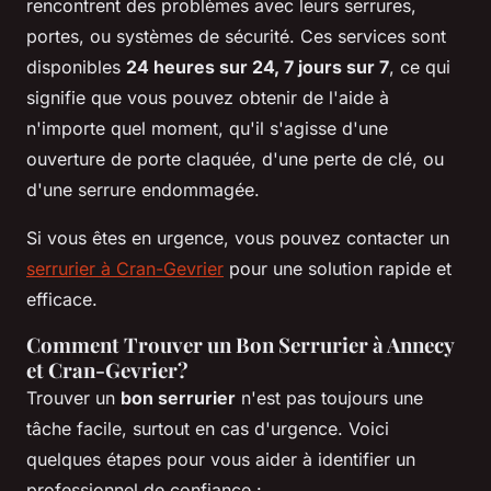
rencontrent des problèmes avec leurs serrures,
portes, ou systèmes de sécurité. Ces services sont
disponibles
24 heures sur 24, 7 jours sur 7
, ce qui
signifie que vous pouvez obtenir de l'aide à
n'importe quel moment, qu'il s'agisse d'une
ouverture de porte claquée, d'une perte de clé, ou
d'une serrure endommagée.
Si vous êtes en urgence, vous pouvez contacter un
serrurier à Cran-Gevrier
pour une solution rapide et
efficace.
Comment Trouver un Bon Serrurier à Annecy
et Cran-Gevrier?
Trouver un
bon serrurier
n'est pas toujours une
tâche facile, surtout en cas d'urgence. Voici
quelques étapes pour vous aider à identifier un
professionnel de confiance :