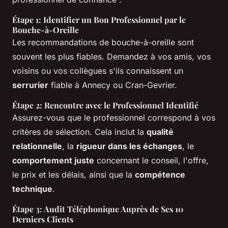
Étape 1: Identifier un Bon Professionnel par le
Bouche-à-Oreille
Les recommandations de bouche-à-oreille sont
souvent les plus fiables. Demandez à vos amis, vos
voisins ou vos collègues s'ils connaissent un
serrurier
fiable à Annecy ou Cran-Gevrier.
Étape 2: Rencontre avec le Professionnel Identifié
Assurez-vous que le professionnel correspond à vos
critères de sélection. Cela inclut la
qualité
relationnelle
, la
rigueur dans les échanges
, le
comportement juste
concernant le conseil, l'offre,
le prix et les délais, ainsi que la
compétence
technique
.
Étape 3: Audit Téléphonique Auprès de Ses 10
Derniers Clients