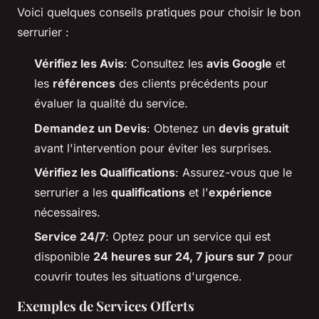
Voici quelques conseils pratiques pour choisir le bon
serrurier :
Vérifiez les Avis
: Consultez les
avis Google
et
les
références
des clients précédents pour
évaluer la qualité du service.
Demandez un Devis
: Obtenez un
devis gratuit
avant l'intervention pour éviter les surprises.
Vérifiez les Qualifications
: Assurez-vous que le
serrurier a les
qualifications
et l'
expérience
nécessaires.
Service 24/7
: Optez pour un service qui est
disponible
24 heures sur 24, 7 jours sur 7
pour
couvrir toutes les situations d'urgence.
Exemples de Services Offerts