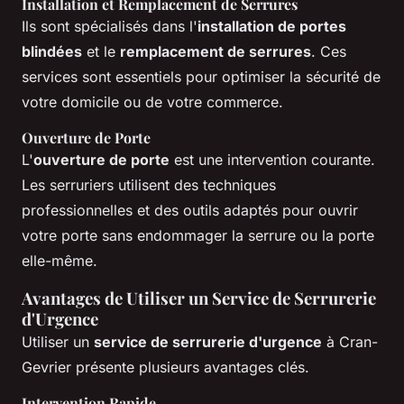
Installation et Remplacement de Serrures
Ils sont spécialisés dans l'
installation de portes
blindées
et le
remplacement de serrures
. Ces
services sont essentiels pour optimiser la sécurité de
votre domicile ou de votre commerce.
Ouverture de Porte
L'
ouverture de porte
est une intervention courante.
Les serruriers utilisent des techniques
professionnelles et des outils adaptés pour ouvrir
votre porte sans endommager la serrure ou la porte
elle-même.
Avantages de Utiliser un Service de Serrurerie
d'Urgence
Utiliser un
service de serrurerie d'urgence
à Cran-
Gevrier présente plusieurs avantages clés.
Intervention Rapide