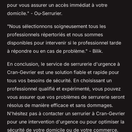
pour vous assurer un accès immédiat à votre
domicile." - Ou-Serrurier.
"Nous sélectionnons soigneusement tous les
professionnels répertoriés et nous sommes
disponibles pour intervenir si le professionnel tarde
à répondre ou en cas de problème." - Bilik.
En conclusion, le service de serrurerie d'urgence à
Cran-Gevrier est une solution fiable et rapide pour
tous vos besoins de sécurité. En choisissant un
professionnel qualifié et expérimenté, vous pouvez
vous assurer que vos problèmes de serrurerie seront
résolus de manière efficace et sans dommages.
N'hésitez pas à contacter un serrurier à Cran-Gevrier
pour une intervention d'urgence ou pour optimiser la
sécurité de votre domicile ou de votre commerce.