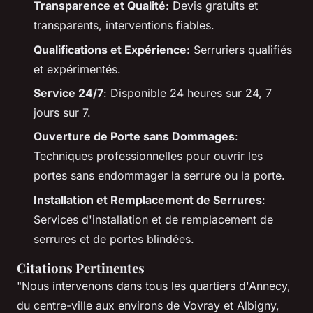
Transparence et Qualité
: Devis gratuits et
transparents, interventions fiables.
Qualifications et Expérience
: Serruriers qualifiés
et expérimentés.
Service 24/7
: Disponible 24 heures sur 24, 7
jours sur 7.
Ouverture de Porte sans Dommages
:
Techniques professionnelles pour ouvrir les
portes sans endommager la serrure ou la porte.
Installation et Remplacement de Serrures
:
Services d'installation et de remplacement de
serrures et de portes blindées.
Citations Pertinentes
"Nous intervenons dans tous les quartiers d'Annecy,
du centre-ville aux environs de Vovray et Albigny,