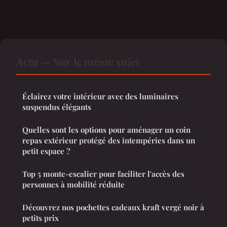
Actu — Sur le même sujet
Éclairez votre intérieur avec des luminaires
suspendus élégants
Quelles sont les options pour aménager un coin
repas extérieur protégé des intempéries dans un
petit espace ?
Top 5 monte-escalier pour faciliter l'accès des
personnes à mobilité réduite
Découvrez nos pochettes cadeaux kraft vergé noir à
petits prix