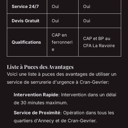
Service 24/7
Oui
Oui
Devis Gratuit
Oui
Oui
CAP en
CAP et BP au
Qualifications
ferronneri
CFA La Ravoire
e
Liste à Puces des Avantages
Voici une liste à puces des avantages de utiliser un
service de serrurerie d'urgence à Cran-Gevrier:
Intervention Rapide
: Intervention dans un délai
de 30 minutes maximum.
Service de Proximité
: Opération dans tous les
quartiers d'Annecy et de Cran-Gevrier.