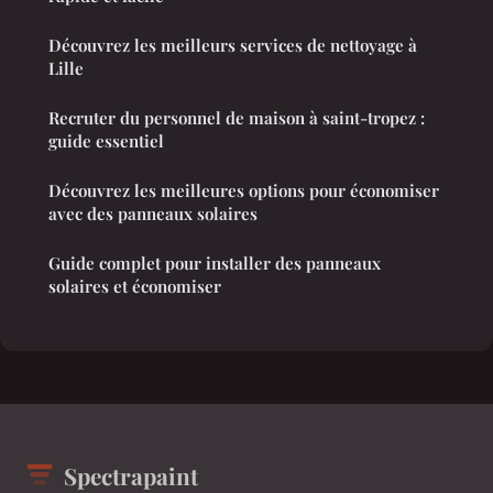
Découvrez les meilleurs services de nettoyage à
Lille
Recruter du personnel de maison à saint-tropez :
guide essentiel
Découvrez les meilleures options pour économiser
avec des panneaux solaires
Guide complet pour installer des panneaux
solaires et économiser
Spectrapaint