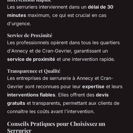
Les serruriers interviennent dans un
délai de 30
minutes
maximum, ce qui est crucial en cas
d'urgence.
Service de Proximité
Les professionnels opèrent dans tous les quartiers
d'Annecy et de Cran-Gevrier, garantissant un
service de proximité
et une intervention rapide.
Transparence et Qualité
Les entreprises de serrurerie à Annecy et Cran-
Gevrier sont reconnues pour leur
expertise
et leurs
interventions fiables
. Elles offrent des
devis
gratuits
et transparents, permettant aux clients de
connaître les coûts avant l'intervention.
Conseils Pratiques pour Choisissez un
Serrurier