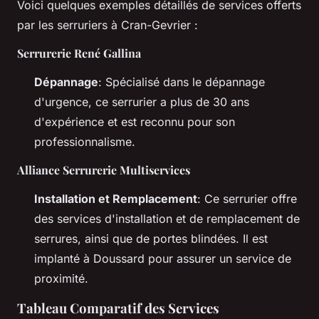
Voici quelques exemples détaillés de services offerts
par les serruriers à Cran-Gevrier :
Serrurerie René Gallina
Dépannage
: Spécialisé dans le dépannage
d'urgence, ce serrurier a plus de 30 ans
d'expérience et est reconnu pour son
professionnalisme.
Alliance Serrurerie Multiservices
Installation et Remplacement
: Ce serrurier offre
des services d'installation et de remplacement de
serrures, ainsi que de portes blindées. Il est
implanté à Doussard pour assurer un service de
proximité.
Tableau Comparatif des Services