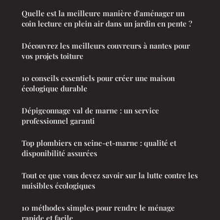
Quelle est la meilleure manière d'aménager un
coin lecture en plein air dans un jardin en pente ?
Découvrez les meilleurs couvreurs à nantes pour
vos projets toiture
10 conseils essentiels pour créer une maison
écologique durable
Dépigeonnage val de marne : un service
professionnel garanti
Top plombiers en seine-et-marne : qualité et
disponibilité assurées
Tout ce que vous devez savoir sur la lutte contre les
nuisibles écologiques
10 méthodes simples pour rendre le ménage
rapide et facile