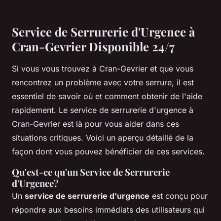
Service de Serrurerie d'Urgence à
Cran-Gevrier Disponible 24/7
Si vous vous trouvez à Cran-Gevrier et que vous
rencontrez un problème avec votre serrure, il est
essentiel de savoir où et comment obtenir de l'aide
rapidement. Le service de serrurerie d'urgence à
Cran-Gevrier est là pour vous aider dans ces
situations critiques. Voici un aperçu détaillé de la
façon dont vous pouvez bénéficier de ces services.
Qu'est-ce qu'un Service de Serrurerie
d'Urgence?
Un
service de serrurerie d'urgence
est conçu pour
répondre aux besoins immédiats des utilisateurs qui