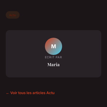
Actu
M
ECRIT PAR
Maria
← Voir tous les articles Actu