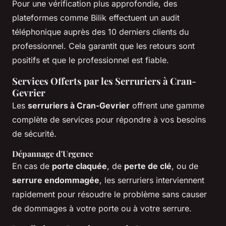
Pour une vérification plus approfondie, des
plateformes comme Bilik effectuent un audit
téléphonique auprès des 10 derniers clients du
professionnel. Cela garantit que les retours sont
positifs et que le professionnel est fiable.
Services Offerts par les Serruriers à Cran-
Gevrier
Les
serruriers à Cran-Gevrier
offrent une gamme
complète de services pour répondre à vos besoins
de sécurité.
Dépannage d'Urgence
En cas de
porte claquée
, de
perte de clé
, ou de
serrure endommagée
, les serruriers interviennent
rapidement pour résoudre le problème sans causer
de dommages à votre porte ou à votre serrure.