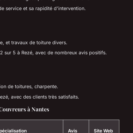
de service et sa rapidité d'intervention.
, et travaux de toiture divers.
4.2 sur 5 à Rezé, avec de nombreux avis positifs.
tion de toitures, charpente.
ezé, avec des clients très satisfaits.
 Couvreurs à Nantes
pécialisation
Avis
Site Web