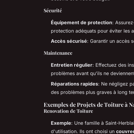
Sécurité
Équipement de protection
: Assurez
protection adéquats pour éviter les 
Accès sécurisé
: Garantir un accès s
Maintenance
Entretien régulier
: Effectuez des in
problèmes avant qu'ils ne deviennen
Réparations rapides
: Ne négligez pa
des problèmes plus graves à long te
Exemples de Projets de Toiture à N
Renovation de Toiture
Exemple
: Une famille à Saint-Herbl
d'utilisation. Ils ont choisi un
couvre