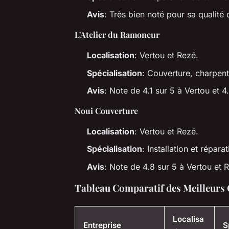
Avis
: Très bien noté pour sa qualité 
L'Atelier du Ramoneur
Localisation
: Vertou et Rezé.
Spécialisation
: Couverture, charpente
Avis
: Note de 4.1 sur 5 à Vertou et 
Noui Couverture
Localisation
: Vertou et Rezé.
Spécialisation
: Installation et répara
Avis
: Note de 4.8 sur 5 à Vertou et R
Tableau Comparatif des Meilleurs
Localisa
Entreprise
S