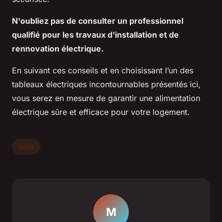
N'oubliez pas de consulter un professionnel
qualifié pour les travaux d'installation et de
rennovation électrique.
En suivant ces conseils et en choisissant l’un des
tableaux électriques incontournables présentés ici,
vous serez en mesure de garantir une alimentation
électrique sûre et efficace pour votre logement.
Actu
M