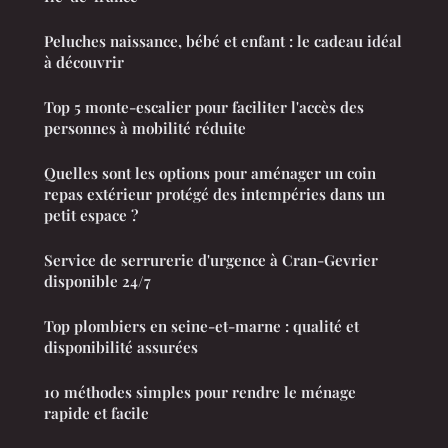
Peluches naissance, bébé et enfant : le cadeau idéal
à découvrir
Top 5 monte-escalier pour faciliter l'accès des
personnes à mobilité réduite
Quelles sont les options pour aménager un coin
repas extérieur protégé des intempéries dans un
petit espace ?
Service de serrurerie d'urgence à Cran-Gevrier
disponible 24/7
Top plombiers en seine-et-marne : qualité et
disponibilité assurées
10 méthodes simples pour rendre le ménage
rapide et facile