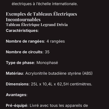
électriques à l’échelle internationale.
Exemples de Tableaux Électriques
Incontournables
Tableau Électrique Legrand Drivia
Caractéristiques
:
Nombre de rangées
: 4 rangées
Nombre de circuits
: 35
Type de phase
: Monophasé
Matériau
: Acrylonitrile butadiène styrène (ABS)
Dimensions
: 25L x 10,4L x 62,5H centimètres.
Avantages
:
Pré-équipé
: Livré avec tous les appareils de