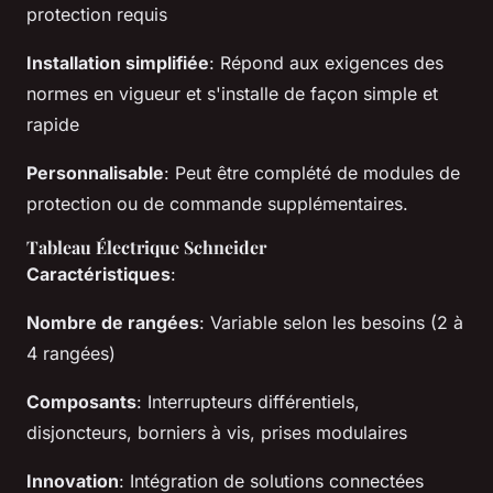
protection requis
Installation simplifiée
: Répond aux exigences des
normes en vigueur et s'installe de façon simple et
rapide
Personnalisable
: Peut être complété de modules de
protection ou de commande supplémentaires.
Tableau Électrique Schneider
Caractéristiques
:
Nombre de rangées
: Variable selon les besoins (2 à
4 rangées)
Composants
: Interrupteurs différentiels,
disjoncteurs, borniers à vis, prises modulaires
Innovation
: Intégration de solutions connectées