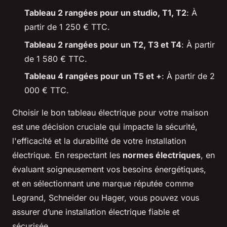
Tableau 2 rangées pour un studio, T1, T2
: À
partir de 1 250 € TTC.
Tableau 2 rangées pour un T2, T3 et T4
: À partir
de 1 580 € TTC.
Tableau 4 rangées pour un T5 et +
: À partir de 2
000 € TTC.
Choisir le bon tableau électrique pour votre maison
est une décision cruciale qui impacte la sécurité,
l'efficacité et la durabilité de votre installation
électrique. En respectant les
normes électriques
, en
évaluant soigneusement vos besoins énergétiques,
et en sélectionnant une marque réputée comme
Legrand, Schneider ou Hager, vous pouvez vous
assurer d’une installation électrique fiable et
sécurisée.