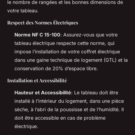
le nombre de rangées et les bonnes dimensions de
votre tableau.
Respect des Normes Électriques
Norme NF C 15-100
: Assurez-vous que votre
tableau électrique respecte cette norme, qui
impose l’installation de votre coffret électrique
dans une gaine technique de logement (GTL) et la
conservation de 20% d’espace libre.
Installation et Accessibilité
Hauteur et Accessibilité
: Le tableau doit être
installé à l’intérieur du logement, dans une pièce
sèche, à l’abri de la poussisse et de l’humidité. Il
doit être accessible en cas de problème
électrique.