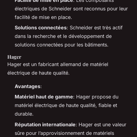
électriques de Schneider sont reconnus pour leur
facilité de mise en place.
Solutions connectées
: Schneider est très actif
dans la recherche et le développement de
solutions connectées pour les bâtiments.
Hager
Hager est un fabricant allemand de matériel
électrique de haute qualité.
Avantages
:
Matériel haut de gamme
: Hager propose du
matériel électrique de haute qualité, fiable et
durable.
Réputation internationale
: Hager est une valeur
sûre pour l’approvisionnement de matériels