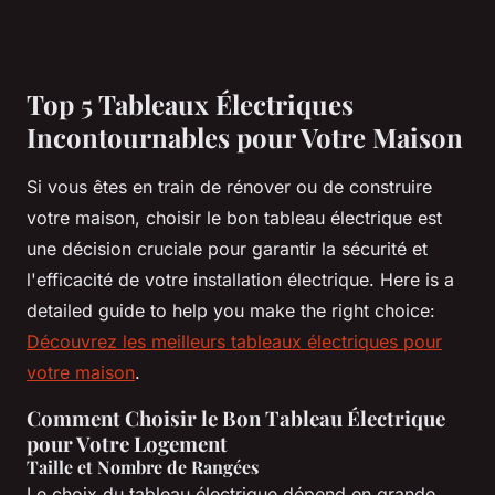
Top 5 Tableaux Électriques
Incontournables pour Votre Maison
Si vous êtes en train de rénover ou de construire
votre maison, choisir le bon tableau électrique est
une décision cruciale pour garantir la sécurité et
l'efficacité de votre installation électrique. Here is a
detailed guide to help you make the right choice:
Découvrez les meilleurs tableaux électriques pour
votre maison
.
Comment Choisir le Bon Tableau Électrique
pour Votre Logement
Taille et Nombre de Rangées
Le choix du tableau électrique dépend en grande