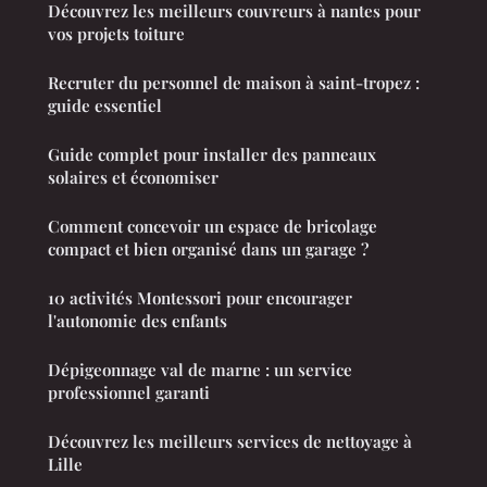
Découvrez les meilleurs couvreurs à nantes pour
vos projets toiture
Recruter du personnel de maison à saint-tropez :
guide essentiel
Guide complet pour installer des panneaux
solaires et économiser
Comment concevoir un espace de bricolage
compact et bien organisé dans un garage ?
10 activités Montessori pour encourager
l'autonomie des enfants
Dépigeonnage val de marne : un service
professionnel garanti
Découvrez les meilleurs services de nettoyage à
Lille