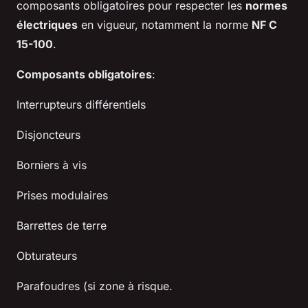
composants obligatoires pour respecter les
normes
électriques
en vigueur, notamment la norme
NF C
15-100
.
Composants obligatoires
:
Interrupteurs différentiels
Disjoncteurs
Borniers à vis
Prises modulaires
Barrettes de terre
Obturateurs
Parafoudres (si zone à risque.