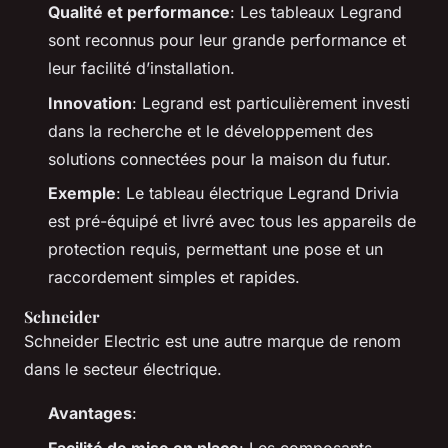
Qualité et performance
: Les tableaux Legrand
sont reconnus pour leur grande performance et
leur facilité d’installation.
Innovation
: Legrand est particulièrement investi
dans la recherche et le développement des
solutions connectées pour la maison du futur.
Exemple
: Le tableau électrique Legrand Drivia
est pré-équipé et livré avec tous les appareils de
protection requis, permettant une pose et un
raccordement simples et rapides.
Schneider
Schneider Electric est une autre marque de renom
dans le secteur électrique.
Avantages
:
Facilité de mise en place
: Les composants