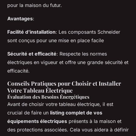
pour la maison du futur.
Avantages
:
Facilité d'installation
: Les composants Schneider
sont conçus pour une mise en place facile
Sécurité et efficacité
: Respecte les normes
électriques en vigueur et offre une grande sécurité et
efficacité.
Conseils Pratiques pour Choisir et Installer
Votre Tableau Électrique
Évaluation des Besoins Énergétiques
Avant de choisir votre tableau électrique, il est
crucial de faire un
listing complet de vos
équipements électriques
présents à la maison et
des protections associées. Cela vous aidera à définir