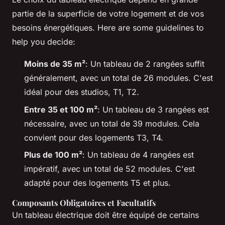
partie de la superficie de votre logement et de vos
besoins énergétiques. Here are some guidelines to
help you decide:
Moins de 35 m²
: Un tableau de 2 rangées suffit
généralement, avec un total de 26 modules. C'est
idéal pour des studios, T1, T2.
Entre 35 et 100 m²
: Un tableau de 3 rangées est
nécessaire, avec un total de 39 modules. Cela
convient pour des logements T3, T4.
Plus de 100 m²
: Un tableau de 4 rangées est
impératif, avec un total de 52 modules. C'est
adapté pour des logements T5 et plus.
Composants Obligatoires et Facultatifs
Un tableau électrique doit être équipé de certains