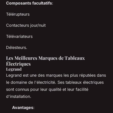
Composants facultatifs
:
Télérupteurs
Contacteurs jour/nuit
Télévariateurs
Délesteurs.
Les Meilleures Marques de Tableaux
Électriques
Legrand
Legrand est une des marques les plus réputées dans
le domaine de l'électricité. Ses tableaux électriques
sont connus pour leur qualité et leur facilité
d'installation.
Avantages
: