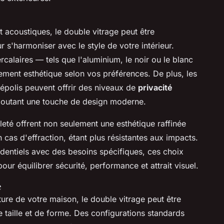
acoustiques, le double vitrage peut être
 s'harmoniser avec le style de votre intérieur.
rcalaires — tels que l'aluminium, le noir ou le blanc
ement esthétique selon vos préférences. De plus, les
dépolis peuvent offrir des niveaux de
privacité
ajoutant une touche de design moderne.
lleté offrent non seulement une esthétique raffinée
 cas d'effraction, étant plus résistantes aux impacts.
dentiels avec des besoins spécifiques, ces choix
ur équilibrer sécurité, performance et attrait visuel.
e
ture de votre maison, le double vitrage peut être
 taille et de forme. Des configurations standards