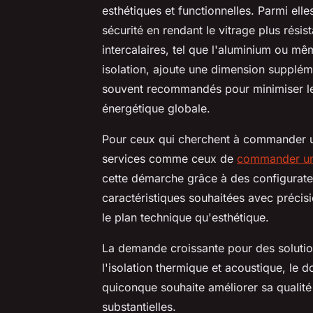
esthétiques et functionnelles. Parmi elle
sécurité en rendant le vitrage plus résis
intercalaires, tel que l'aluminium ou m
isolation, ajoute une dimension supplém
souvent recommandés pour minimiser les 
énergétique globale.
Pour ceux qui cherchent à commander u
services comme ceux de
commander un 
cette démarche grâce à des configurateurs
caractéristiques souhaitées avec précisi
le plan technique qu'esthétique.
La demande croissante pour des solutio
l'isolation thermique et acoustique, le 
quiconque souhaite améliorer sa qualité
substantielles.