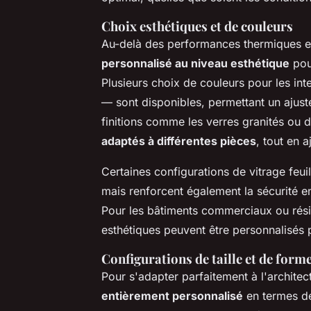
Choix esthétiques et de couleurs
Au-delà des performances thermiques et 
personnalisé au niveau esthétique
pour
Plusieurs choix de couleurs pour les inte
— sont disponibles, permettant un ajust
finitions comme les verres granités ou 
adaptés à différentes pièces
, tout en 
Certaines configurations de vitrage feui
mais renforcent également la sécurité en
Pour les bâtiments commerciaux ou rési
esthétiques peuvent être personnalisés po
Configurations de taille et de form
Pour s'adapter parfaitement à l'architec
entièrement personnalisé
en termes de