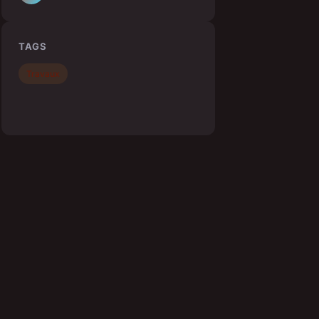
TAGS
Travaux