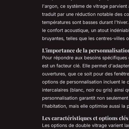
l'argon, ce système de vitrage parvient à
traduit par une réduction notable des co
températures sont basses durant l'hiver
le confort acoustique, un atout indéniab
bruyantes, telles que les centres-villes
L'importance de la personnalisatio
Pour répondre aux besoins spécifiques d
est un facteur clé. Elle permet d'adapte
ouvertures, que ce soit pour des fenêt
options de personnalisation incluent le 
intercalaires (blanc, noir ou gris) ainsi
personnalisation garantit non seulement 
l'habitation, mais elle optimise aussi la
Les caractéristiques et options clés
Les options de double vitrage varient l