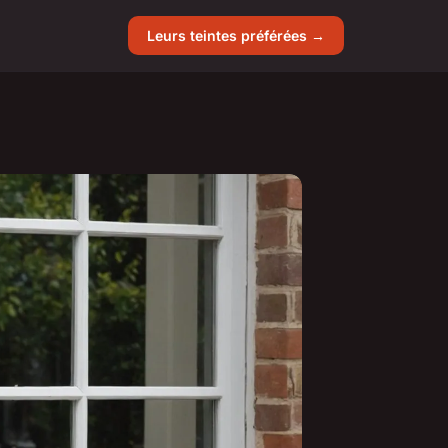
Leurs teintes préférées →