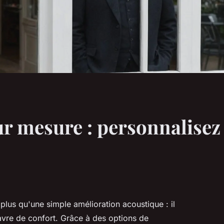
ur mesure : personnalisez
plus qu'une simple amélioration acoustique : il
avre de confort. Grâce à des options de