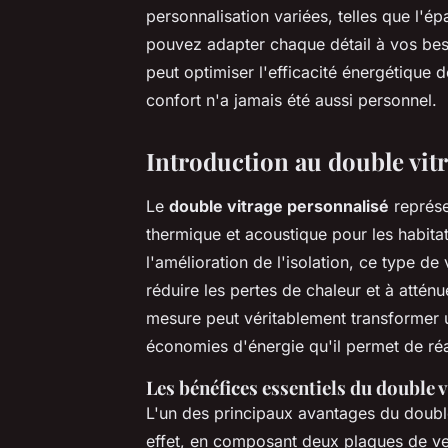
personnalisation variées, telles que l'ép
pouvez adapter chaque détail à vos bes
peut optimiser l'efficacité énergétique 
confort n'a jamais été aussi personnel.
Introduction au double vit
Le
double vitrage personnalisé
représe
thermique et acoustique pour les habita
l'amélioration de l'isolation, ce type d
réduire les pertes de chaleur et à atténue
mesure peut véritablement transformer un
économies d'énergie qu'il permet de réa
Les bénéfices essentiels du double 
L'un des principaux avantages du double
effet, en composant deux plaques de ve