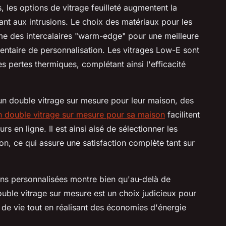
s, les options de vitrage feuilleté augmentent la
tant aux intrusions. Le choix des matériaux pour les
ême des intercalaires "warm-edge" pour une meilleure
entaire de personnalisation. Les vitrages Low-E sont
pertes thermiques, complétant ainsi l'efficacité
n double vitrage sur mesure pour leur maison, des
double vitrage sur mesure pour sa maison
facilitent
 en ligne. Il est ainsi aisé de sélectionner les
on, ce qui assure une satisfaction complète tant sur
ns personnalisées montre bien qu'au-delà de
double vitrage sur mesure est un choix judicieux pour
 de vie tout en réalisant des économies d'énergie