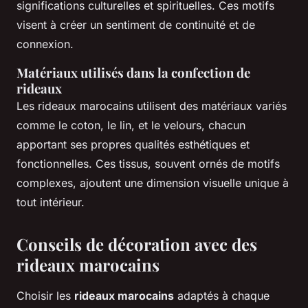
significations culturelles et spirituelles. Ces motifs
visent à créer un sentiment de continuité et de
connexion.
Matériaux utilisés dans la confection de
rideaux
Les rideaux marocains utilisent des matériaux variés
comme le coton, le lin, et le velours, chacun
apportant ses propres qualités esthétiques et
fonctionnelles. Ces tissus, souvent ornés de motifs
complexes, ajoutent une dimension visuelle unique à
tout intérieur.
Conseils de décoration avec des
rideaux marocains
Choisir les
rideaux marocains
adaptés à chaque