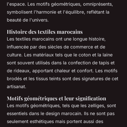
l'espace. Les motifs géométriques, omniprésents,
symbolisent l'harmonie et l'équilibre, reflétant la
beauté de l'univers.
Histoire des textiles marocains
Les textiles marocains ont une longue histoire,
influencée par des siècles de commerce et de
culture. Les matériaux tels que le coton et la laine
sont souvent utilisés dans la confection de tapis et
de rideaux, apportant chaleur et confort. Les motifs
brodés et les tissus teints sont des signatures de cet
artisanat.
Motifs géométriques et leur signification
Les motifs géométriques, tels que les zelliges, sont
essentiels dans le design marocain. Ils ne sont pas
seulement esthétiques mais portent aussi des