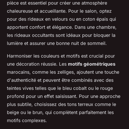
pièce est essentiel pour créer une atmosphère
chaleureuse et accueillante. Pour le salon, optez
pour des rideaux en velours ou en coton épais qui
apportent confort et élégance. Dans une chambre,
les rideaux occultants sont idéaux pour bloquer la
lumière et assurer une bonne nuit de sommeil.
Harmoniser les couleurs et motifs est crucial pour
une décoration réussie. Les
motifs géométriques
marocains, comme les zelliges, ajoutent une touche
d'authenticité et peuvent être combinés avec des
teintes vives telles que le bleu cobalt ou le rouge
profond pour un effet saisissant. Pour une approche
plus subtile, choisissez des tons terreux comme le
beige ou le brun, qui complètent parfaitement les
motifs complexes.