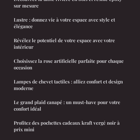
sur mesure
Lustre : donnez vie à votre espace avec style et
élégance
Révélez le potentiel de votre espace avec votre
intérieur
Choisissez la rose artificielle parfaite pour chaque
occasion
Lampes de chevet tactiles : alliez confort et design
moderne
Le grand plaid canapé : un must-have pour votre
confort idéal
Profitez des pochettes cadeaux kraft vergé noir à
prix mini