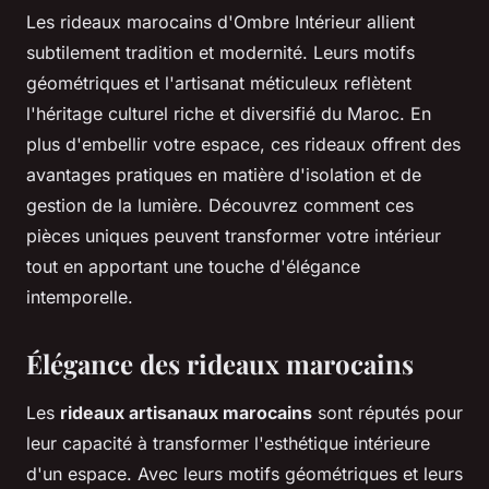
Les rideaux marocains d'Ombre Intérieur allient
subtilement tradition et modernité. Leurs motifs
géométriques et l'artisanat méticuleux reflètent
l'héritage culturel riche et diversifié du Maroc. En
plus d'embellir votre espace, ces rideaux offrent des
avantages pratiques en matière d'isolation et de
gestion de la lumière. Découvrez comment ces
pièces uniques peuvent transformer votre intérieur
tout en apportant une touche d'élégance
intemporelle.
Élégance des rideaux marocains
Les
rideaux artisanaux marocains
sont réputés pour
leur capacité à transformer l'esthétique intérieure
d'un espace. Avec leurs motifs géométriques et leurs