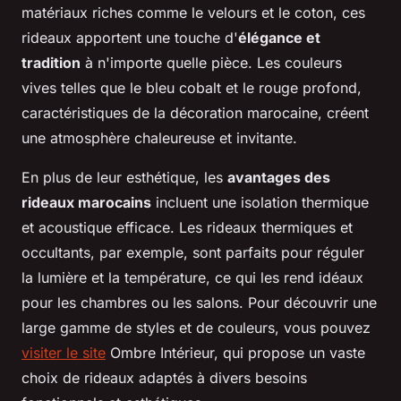
matériaux riches comme le velours et le coton, ces
rideaux apportent une touche d'
élégance et
tradition
à n'importe quelle pièce. Les couleurs
vives telles que le bleu cobalt et le rouge profond,
caractéristiques de la décoration marocaine, créent
une atmosphère chaleureuse et invitante.
En plus de leur esthétique, les
avantages des
rideaux marocains
incluent une isolation thermique
et acoustique efficace. Les rideaux thermiques et
occultants, par exemple, sont parfaits pour réguler
la lumière et la température, ce qui les rend idéaux
pour les chambres ou les salons. Pour découvrir une
large gamme de styles et de couleurs, vous pouvez
visiter le site
Ombre Intérieur, qui propose un vaste
choix de rideaux adaptés à divers besoins