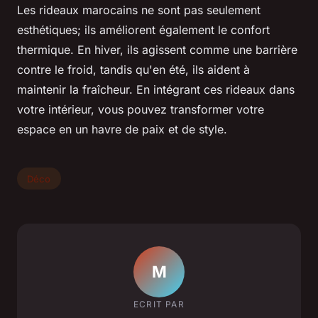
Les rideaux marocains ne sont pas seulement
esthétiques; ils améliorent également le confort
thermique. En hiver, ils agissent comme une barrière
contre le froid, tandis qu'en été, ils aident à
maintenir la fraîcheur. En intégrant ces rideaux dans
votre intérieur, vous pouvez transformer votre
espace en un havre de paix et de style.
Déco
M
ECRIT PAR