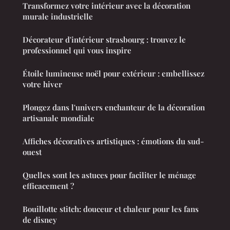
Transformez votre intérieur avec la décoration
murale industrielle
Décorateur d'intérieur strasbourg : trouvez le
professionnel qui vous inspire
Étoile lumineuse noël pour extérieur : embellissez
votre hiver
Plongez dans l'univers enchanteur de la décoration
artisanale mondiale
Affiches décoratives artistiques : émotions du sud-
ouest
Quelles sont les astuces pour faciliter le ménage
efficacement ?
Bouillotte stitch: douceur et chaleur pour les fans
de disney