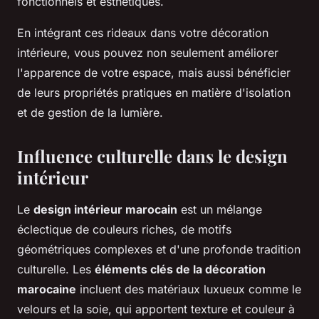
fonctionnels et esthétiques.
En intégrant ces rideaux dans votre décoration
intérieure, vous pouvez non seulement améliorer
l'apparence de votre espace, mais aussi bénéficier
de leurs propriétés pratiques en matière d'isolation
et de gestion de la lumière.
Influence culturelle dans le design
intérieur
Le
design intérieur marocain
est un mélange
éclectique de couleurs riches, de motifs
géométriques complexes et d'une profonde tradition
culturelle. Les
éléments clés de la décoration
marocaine
incluent des matériaux luxueux comme le
velours et la soie, qui apportent texture et couleur à