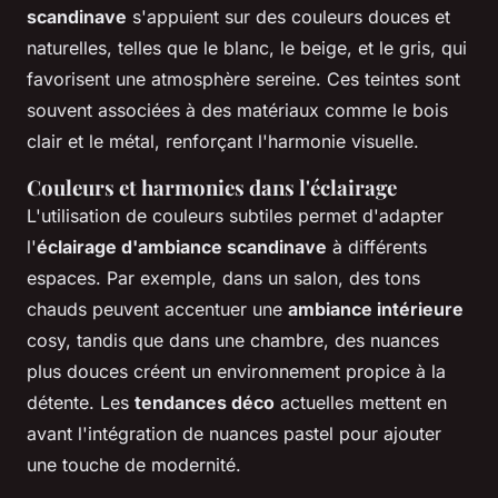
scandinave
s'appuient sur des couleurs douces et
naturelles, telles que le blanc, le beige, et le gris, qui
favorisent une atmosphère sereine. Ces teintes sont
souvent associées à des matériaux comme le bois
clair et le métal, renforçant l'harmonie visuelle.
Couleurs et harmonies dans l'éclairage
L'utilisation de couleurs subtiles permet d'adapter
l'
éclairage d'ambiance scandinave
à différents
espaces. Par exemple, dans un salon, des tons
chauds peuvent accentuer une
ambiance intérieure
cosy, tandis que dans une chambre, des nuances
plus douces créent un environnement propice à la
détente. Les
tendances déco
actuelles mettent en
avant l'intégration de nuances pastel pour ajouter
une touche de modernité.