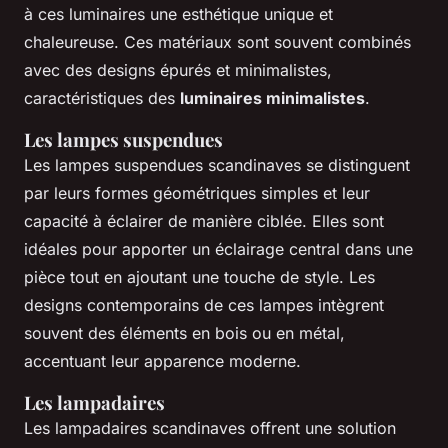
à ces luminaires une esthétique unique et
chaleureuse. Ces matériaux sont souvent combinés
avec des designs épurés et minimalistes,
caractéristiques des
luminaires minimalistes
.
Les lampes suspendues
Les lampes suspendues scandinaves se distinguent
par leurs formes géométriques simples et leur
capacité à éclairer de manière ciblée. Elles sont
idéales pour apporter un éclairage central dans une
pièce tout en ajoutant une touche de style. Les
designs contemporains de ces lampes intègrent
souvent des éléments en bois ou en métal,
accentuant leur apparence moderne.
Les lampadaires
Les lampadaires scandinaves offrent une solution