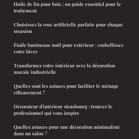
Huile de lin pour bois : un guide essentiel pour le
traitement
Choisissez la rose artificielle parfaite pour chaque
occasion
Étoile lumineuse noël pour extérieur : embellissez
votre hiver
Transformez votre intérieur avec la décoration
murale industrielle
Quelles sont les astuces pour faciliter le ménage
efficacement ?
Décorateur d'intérieur strasbourg : trouvez le
professionnel qui vous inspire
Quelles astuces pour une décoration minimaliste
dans un salon ?