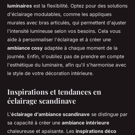
luminaires
est la flexibilité. Optez pour des solutions
d'éclairage modulables, comme les appliques
murales avec bras articulés, qui permettent d'ajuster
l'intensité lumineuse selon vos besoins. Cela vous
aide à personnaliser l'éclairage et à créer une
ambiance cosy
adaptée à chaque moment de la
journée. Enfin, n'oubliez pas de prendre en compte
l'esthétique du luminaire, afin qu'il s'harmonise avec
le style de votre décoration intérieure.
Inspirations et tendances en
éclairage scandinave
L'
éclairage d'ambiance scandinave
se distingue par
sa capacité à créer une
ambiance intérieure
chaleureuse et apaisante. Les
inspirations déco