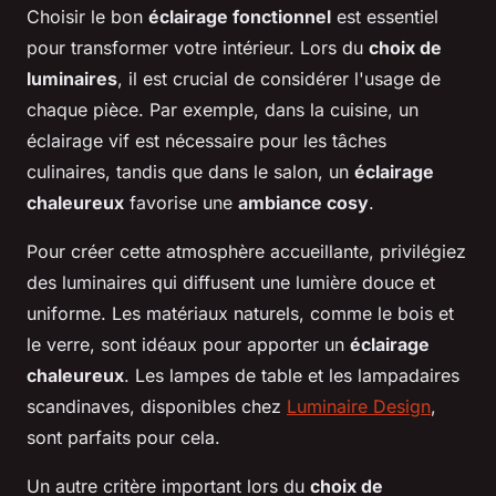
Choisir le bon
éclairage fonctionnel
est essentiel
pour transformer votre intérieur. Lors du
choix de
luminaires
, il est crucial de considérer l'usage de
chaque pièce. Par exemple, dans la cuisine, un
éclairage vif est nécessaire pour les tâches
culinaires, tandis que dans le salon, un
éclairage
chaleureux
favorise une
ambiance cosy
.
Pour créer cette atmosphère accueillante, privilégiez
des luminaires qui diffusent une lumière douce et
uniforme. Les matériaux naturels, comme le bois et
le verre, sont idéaux pour apporter un
éclairage
chaleureux
. Les lampes de table et les lampadaires
scandinaves, disponibles chez
Luminaire Design
,
sont parfaits pour cela.
Un autre critère important lors du
choix de