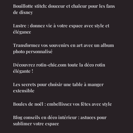
Bouillotte stitch: douceur et chaleur pour les fans
de disney
Lustre : donnez vie à votre espace avec style et
élégance
Transformez vos souvenirs en art avec un album
photo personnalisé
Découvrez rotin-chic.com toute la déco rotin
élégante !
Les secrets pour choisir une table à manger
extensible
Boules de noël : embellissez vos fêtes avec style
Blog conseils en déco intérieur : astuces pour
sublimer votre espace