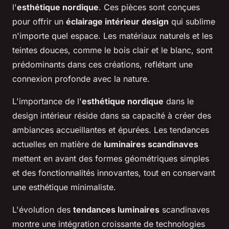
l'
esthétique nordique
. Ces pièces sont conçues
pour offrir un
éclairage intérieur design
qui sublime
n'importe quel espace. Les matériaux naturels et les
teintes douces, comme le bois clair et le blanc, sont
prédominants dans ces créations, reflétant une
connexion profonde avec la nature.
L'importance de l'
esthétique nordique
dans le
design intérieur réside dans sa capacité à créer des
ambiances accueillantes et épurées. Les tendances
actuelles en matière de
luminaires scandinaves
mettent en avant des formes géométriques simples
et des fonctionnalités innovantes, tout en conservant
une esthétique minimaliste.
L'évolution des
tendances luminaires
scandinaves
montre une intégration croissante de technologies