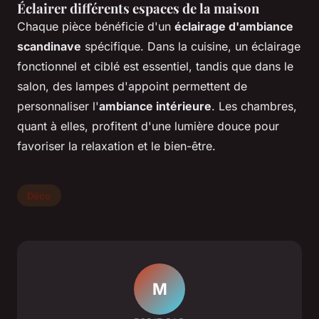
Éclairer différents espaces de la maison
Chaque pièce bénéficie d'un
éclairage d'ambiance
scandinave
spécifique. Dans la cuisine, un éclairage
fonctionnel et ciblé est essentiel, tandis que dans le
salon, des lampes d'appoint permettent de
personnaliser l'
ambiance intérieure
. Les chambres,
quant à elles, profitent d'une lumière douce pour
favoriser la relaxation et le bien-être.
Déco
M