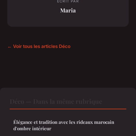
ECRIT PAR
Maria
← Voir tous les articles Déco
Déco — Dans la même rubrique
Élégance et tradition avec les rideaux marocain
d'ombre intérieur