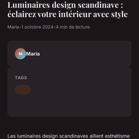
Luminaires design scandinave :
éclairez votre intérieur avec style
Maria
•
1 octobre 2024
•
4 min de lecture
Maria
M
TAGS
Déco
Les luminaires design scandinaves allient esthétisme