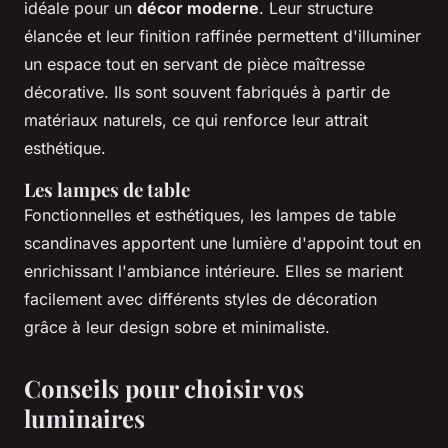
idéale pour un
décor moderne
. Leur structure
élancée et leur finition raffinée permettent d'illuminer
un espace tout en servant de pièce maîtresse
décorative. Ils sont souvent fabriqués à partir de
matériaux naturels, ce qui renforce leur attrait
esthétique.
Les lampes de table
Fonctionnelles et esthétiques, les lampes de table
scandinaves apportent une lumière d'appoint tout en
enrichissant l'ambiance intérieure. Elles se marient
facilement avec différents styles de décoration
grâce à leur design sobre et minimaliste.
Conseils pour choisir vos
luminaires