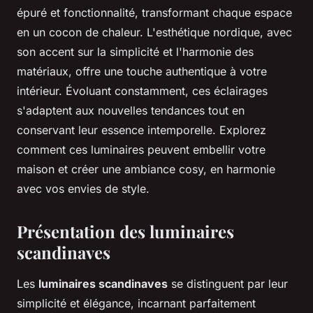
épuré et fonctionnalité, transformant chaque espace
en un cocon de chaleur. L'esthétique nordique, avec
son accent sur la simplicité et l'harmonie des
matériaux, offre une touche authentique à votre
intérieur. Évoluant constamment, ces éclairages
s'adaptent aux nouvelles tendances tout en
conservant leur essence intemporelle. Explorez
comment ces luminaires peuvent embellir votre
maison et créer une ambiance cosy, en harmonie
avec vos envies de style.
Présentation des luminaires
scandinaves
Les
luminaires scandinaves
se distinguent par leur
simplicité et élégance, incarnant parfaitement