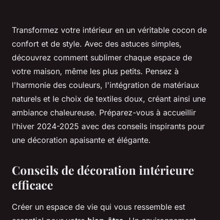
Transformez votre intérieur en un véritable cocon de
confort et de style. Avec des astuces simples,
découvrez comment sublimer chaque espace de
votre maison, même les plus petits. Pensez à
l'harmonie des couleurs, l'intégration de matériaux
naturels et le choix de textiles doux, créant ainsi une
ambiance chaleureuse. Préparez-vous à accueillir
l'hiver 2024-2025 avec des conseils inspirants pour
une décoration apaisante et élégante.
Conseils de décoration intérieure
efficace
Créer un espace de vie qui vous ressemble est