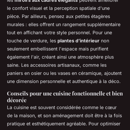
le confort visuel et la perception spatiale d'une
pièce. Par ailleurs, pensez aux petites étagères
murales : elles offrent un rangement supplémentaire
tout en affichant votre style personnel. Pour une
touche de verdure, les
plantes d’intérieur
non
seulement embellissent l'espace mais purifient
également l'air, créant ainsi une atmosphère plus
saine. Les accessoires artisanaux, comme les
paniers en osier ou les vases en céramique, ajoutent
une dimension personnelle et authentique à la déco.
Conseils pour une cuisine fonctionnelle et bien
décorée
La cuisine est souvent considérée comme le cœur
de la maison, et son aménagement doit être à la fois
pratique et esthétiquement agréable. Pour optimiser