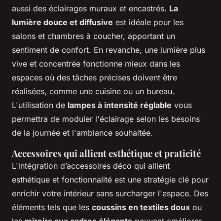
aussi des éclairages muraux et encastrés.
La
lumière douce et diffusive
est idéale pour les
salons et chambres à coucher, apportant un
sentiment de confort. En revanche, une lumière plus
vive et concentrée fonctionne mieux dans les
espaces où des tâches précises doivent être
réalisées, comme une cuisine ou un bureau.
L'utilisation de
lampes à intensité réglable
vous
permettra de moduler l'éclairage selon les besoins
de la journée et l'ambiance souhaitée.
Accessoires qui allient esthétique et praticité
L'intégration d’accessoires déco qui allient
esthétique et fonctionnalité est une stratégie clé pour
enrichir votre intérieur sans surcharger l'espace. Des
éléments tels que les
coussins en textiles doux
ou
les
miroirs aux cadres élégants
peuvent améliorer