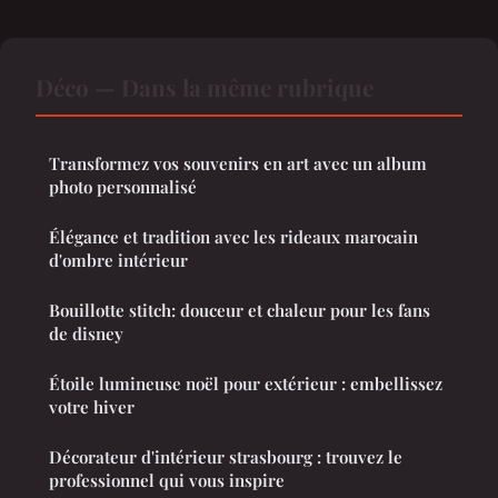
Déco — Dans la même rubrique
Transformez vos souvenirs en art avec un album
photo personnalisé
Élégance et tradition avec les rideaux marocain
d'ombre intérieur
Bouillotte stitch: douceur et chaleur pour les fans
de disney
Étoile lumineuse noël pour extérieur : embellissez
votre hiver
Décorateur d'intérieur strasbourg : trouvez le
professionnel qui vous inspire