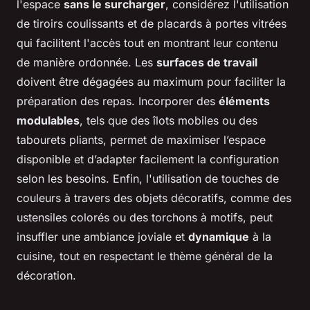
l'espace
sans le surcharger
, considérez l'utilisation
de tiroirs coulissants et de placards à portes vitrées
qui facilitent l'accès tout en montrant leur contenu
de manière ordonnée. Les
surfaces de travail
doivent être dégagées au maximum pour faciliter la
préparation des repas. Incorporer des
éléments
modulables
, tels que des îlots mobiles ou des
tabourets pliants, permet de maximiser l’espace
disponible et d’adapter facilement la configuration
selon les besoins. Enfin, l'utilisation de touches de
couleurs à travers des objets décoratifs, comme des
ustensiles colorés ou des torchons à motifs, peut
insuffler une ambiance joviale et
dynamique
à la
cuisine, tout en respectant le thème général de la
décoration.