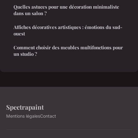
Quelles astuces pour une décoration minimaliste
dans un salon ?
Affiches décoratives artistiques : émotions du sud-
ouest
Comment choisir des meubles multifonctions pour
un studio ?
Spectrapaint
Mentions légales
Contact