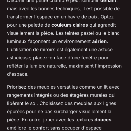
Décorer une petite chambre peut sembler
défiant
,
mais avec les bonnes techniques, il est possible de
transformer l'espace en un havre de paix. Optez
pour une palette de
couleurs claires
qui agrandit
visuellement la pièce. Les teintes pastel ou le blanc
lumineux façonnent un environnement
aérien
.
L'utilisation de miroirs est également une astuce
astucieuse; placez-en face d'une fenêtre pour
refléter la lumière naturelle, maximisant l'impression
d'espace.
Priorisez des meubles versatiles comme un lit avec
rangements intégrés ou des étagères murales qui
libèrent le sol. Choisissez des meubles aux lignes
épurées pour ne pas surcharger visuellement la
pièce. En outre, jouer avec les textures
douces
améliore le confort sans occuper d'espace