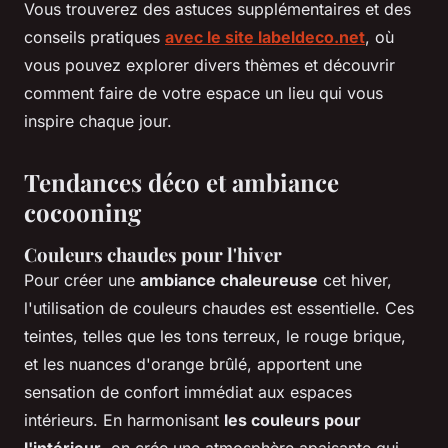
Vous trouverez des astuces supplémentaires et des
conseils pratiques
avec le site labeldeco.net
, où
vous pouvez explorer divers thèmes et découvrir
comment faire de votre espace un lieu qui vous
inspire chaque jour.
Tendances déco et ambiance
cocooning
Couleurs chaudes pour l'hiver
Pour créer une
ambiance chaleureuse
cet hiver,
l'utilisation de couleurs chaudes est essentielle. Ces
teintes, telles que les tons terreux, le rouge brique,
et les nuances d'orange brûlé, apportent une
sensation de confort immédiat aux espaces
intérieurs. En harmonisant
les couleurs pour
l'intérieur
, on crée une atmosphère apaisante qui