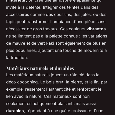
invite à la détente. Intégrer ces teintes dans des
accessoires comme des coussins, des jetés, ou des
tapis peut transformer l'ambiance d'une pièce sans
nécessiter de gros travaux. Ces couleurs
vibrantes
ne se limitent pas à la palette connue : les variations
de mauve et de vert kaki sont également de plus en
plus populaires, ajoutant une touche de modernité à
la tradition.
Matériaux naturels et durables
Les matériaux naturels jouent un rôle clé dans la
déco cocooning. Le bois brut, la pierre, et le lin, par
exemple, ressentent l'authenticité et renforcent le
lien avec la nature. Ces matériaux sont non
seulement esthétiquement plaisants mais aussi
durables
, répondant à une quête croissante d'une