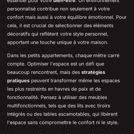
essentiel pour votre
bien-être
. Un environnement
personnalisé contribue non seulement à votre
confort mais aussi à votre équilibre émotionnel. Pour
cela, il est crucial de sélectionner des éléments
décoratifs qui reflètent votre style personnel,
apportant une touche unique à votre maison.
Dans les petits appartements, chaque mètre carré
compte. Optimiser l'espace est un défi que
beaucoup rencontrent, mais des
stratégies
pratiques
peuvent transformer même les espaces
les plus restreints en havres de paix et de
fonctionnalité. Pensez à utiliser des meubles
multifonctionnels, tels que des lits avec tiroirs
intégrés ou des tables escamotables, qui libèrent
l'espace sans compromettre le confort ni le style.