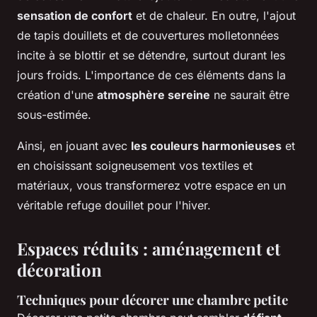
sensation de confort
et de chaleur. En outre, l'ajout
de tapis douillets et de couvertures molletonnées
incite à se blottir et se détendre, surtout durant les
jours froids. L'importance de ces éléments dans la
création d'une
atmosphère sereine
ne saurait être
sous-estimée.
Ainsi, en jouant avec
les couleurs harmonieuses
et
en choisissant soigneusement vos textiles et
matériaux, vous transformerez votre espace en un
véritable refuge douillet pour l'hiver.
Espaces réduits : aménagement et
décoration
Techniques pour décorer une chambre petite