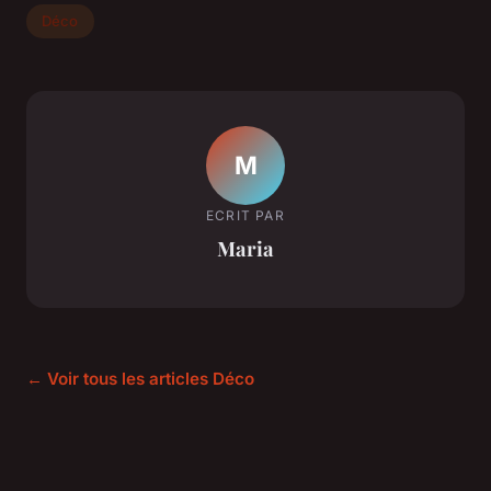
Déco
M
ECRIT PAR
Maria
← Voir tous les articles Déco