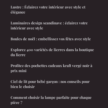
Lustre : Éclairez votre intérieur avec style et
élégance
Luminaires design scandinave : éclairez votre
intérieur avec style
Boules de noël : embellissez vos fêtes avec style
Explorez 400 variétés de lierres dans la boutique
du lierre
Profitez des pochettes cadeaux kraft vergé noir à
prix mini
Ciel de lit pour bébé garçon : nos conseils pour
bien le choisir
Comment choisir la lampe parfaite pour chaque
pièce ?