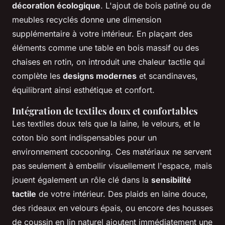
décoration écologique
. L'ajout de bois patiné ou de
meubles recyclés donne une dimension
supplémentaire à votre intérieur. En plaçant des
éléments comme une table en bois massif ou des
chaises en rotin, on introduit une chaleur tactile qui
complète les
designs modernes
et scandinaves,
équilibrant ainsi esthétique et confort.
Intégration de textiles doux et confortables
Les textiles doux tels que la laine, le velours, et le
coton bio sont indispensables pour un
environnement cocooning. Ces matériaux ne servent
pas seulement à embellir visuellement l'espace, mais
jouent également un rôle clé dans la
sensibilité
tactile
de votre intérieur. Des plaids en laine douce,
des rideaux en velours épais, ou encore des housses
de coussin en lin naturel ajoutent immédiatement une