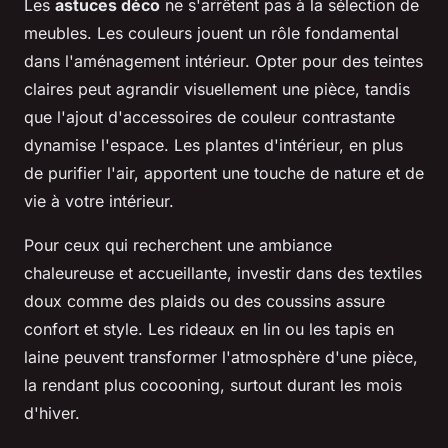
Les
astuces déco
ne s'arrêtent pas à la sélection de
meubles. Les couleurs jouent un rôle fondamental
dans l'aménagement intérieur. Opter pour des teintes
claires peut agrandir visuellement une pièce, tandis
que l'ajout d'accessoires de couleur contrastante
dynamise l'espace. Les plantes d'intérieur, en plus
de purifier l'air, apportent une touche de nature et de
vie à votre intérieur.
Pour ceux qui recherchent une ambiance
chaleureuse et accueillante, investir dans des textiles
doux comme des plaids ou des coussins assure
confort et style. Les rideaux en lin ou les tapis en
laine peuvent transformer l'atmosphère d'une pièce,
la rendant plus cocooning, surtout durant les mois
d'hiver.