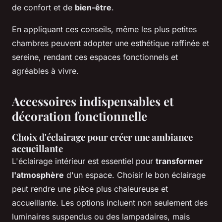
de confort et de
bien-être
.
En appliquant ces conseils, même les plus petites
chambres peuvent adopter une esthétique raffinée et
sereine, rendant ces espaces fonctionnels et
agréables à vivre.
Accessoires indispensables et
décoration fonctionnelle
Choix d'éclairage pour créer une ambiance
accueillante
L'éclairage intérieur est essentiel pour
transformer
l'atmosphère
d'un espace. Choisir le bon éclairage
peut rendre une pièce plus chaleureuse et
accueillante. Les options incluent non seulement des
luminaires suspendus ou des lampadaires, mais