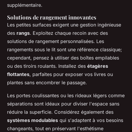
supplémentaire.
Solutions de rangement innovantes
Les petites surfaces exigent une gestion ingénieuse
des
rangs
. Exploitez chaque recoin avec des
solutions de rangement personnalisées. Les
rangements sous le lit sont une référence classique;
cependant, pensez à utiliser des boîtes empilables
ou des tiroirs roulants. Installez des
étagères
flottantes
, parfaites pour exposer vos livres ou
plantes sans encombrer le passage.
Les portes coulissantes ou les rideaux légers comme
séparations sont idéaux pour diviser l'espace sans
réduire la superficie. Considérez également des
systèmes modulables
qui s'adaptent à vos besoins
changeants, tout en préservant l'esthétisme