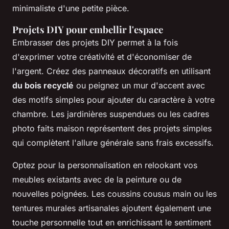
minimaliste d'une petite pièce.
Projets DIY pour embellir l'espace
Embrasser des projets DIY permet à la fois
d'exprimer votre créativité et d'économiser de
l'argent. Créez des panneaux décoratifs en utilisant
du bois recyclé
ou peignez un mur d'accent avec
des motifs simples pour ajouter du caractère à votre
chambre. Les jardinières suspendues ou les cadres
photo faits maison représentent des projets simples
qui complètent l'allure générale sans frais excessifs.
Optez pour la personnalisation en relookant vos
meubles existants avec de la peinture ou de
nouvelles poignées. Les coussins cousus main ou les
tentures murales artisanales ajoutent également une
touche personnelle tout en enrichissant le sentiment