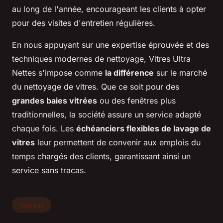
au long de l'année, encourageant les clients à opter
pour des visites d'entretien régulières.
En nous appuyant sur une expertise éprouvée et des
techniques modernes de nettoyage, Vitres Ultra
Nettes s'impose comme
la différence
sur le marché
du nettoyage de vitres. Que ce soit pour des
grandes baies vitrées
ou des fenêtres plus
traditionnelles, la société assure un service adapté
chaque fois. Les
échéanciers flexibles de lavage de
vitres
leur permettent de convenir aux emplois du
temps chargés des clients, garantissant ainsi un
service sans tracas.
Travaux