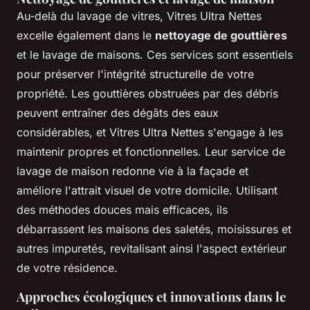
Au-delà du lavage de vitres, Vitres Ultra Nettes
excelle également dans le
nettoyage de gouttières
et le lavage de maisons. Ces services sont essentiels
pour préserver l'intégrité structurelle de votre
propriété. Les gouttières obstruées par des débris
peuvent entraîner des dégâts des eaux
considérables, et Vitres Ultra Nettes s'engage à les
maintenir propres et fonctionnelles. Leur service de
lavage de maison redonne vie à la façade et
améliore l'attrait visuel de votre domicile. Utilisant
des méthodes douces mais efficaces, ils
débarrassent les maisons des saletés, moisissures et
autres impuretés, revitalisant ainsi l'aspect extérieur
de votre résidence.
Approches écologiques et innovations dans le