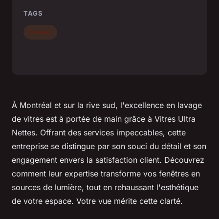
TAGS
Travaux
À Montréal et sur la rive sud, l'excellence en lavage
de vitres est à portée de main grâce à Vitres Ultra
Nettes. Offrant des services impeccables, cette
entreprise se distingue par son souci du détail et son
engagement envers la satisfaction client. Découvrez
comment leur expertise transforme vos fenêtres en
sources de lumière, tout en rehaussant l'esthétique
de votre espace. Votre vue mérite cette clarté.