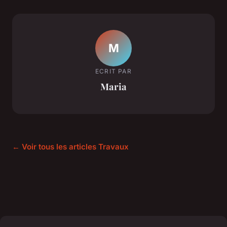
M
ECRIT PAR
Maria
← Voir tous les articles Travaux