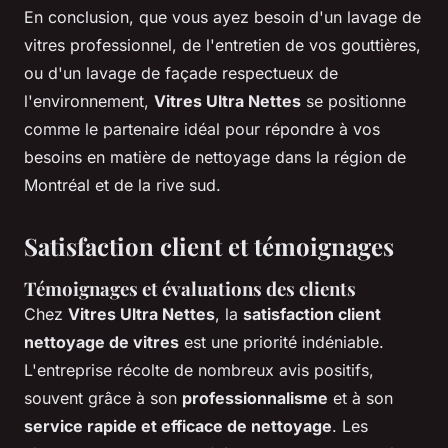
En conclusion, que vous ayez besoin d'un lavage de
vitres professionnel, de l'entretien de vos gouttières,
ou d'un lavage de façade respectueux de
l'environnement,
Vitres Ultra Nettes
se positionne
comme le partenaire idéal pour répondre à vos
besoins en matière de nettoyage dans la région de
Montréal et de la rive sud.
Satisfaction client et témoignages
Témoignages et évaluations des clients
Chez
Vitres Ultra Nettes
, la
satisfaction client
nettoyage de vitres
est une priorité indéniable.
L'entreprise récolte de nombreux avis positifs,
souvent grâce à son
professionnalisme
et à son
service rapide et efficace de nettoyage
. Les