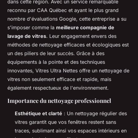
dans cette région. Avec un service remarquable
reconnu par CAA Québec et ayant le plus grand
nombre d'évaluations Google, cette entreprise a su
s'imposer comme la
meilleure compagnie de
lavage de vitres
. Leur engagement envers des
méthodes de nettoyage efficaces et écologiques est
un des piliers de leur succès. Grâce à des
équipements à la pointe et des techniques
innovantes, Vitres Ultra Nettes offre un nettoyage de
vitres non seulement efficace et rapide, mais
également respectueux de l'environnement.
Importance du nettoyage professionnel
Esthétique et clarté
: Un nettoyage régulier des
vitres garantit que vos fenêtres restent sans
traces, sublimant ainsi vos espaces intérieurs en