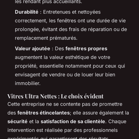
les rendant plus accueillants.
Durabilité
: Entretenues et nettoyées
correctement, les fenêtres ont une durée de vie
prolongée, évitant des frais de réparation ou de
remplacement prématurés.
Valeur ajoutée
: Des
fenêtres propres
augmentent la valeur esthétique de votre
propriété, essentielle notamment pour ceux qui
envisagent de vendre ou de louer leur bien
immobilier.
Vitres Ultra Nettes : Le choix évident
Cette entreprise ne se contente pas de promettre
des
fenêtres étincelantes
; elle assure également la
sécurité
et la
satisfaction de sa clientèle
. Chaque
intervention est réalisée par des professionnels
expérimentés qui garantissent des résultats