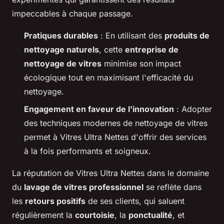
impeccables à chaque passage.
Pratiques durables
: En utilisant des
produits de
nettoyage naturels
, cette
entreprise de
nettoyage de vitres
minimise son impact
écologique tout en maximisant l'efficacité du
nettoyage.
Engagement en faveur de l'innovation
: Adopter
des techniques modernes de nettoyage de vitres
permet à Vitres Ultra Nettes d'offrir des services
à la fois performants et soigneux.
La réputation de Vitres Ultra Nettes dans le domaine
du
lavage de vitres professionnel
se reflète dans
les
retours positifs
de ses clients, qui saluent
régulièrement la
courtoisie
, la
ponctualité
, et