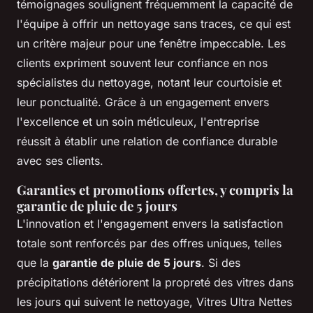
témoignages soulignent fréquemment la capacité de
l'équipe à offrir un nettoyage sans traces, ce qui est
un critère majeur pour une fenêtre impeccable. Les
clients expriment souvent leur confiance en nos
spécialistes du nettoyage, notant leur courtoisie et
leur ponctualité. Grâce à un engagement envers
l'excellence et un soin méticuleux, l'entreprise
réussit à établir une relation de confiance durable
avec ses clients.
Garanties et promotions offertes, y compris la
garantie de pluie de 5 jours
L'innovation et l'engagement envers la satisfaction
totale sont renforcés par des offres uniques, telles
que la
garantie de pluie de 5 jours
. Si des
précipitations détériorent la propreté des vitres dans
les jours qui suivent le nettoyage, Vitres Ultra Nettes