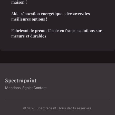
maison ?
Aide rénovation énergétique : découvrez les
meilleures options !
Fabricant de préau d'école en france: solutions sur-
mesure et durables
Spectrapaint
Mentions légales
Contact
© 2026 Spectrapaint. Tous droits réservés.