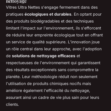
nettoyage
Vitres Ultra Nettes s'engage fermement dans des
pratiques
écologiques et durables
. En optant pour
des produits biodégradables et des techniques
limitant l'impact sur l'environnement, ils s'efforcent
de réduire leur empreinte écologique tout en offrant
un service de qualité supérieure. L'innovation joue
un rôle central dans leur approche, avec l'adoption
de
solutions de nettoyage efficaces
et
respectueuses de l'environnement qui garantissent
des résultats exceptionnels sans compromettre la
planète. Leur méthodologie réduit non seulement
l'utilisation de produits chimiques nocifs mais
améliore également l'efficacité du nettoyage,
assurant ainsi un cadre de vie plus sain pour leurs
clients.