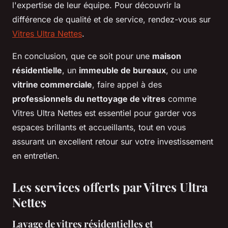
l'expertise de leur équipe. Pour découvrir la
différence de qualité et de service, rendez-vous sur
Vitres Ultra Nettes
.
En conclusion, que ce soit pour une
maison
résidentielle
, un
immeuble de bureaux
, ou une
vitrine commerciale
, faire appel à des
professionnels du nettoyage de vitres
comme
Vitres Ultra Nettes est essentiel pour garder vos
espaces brillants et accueillants, tout en vous
assurant un excellent retour sur votre investissement
en entretien.
Les services offerts par Vitres Ultra
Nettes
Lavage de vitres résidentielles et