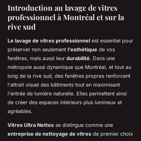
Introduction au lavage de vitres
professionnel à Montréal et sur la
rive sud
Le lavage de vitres professionnel
est essentiel pour
préserver non seulement
l'esthétique
de vos
fenêtres, mais aussi leur
durabilité
. Dans une
métropole aussi dynamique que Montréal, et tout au
long de la rive sud, des fenêtres propres renforcent
l'attrait visuel des bâtiments tout en maximisant
l'entrée de lumière naturelle. Elles permettent ainsi
de créer des espaces intérieurs plus lumineux et
agréables.
Vitres Ultra Nettes
se distingue comme une
entreprise de nettoyage de vitres
de premier choix