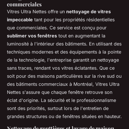
commerciales
Vitres Ultra Nettes offre un
nettoyage de vitres
impeccable
tant pour les propriétés résidentielles
que commerciales. Ce service est conçu pour
sublimer vos fenêtres
tout en augmentant la
luminosité à l'intérieur des bâtiments. En utilisant des
techniques modernes et des équipements à la pointe
de la technologie, l'entreprise garantit un nettoyage
sans traces, rendant vos vitres éclatantes. Que ce
soit pour des maisons particulières sur la rive sud ou
des bâtiments commerciaux à Montréal, Vitres Ultra
Nettes s'assure que chaque fenêtre retrouve son
éclat d'origine. La sécurité et le professionnalisme
sont des priorités, surtout lors de l'entretien de
grandes structures ou de fenêtres situées en hauteur.
Nettoyage de gouttières et lavage de maison