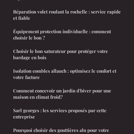
Réparation volet roulant la rochelle : service rapide
et fiable
Équipement protection individuelle : comment
choisir le bon ?
Choisir le bon saturateur pour protéger votre
bardage en bois
Isolation combles allauch : optimisez le confort et
votre facture
Comment concevoir un jardin d'hiver pour une
maison en climat froid?
Sarl georges : les services proposés par cette
entreprise
Pourquoi choisir des gouttières alu pour votre