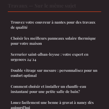
Travaux — Sur le même sujet
Trouvez votre couvreur à nantes pour des travaux
de qualité
Choisir les meilleurs panneaux solaire thermique
pour votre maison
Serrurier saint-alban-leysse : votre expert en
urgences 24/24
Double vitrage sur mesure : personnalisez pour un
confort optimal
Comment choisir et installer un chauffe-eau
instantané pour une petite salle de bain?
Louez facilement une benne à gravat à nancy dès
aujourd'hui