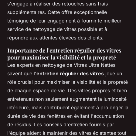
s'engage à réaliser des retouches sans frais
supplémentaires. Cette offre exceptionnelle
témoigne de leur engagement à fournir le meilleur
service de nettoyage de vitres possible et à
répondre aux attentes élevées des clients.
Importance de l'entretien régulier des vitres
pour maximiser la visibilité et la propreté
Les experts en nettoyage de Vitres Ultra Nettes
savent que l'
entretien régulier des vitres
joue un
rôle crucial pour maximiser la visibilité et la propreté
de chaque espace de vie. Des vitres propres et bien
entretenues non seulement augmentent la luminosité
intérieure, mais contribuent également à prolonger la
durée de vie des fenêtres en évitant l'accumulation
de résidus. Les conseils d'entretien fournis par
l'équipe aident à maintenir des vitres éclatantes tout