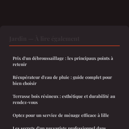
Jardin — À lire également
Prix d'un débroussaillage : les principaux points à
retenir
Récupérateur d'eau de pluie : guide complet pour
bien choisir
Terrasse bois résineux : esthétique et durabilité au
rendez-vous
Optez pour un service de ménage efficace à lille
Les secrets d'un paysagiste professionnel dans