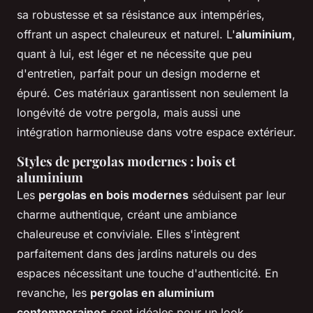
sa robustesse et sa résistance aux intempéries,
offrant un aspect chaleureux et naturel. L'
aluminium
,
quant à lui, est léger et ne nécessite que peu
d'entretien, parfait pour un design moderne et
épuré. Ces matériaux garantissent non seulement la
longévité de votre pergola, mais aussi une
intégration harmonieuse dans votre espace extérieur.
Styles de pergolas modernes : bois et
aluminium
Les
pergolas en bois modernes
séduisent par leur
charme authentique, créant une ambiance
chaleureuse et conviviale. Elles s'intègrent
parfaitement dans des jardins naturels ou des
espaces nécessitant une touche d'authenticité. En
revanche, les
pergolas en aluminium
contemporaines
sont idéales pour un look