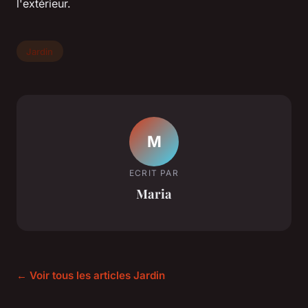
l'extérieur.
Jardin
M
ECRIT PAR
Maria
← Voir tous les articles Jardin