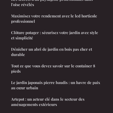
l'oise révélés
Maximisez votre rendement avec le led horticole
professionnel
Clôture potager : sécurisez votre jardin avec style
et simplicité
Dénicher un abri de jardin en bois pas cher et
durable
Tout ce que vous devez savoir sur le container 8
pieds
Le jardin japonais pierre baudis : un havre de paix
au cœur urbain
Artepot : un acteur clé dans le secteur des
aménagements extérieurs