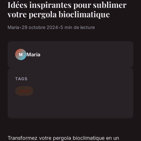
Idées inspirantes pour sublimer
votre pergola bioclimatique
Maria
•
29 octobre 2024
•
5 min de lecture
Maria
M
TAGS
Jardin
Transformez votre pergola bioclimatique en un