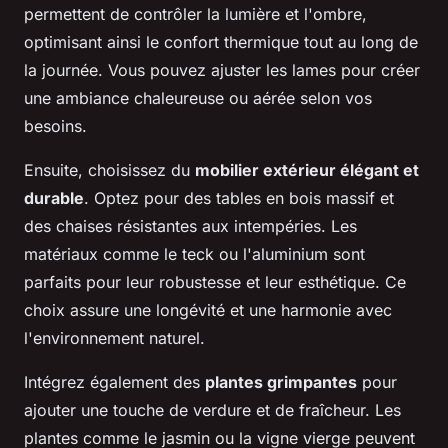
permettent de contrôler la lumière et l'ombre,
optimisant ainsi le confort thermique tout au long de
la journée. Vous pouvez ajuster les lames pour créer
une ambiance chaleureuse ou aérée selon vos
besoins.
Ensuite, choisissez du
mobilier extérieur élégant et
durable
. Optez pour des tables en bois massif et
des chaises résistantes aux intempéries. Les
matériaux comme le teck ou l'aluminium sont
parfaits pour leur robustesse et leur esthétique. Ce
choix assure une longévité et une harmonie avec
l'environnement naturel.
Intégrez également des
plantes grimpantes
pour
ajouter une touche de verdure et de fraîcheur. Les
plantes comme le jasmin ou la vigne vierge peuvent