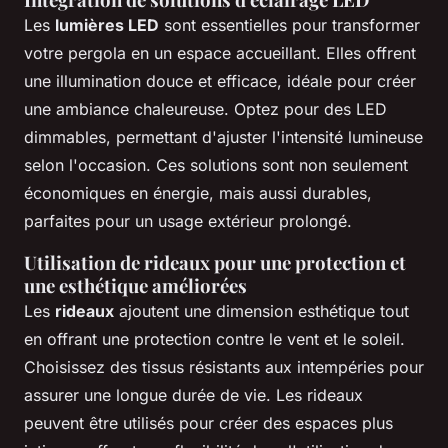
Les
lumières LED
sont essentielles pour transformer
votre pergola en un espace accueillant. Elles offrent
une illumination douce et efficace, idéale pour créer
une ambiance chaleureuse. Optez pour des LED
dimmables, permettant d'ajuster l'intensité lumineuse
selon l'occasion. Ces solutions sont non seulement
économiques en énergie, mais aussi durables,
parfaites pour un usage extérieur prolongé.
Utilisation de rideaux pour une protection et
une esthétique améliorées
Les
rideaux
ajoutent une dimension esthétique tout
en offrant une protection contre le vent et le soleil.
Choisissez des tissus résistants aux intempéries pour
assurer une longue durée de vie. Les rideaux
peuvent être utilisés pour créer des espaces plus