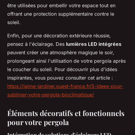
être utilisées pour embellir votre espace tout en
offrant une protection supplémentaire contre le
soleil.
Enfin, pour une décoration extérieure réussie,
pensez à l'éclairage. Des
lumières LED intégrées
peuvent créer une atmosphère magique le soir,
prolongeant ainsi l'utilisation de votre pergola après
le coucher du soleil. Pour découvrir plus d'idées
inspirantes, vous pouvez consulter cet article :
https://jaime-jardiner.ouest-france.fr/5-idees-pour-
sublimer-votre-pergola-bioclimatique/
Éléments décoratifs et fonctionnels
pour votre pergola
Intégration de solutions d'éclairage LED