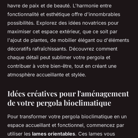
havre de paix et de beauté. L'harmonie entre
fonctionnalité et esthétique offre d'innombrables
possibilités. Explorez des idées novatrices pour
maximiser cet espace extérieur, que ce soit par
l'ajout de plantes, de mobilier élégant ou d'éléments
décoratifs rafraîchissants. Découvrez comment
chaque détail peut sublimer votre pergola et
contribuer à votre bien-être, tout en créant une
atmosphère accueillante et stylée.
Idées créatives pour l'aménagement
de votre pergola bioclimatique
Pour transformer votre pergola bioclimatique en un
espace accueillant et fonctionnel, commencez par
utiliser les
lames orientables
. Ces lames vous