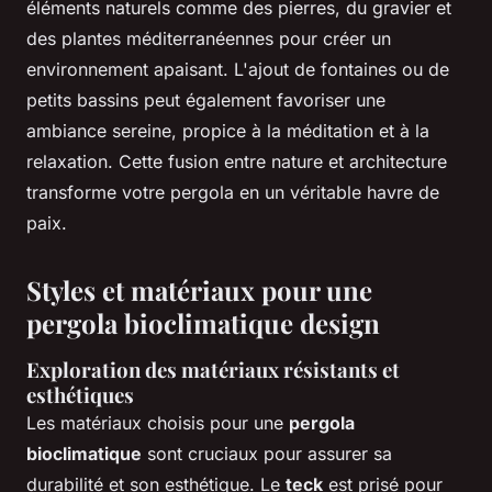
éléments naturels comme des pierres, du gravier et
des plantes méditerranéennes pour créer un
environnement apaisant. L'ajout de fontaines ou de
petits bassins peut également favoriser une
ambiance sereine, propice à la méditation et à la
relaxation. Cette fusion entre nature et architecture
transforme votre pergola en un véritable havre de
paix.
Styles et matériaux pour une
pergola bioclimatique design
Exploration des matériaux résistants et
esthétiques
Les matériaux choisis pour une
pergola
bioclimatique
sont cruciaux pour assurer sa
durabilité et son esthétique. Le
teck
est prisé pour