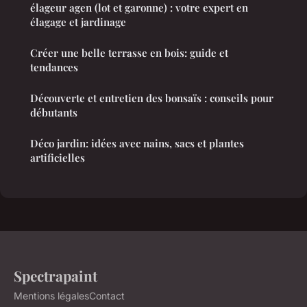
élageur agen (lot et garonne) : votre expert en
élagage et jardinage
Créer une belle terrasse en bois: guide et
tendances
Découverte et entretien des bonsaïs : conseils pour
débutants
Déco jardin: idées avec nains, sacs et plantes
artificielles
Spectrapaint
Mentions légales
Contact