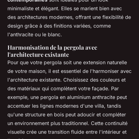
minimaliste et élégant. Elles se marient bien avec
des architectures modernes, offrant une flexibilité de
design grâce à des finitions variées, comme
l'anthracite ou le blanc.
Harmonisation de la pergola avec
l'architecture existante
Pour que votre pergola soit une extension naturelle
de votre maison, il est essentiel de l'harmoniser avec
l'architecture existante. Choisissez des couleurs et
des matériaux qui complètent votre façade. Par
exemple, une pergola en aluminium anthracite peut
accentuer les lignes modernes d'une villa, tandis
qu'une structure en bois peut adoucir et compléter
un environnement plus traditionnel. Cette continuité
visuelle crée une transition fluide entre l'intérieur et