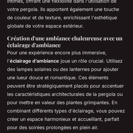
intimes, offrant une flexibilité dans l'utilisation de
votre pergola. Ils apportent également une touche
de couleur et de texture, enrichissant l'esthétique
globale de votre espace extérieur.
Création d'une ambiance chaleureuse avec un
éclairage d'ambiance
Pour une expérience encore plus immersive,
l'
éclairage d’ambiance
joue un rôle crucial. Utilisez
des lampes solaires ou des lanternes pour ajouter
une lueur douce et romantique. Ces éléments
peuvent être stratégiquement placés pour accentuer
les caractéristiques architecturales de la pergola ou
pour mettre en valeur des plantes grimpantes. En
combinant différents types d'éclairage, vous pouvez
créer un espace harmonieux et accueillant, parfait
pour des soirées prolongées en plein air.