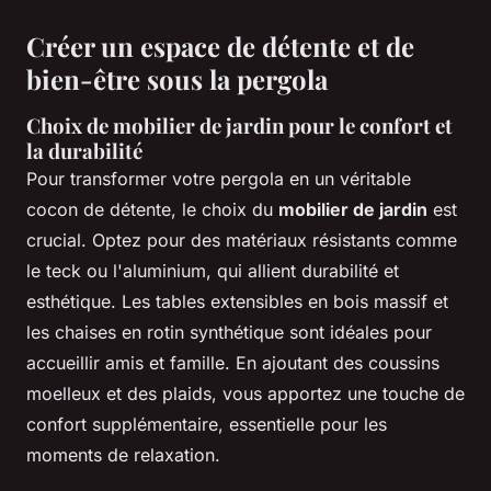
Créer un espace de détente et de
bien-être sous la pergola
Choix de mobilier de jardin pour le confort et
la durabilité
Pour transformer votre pergola en un véritable
cocon de détente, le choix du
mobilier de jardin
est
crucial. Optez pour des matériaux résistants comme
le teck ou l'aluminium, qui allient durabilité et
esthétique. Les tables extensibles en bois massif et
les chaises en rotin synthétique sont idéales pour
accueillir amis et famille. En ajoutant des coussins
moelleux et des plaids, vous apportez une touche de
confort supplémentaire, essentielle pour les
moments de relaxation.