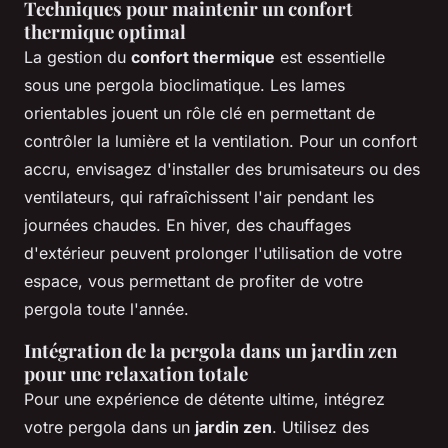
Techniques pour maintenir un confort
thermique optimal
La gestion du
confort thermique
est essentielle
sous une pergola bioclimatique. Les lames
orientables jouent un rôle clé en permettant de
contrôler la lumière et la ventilation. Pour un confort
accru, envisagez d'installer des brumisateurs ou des
ventilateurs, qui rafraîchissent l'air pendant les
journées chaudes. En hiver, des chauffages
d'extérieur peuvent prolonger l'utilisation de votre
espace, vous permettant de profiter de votre
pergola toute l'année.
Intégration de la pergola dans un jardin zen
pour une relaxation totale
Pour une expérience de détente ultime, intégrez
votre pergola dans un
jardin zen
. Utilisez des