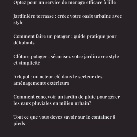
Optez pour un service de ménage efficace à lille
Jardinière terrasse : créez votre oasis urbaine avec
style
Comment faire un potager : guide pratique pour
débutants
Clôture potager : sécurisez votre jardin avec style
et simplicité
Artepot : un acteur clé dans le secteur des
aménagements extérieurs
Comment concevoir un jardin de pluie pour gérer
les eaux pluviales en milieu urbain?
Tout ce que vous devez savoir sur le container 8
pieds