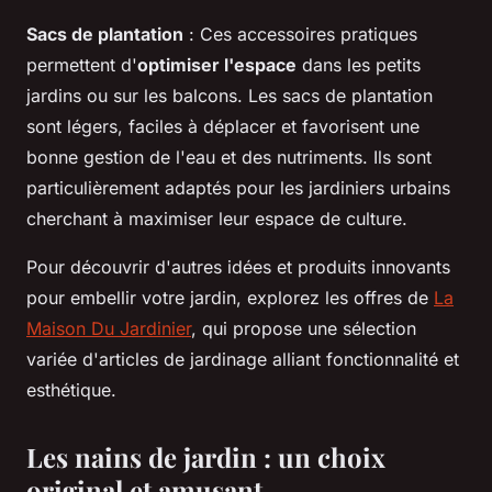
Sacs de plantation
: Ces accessoires pratiques
permettent d'
optimiser l'espace
dans les petits
jardins ou sur les balcons. Les sacs de plantation
sont légers, faciles à déplacer et favorisent une
bonne gestion de l'eau et des nutriments. Ils sont
particulièrement adaptés pour les jardiniers urbains
cherchant à maximiser leur espace de culture.
Pour découvrir d'autres idées et produits innovants
pour embellir votre jardin, explorez les offres de
La
Maison Du Jardinier
, qui propose une sélection
variée d'articles de jardinage alliant fonctionnalité et
esthétique.
Les nains de jardin : un choix
original et amusant