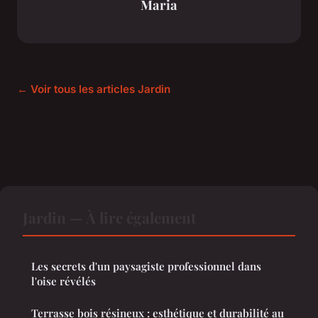
Maria
← Voir tous les articles Jardin
Jardin — À lire également
Les secrets d'un paysagiste professionnel dans
l'oise révélés
Terrasse bois résineux : esthétique et durabilité au