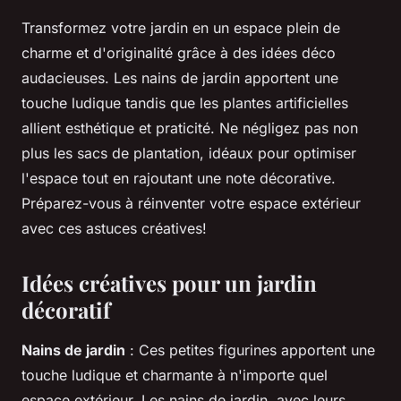
Transformez votre jardin en un espace plein de
charme et d'originalité grâce à des idées déco
audacieuses. Les nains de jardin apportent une
touche ludique tandis que les plantes artificielles
allient esthétique et praticité. Ne négligez pas non
plus les sacs de plantation, idéaux pour optimiser
l'espace tout en rajoutant une note décorative.
Préparez-vous à réinventer votre espace extérieur
avec ces astuces créatives!
Idées créatives pour un jardin
décoratif
Nains de jardin
: Ces petites figurines apportent une
touche ludique et charmante à n'importe quel
espace extérieur. Les nains de jardin, avec leurs