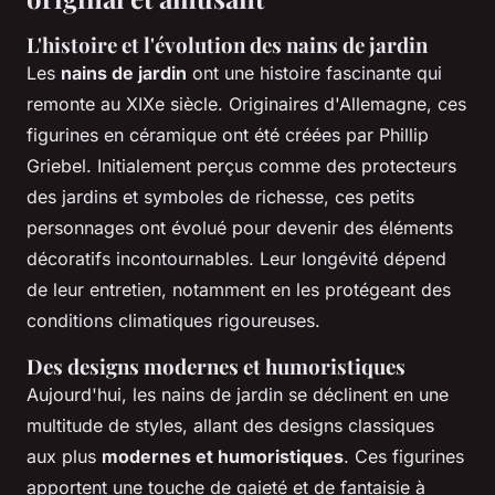
L'histoire et l'évolution des nains de jardin
Les
nains de jardin
ont une histoire fascinante qui
remonte au XIXe siècle. Originaires d'Allemagne, ces
figurines en céramique ont été créées par Phillip
Griebel. Initialement perçus comme des protecteurs
des jardins et symboles de richesse, ces petits
personnages ont évolué pour devenir des éléments
décoratifs incontournables. Leur longévité dépend
de leur entretien, notamment en les protégeant des
conditions climatiques rigoureuses.
Des designs modernes et humoristiques
Aujourd'hui, les nains de jardin se déclinent en une
multitude de styles, allant des designs classiques
aux plus
modernes et humoristiques
. Ces figurines
apportent une touche de gaieté et de fantaisie à