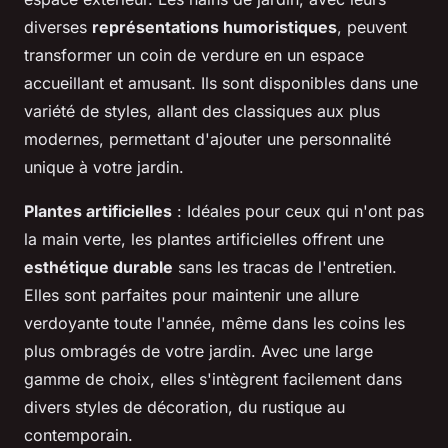
diverses
représentations humoristiques
, peuvent
transformer un coin de verdure en un espace
accueillant et amusant. Ils sont disponibles dans une
variété de styles, allant des classiques aux plus
modernes, permettant d'ajouter une personnalité
unique à votre jardin.
Plantes artificielles
: Idéales pour ceux qui n'ont pas
la main verte, les plantes artificielles offrent une
esthétique durable
sans les tracas de l'entretien.
Elles sont parfaites pour maintenir une allure
verdoyante toute l'année, même dans les coins les
plus ombragés de votre jardin. Avec une large
gamme de choix, elles s'intègrent facilement dans
divers styles de décoration, du rustique au
contemporain.