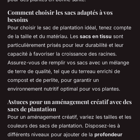
Comment choisir les sacs adaptés à vos
besoins
Pour choisir le sac de plantation idéal, tenez compte
de la taille et du matériau. Les
sacs en tissu
sont
particulièrement prisés pour leur durabilité et leur
capacité à favoriser la croissance des racines.
Assurez-vous de remplir vos sacs avec un mélange
de terre de qualité, tel que du terreau enrichi de
compost et de perlite, pour garantir un
environnement nutritif optimal pour vos plantes.
Astuces pour un aménagement créatif avec des
sacs de plantation
Pour un aménagement créatif, variez les tailles et les
couleurs des sacs de plantation. Disposez-les à
différents niveaux pour ajouter de la
profondeur