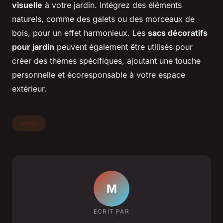
visuelle
à votre jardin. Intégrez des éléments
naturels, comme des galets ou des morceaux de
bois, pour un effet harmonieux. Les
sacs décoratifs
pour jardin
peuvent également être utilisés pour
créer des thèmes spécifiques, ajoutant une touche
personnelle et écoresponsable à votre espace
extérieur.
Jardin
M
ECRIT PAR