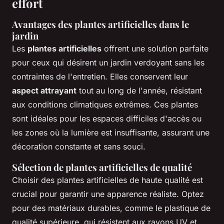
effort
Avantages des plantes artificielles dans le
jardin
Les
plantes artificielles
offrent une solution parfaite
pour ceux qui désirent un jardin verdoyant sans les
contraintes de l'entretien. Elles conservent leur
aspect attrayant
tout au long de l'année, résistant
aux conditions climatiques extrêmes. Ces plantes
sont idéales pour les espaces difficiles d'accès ou
les zones où la lumière est insuffisante, assurant une
décoration constante et sans souci.
Sélection de plantes artificielles de qualité
Choisir des plantes artificielles de haute qualité est
crucial pour garantir une apparence réaliste. Optez
pour des matériaux durables, comme le plastique de
qualité supérieure, qui résistent aux rayons UV et