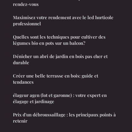
rendez-vous
Maximisez votre rendement avec le led horticole
professionnel
Quelles sont les techniques pour cultiver des
légumes bio en pots sur un balcon?
Dénicher un abri de jardin en bois pas cher et
durable
Créer une belle terrasse en bois: guide et
tendances
élageur agen (lot et garonne) : votre expert en
élagage et jardinage
Prix d'un débroussaillage : les principaux points à
retenir