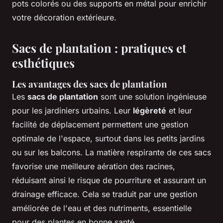
pots colorés ou des supports en métal pour enrichir
votre décoration extérieure.
Sacs de plantation : pratiques et
esthétiques
Les avantages des sacs de plantation
Les
sacs de plantation
sont une solution ingénieuse
pour les jardiniers urbains. Leur
légèreté
et leur
facilité de déplacement permettent une gestion
optimale de l'espace, surtout dans les petits jardins
ou sur les balcons. La matière respirante de ces sacs
favorise une meilleure aération des racines,
réduisant ainsi le risque de pourriture et assurant un
drainage efficace. Cela se traduit par une gestion
améliorée de l'eau et des nutriments, essentielle
pour des plantes en bonne santé.