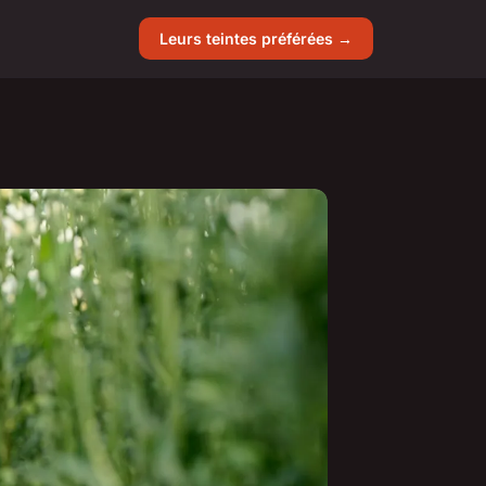
Leurs teintes préférées →