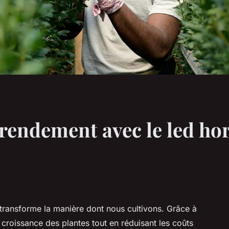
rendement avec le led hor
 transforme la manière dont nous cultivons. Grâce à
a croissance des plantes tout en réduisant les coûts