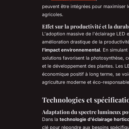
peuvent être intégrées pour maximiser l
agricoles.
Effet sur la productivité et la durab
L'adoption massive de l'éclairage LED 
amélioration drastique de la productivi
l'impact environnemental
. En simulant
solutions favorisent la photosynthèse, c
et le développement des plantes. Les LE
économique positif à long terme, se voi
agriculture moderne et éco-responsable
Technologies et spécificati
Adaptation du spectre lumineux po
Dans la
technologie d'éclairage hortic
clé pour répondre aux besoins spécifiq