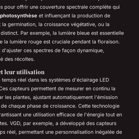
 pour offrir une couverture spectrale complète qui
photosynthèse
et influençant la production de
la germination, la croissance végétative, ou la
distinct. Par exemple, la lumière bleue est essentielle
e la lumière rouge est cruciale pendant la floraison.
d'ajuster ces spectres de façon dynamique,
té des récoltes.
t leur utilisation
 temps réel dans les systèmes d'éclairage LED
. Ces capteurs permettent de mesurer en continu la
par les plantes, ajustant automatiquement l'émission
s de chaque phase de croissance. Cette technologie
antissant une utilisation efficace de l'énergie tout en
lantes. VGD, par exemple, a développé des capteurs
ps réel, permettant une personnalisation inégalée de