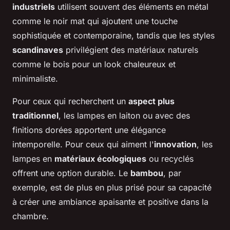
industriels
utilisent souvent des éléments en métal
comme le noir mat qui ajoutent une touche
sophistiquée et contemporaine, tandis que les styles
scandinaves
privilégient des matériaux naturels
comme le bois pour un look chaleureux et
minimaliste.
Pour ceux qui recherchent un
aspect plus
traditionnel
, les lampes en laiton ou avec des
finitions dorées apportent une élégance
intemporelle. Pour ceux qui aiment l'
innovation
, les
lampes en
matériaux écologiques
ou recyclés
offrent une option durable. Le
bambou
, par
exemple, est de plus en plus prisé pour sa capacité
à créer une ambiance apaisante et positive dans la
chambre.