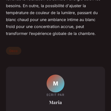
besoins. En outre, la possibilité d'ajuster la
température de couleur de la lumière, passant du
blanc chaud pour une ambiance intime au blanc
froid pour une concentration accrue, peut
transformer l’expérience globale de la chambre.
Déco
M
ECRIT PAR
Maria