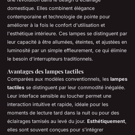
domestique. Elles combinent élégance
contemporaine et technologie de pointe pour
améliorer à la fois le confort d'utilisation et
l'esthétique intérieure. Ces lampes se distinguent par
leur capacité à être allumées, éteintes, et ajustées en
luminosité par un simple effleurement, ce qui élimine
le besoin d'interrupteurs traditionnels.
Avantages des lampes tactiles
Comparées aux modèles conventionnels, les
lampes
tactiles
se distinguent par leur commodité inégalée.
Leur interface sensible au toucher permet une
interaction intuitive et rapide, idéale pour les
moments de lecture tard dans la nuit ou pour des
éclairages tamisés au levé du jour.
Esthétiquement
,
elles sont souvent conçues pour s'intégrer