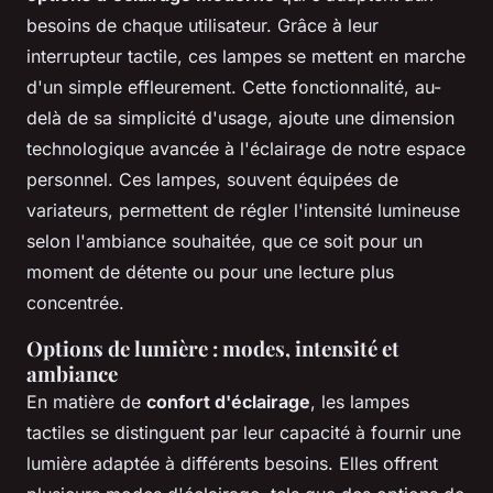
besoins de chaque utilisateur. Grâce à leur
interrupteur tactile, ces lampes se mettent en marche
d'un simple effleurement. Cette fonctionnalité, au-
delà de sa simplicité d'usage, ajoute une dimension
technologique avancée à l'éclairage de notre espace
personnel. Ces lampes, souvent équipées de
variateurs, permettent de régler l'intensité lumineuse
selon l'ambiance souhaitée, que ce soit pour un
moment de détente ou pour une lecture plus
concentrée.
Options de lumière : modes, intensité et
ambiance
En matière de
confort d'éclairage
, les lampes
tactiles se distinguent par leur capacité à fournir une
lumière adaptée à différents besoins. Elles offrent