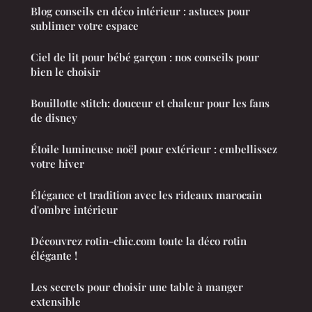
Blog conseils en déco intérieur : astuces pour
sublimer votre espace
Ciel de lit pour bébé garçon : nos conseils pour
bien le choisir
Bouillotte stitch: douceur et chaleur pour les fans
de disney
Étoile lumineuse noël pour extérieur : embellissez
votre hiver
Élégance et tradition avec les rideaux marocain
d'ombre intérieur
Découvrez rotin-chic.com toute la déco rotin
élégante !
Les secrets pour choisir une table à manger
extensible