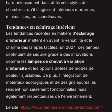
harmonieusement dans différents styles de
chambres, qu'il s'agisse d'intérieurs modernes,
minimalistes, ou scandinaves.
Tendances en éclairage intérieur
Les tendances récentes en matière d'
éclairage
d'intérieur
mettent en avant la versatilité et le
charme des lampes tactiles. En 2024, ces lampes
continuent de séduire grâce à des innovations
comme les
lampes de chevet à variation
d'intensité
et les options dotées de modes de
couleur ajustables. De plus, l'intégration de
matériaux écologiques et de designs épurés les
rendent non seulement fonctionnelles mais
également respectueuses de l'environnement.
Le site
https://www.lampes-de-chevet-tactile.com/