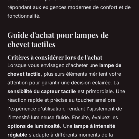
répondant aux exigences modernes de confort et de
fonctionnalité.
Guide d'achat pour lampes de
chevet tactiles
Critères à considérer lors de l'achat
Lorsque vous envisagez d'acheter une
lampe de
chevet tactile
, plusieurs éléments méritent votre
attention pour garantir une décision éclairée. La
sensibilité du capteur tactile
est primordiale. Une
réaction rapide et précise au toucher améliore
l'expérience d'utilisation, rendant l'ajustement de
l'intensité lumineuse fluide. Ensuite, évaluez les
options de luminosité
. Une
lampe à intensité
réglable
s'adapte à différents moments de la