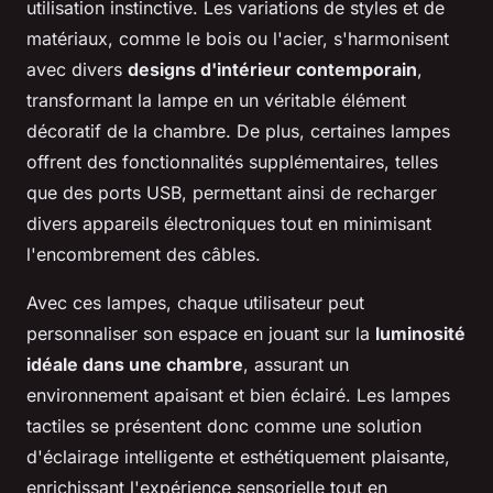
utilisation instinctive. Les variations de styles et de
matériaux, comme le bois ou l'acier, s'harmonisent
avec divers
designs d'intérieur contemporain
,
transformant la lampe en un véritable élément
décoratif de la chambre. De plus, certaines lampes
offrent des fonctionnalités supplémentaires, telles
que des ports USB, permettant ainsi de recharger
divers appareils électroniques tout en minimisant
l'encombrement des câbles.
Avec ces lampes, chaque utilisateur peut
personnaliser son espace en jouant sur la
luminosité
idéale dans une chambre
, assurant un
environnement apaisant et bien éclairé. Les lampes
tactiles se présentent donc comme une solution
d'éclairage intelligente et esthétiquement plaisante,
enrichissant l'expérience sensorielle tout en