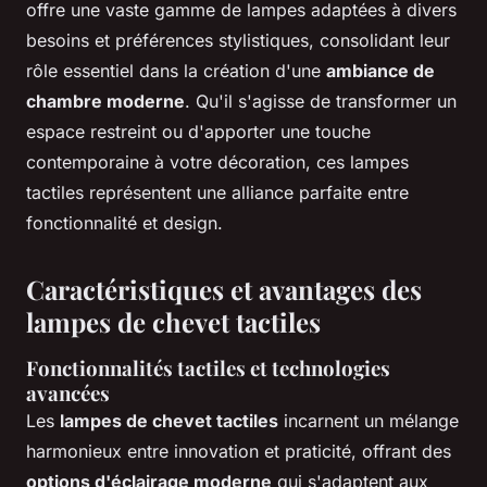
offre une vaste gamme de lampes adaptées à divers
besoins et préférences stylistiques, consolidant leur
rôle essentiel dans la création d'une
ambiance de
chambre moderne
. Qu'il s'agisse de transformer un
espace restreint ou d'apporter une touche
contemporaine à votre décoration, ces lampes
tactiles représentent une alliance parfaite entre
fonctionnalité et design.
Caractéristiques et avantages des
lampes de chevet tactiles
Fonctionnalités tactiles et technologies
avancées
Les
lampes de chevet tactiles
incarnent un mélange
harmonieux entre innovation et praticité, offrant des
options d'éclairage moderne
qui s'adaptent aux