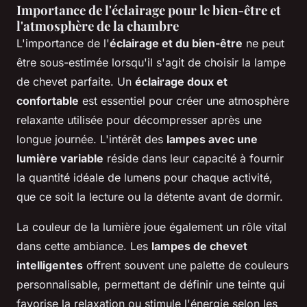
Importance de l'éclairage pour le bien-être et
l'atmosphère de la chambre
L'importance de l'
éclairage et du bien-être
ne peut
être sous-estimée lorsqu'il s'agit de choisir la lampe
de chevet parfaite. Un
éclairage doux et
confortable
est essentiel pour créer une atmosphère
relaxante utilisée pour décompresser après une
longue journée. L'intérêt des
lampes avec une
lumière variable
réside dans leur capacité à fournir
la quantité idéale de lumens pour chaque activité,
que ce soit la lecture ou la détente avant de dormir.
La couleur de la lumière joue également un rôle vital
dans cette ambiance. Les
lampes de chevet
intelligentes
offrent souvent une palette de couleurs
personnalisable, permettant de définir une teinte qui
favorise la relaxation ou stimule l'énergie selon les