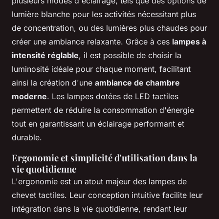
plusieurs modes d'éclairage, tels que des options de
lumière blanche pour les activités nécessitant plus
de concentration, ou des lumières plus chaudes pour
créer une ambiance relaxante. Grâce à ces
lampes à
intensité réglable
, il est possible de choisir la
luminosité idéale pour chaque moment, facilitant
ainsi la création d'une
ambiance de chambre
moderne
. Les lampes dotées de LED tactiles
permettent de réduire la consommation d'énergie
tout en garantissant un éclairage performant et
durable.
Ergonomie et simplicité d'utilisation dans la
vie quotidienne
L'ergonomie est un atout majeur des lampes de
chevet tactiles. Leur conception intuitive facilite leur
intégration dans la vie quotidienne, rendant leur