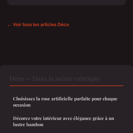
← Voir tous les articles Déco
Déco — Dans la même rubrique
Choisissez la rose artificielle parfaite pour chaque
occasion
Décorez votre intérieur avec élégance grâce à un
lustre bambou