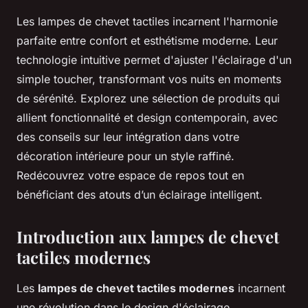
Les lampes de chevet tactiles incarnent l'harmonie
parfaite entre confort et esthétisme moderne. Leur
technologie intuitive permet d'ajuster l'éclairage d'un
simple toucher, transformant vos nuits en moments
de sérénité. Explorez une sélection de produits qui
allient fonctionnalité et design contemporain, avec
des conseils sur leur intégration dans votre
décoration intérieure pour un style raffiné.
Redécouvrez votre espace de repos tout en
bénéficiant des atouts d’un éclairage intelligent.
Introduction aux lampes de chevet
tactiles modernes
Les
lampes de chevet tactiles modernes
incarnent
une révolution dans le design d'éclairage