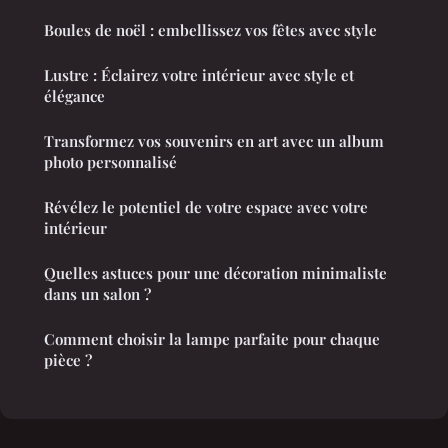
Boules de noël : embellissez vos fêtes avec style
Lustre : Éclairez votre intérieur avec style et
élégance
Transformez vos souvenirs en art avec un album
photo personnalisé
Révélez le potentiel de votre espace avec votre
intérieur
Quelles astuces pour une décoration minimaliste
dans un salon ?
Comment choisir la lampe parfaite pour chaque
pièce ?