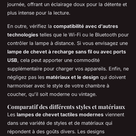
journée, offrant un éclairage doux pour la détente et
plus intense pour la lecture.
En outre, vérifiez la
compatibilité avec d'autres
technologies
telles que le Wi-Fi ou le Bluetooth pour
contrôler la lampe à distance. Si vous envisagez une
lampe de chevet à recharge sans fil ou avec ports
USB
, cela peut apporter une commodité
supplémentaire pour charger vos appareils. Enfin, ne
négligez pas les
matériaux et le design
qui doivent
harmoniser avec le style de votre chambre à
coucher, qu'il soit moderne ou vintage.
Comparatif des différents styles et matériaux
Les
lampes de chevet tactiles modernes
viennent
dans une variété de styles et de matériaux qui
répondent à des goûts divers. Les designs