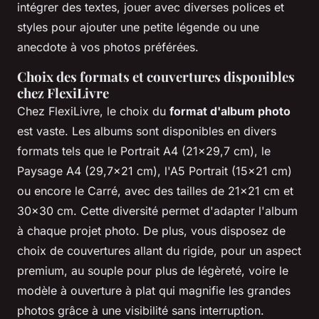
intégrer des textes, jouer avec diverses polices et
styles pour ajouter une petite légende ou une
anecdote à vos photos préférées.
Choix des formats et couvertures disponibles
chez FlexiLivre
Chez FlexiLivre, le choix du
format d'album photo
est vaste. Les albums sont disponibles en divers
formats tels que le Portrait A4 (21x29,7 cm), le
Paysage A4 (29,7x21 cm), l'A5 Portrait (15x21 cm)
ou encore le Carré, avec des tailles de 21x21 cm et
30x30 cm. Cette diversité permet d'adapter l'album
à chaque projet photo. De plus, vous disposez de
choix de couvertures allant du rigide, pour un aspect
premium, au souple pour plus de légèreté, voire le
modèle à ouverture à plat qui magnifie les grandes
photos grâce à une visibilité sans interruption.