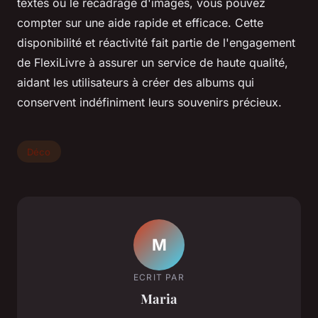
textes ou le recadrage d'images, vous pouvez
compter sur une aide rapide et efficace. Cette
disponibilité et réactivité fait partie de l'engagement
de FlexiLivre à assurer un service de haute qualité,
aidant les utilisateurs à créer des albums qui
conservent indéfiniment leurs souvenirs précieux.
Déco
M
ECRIT PAR
Maria