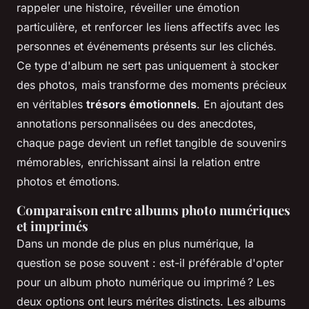
rappeler une histoire, réveiller une émotion
particulière, et renforcer les liens affectifs avec les
personnes et événements présents sur les clichés.
Ce type d'album ne sert pas uniquement à stocker
des photos, mais transforme des moments précieux
en véritables
trésors émotionnels
. En ajoutant des
annotations personnalisées ou des anecdotes,
chaque page devient un reflet tangible de souvenirs
mémorables, enrichissant ainsi la relation entre
photos et émotions.
Comparaison entre albums photo numériques
et imprimés
Dans un monde de plus en plus numérique, la
question se pose souvent : est-il préférable d'opter
pour un album photo numérique ou imprimé ? Les
deux options ont leurs mérites distincts. Les albums