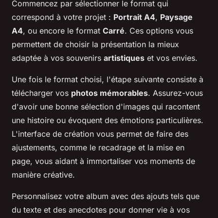
Commencez par sélectionner le format qui
correspond à votre projet :
Portrait A4
,
Paysage
A4
, ou encore le format
Carré
. Ces options vous
permettent de choisir la présentation la mieux
adaptée à vos souvenirs
artistiques
et vos envies.
Une fois le format choisi, l'étape suivante consiste à
télécharger vos
photos mémorables
. Assurez-vous
d'avoir une bonne sélection d'images qui racontent
une histoire ou évoquent des émotions particulières.
L'interface de création vous permet de faire des
ajustements, comme le recadrage et la mise en
page, vous aidant à immortaliser vos moments de
manière créative.
Personnalisez votre album avec des ajouts tels que
du texte et des anecdotes pour donner vie à vos