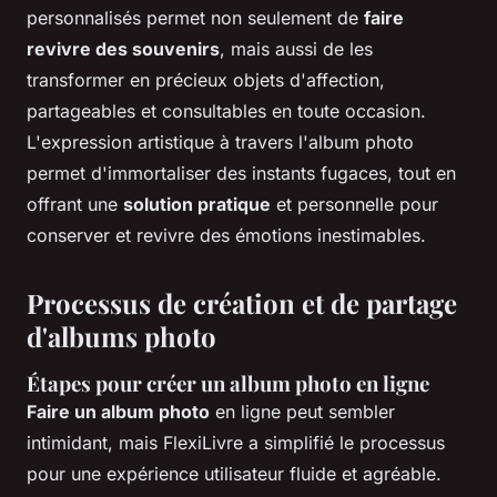
personnalisés permet non seulement de
faire
revivre des souvenirs
, mais aussi de les
transformer en précieux objets d'affection,
partageables et consultables en toute occasion.
L'expression artistique à travers l'album photo
permet d'immortaliser des instants fugaces, tout en
offrant une
solution pratique
et personnelle pour
conserver et revivre des émotions inestimables.
Processus de création et de partage
d'albums photo
Étapes pour créer un album photo en ligne
Faire un album photo
en ligne peut sembler
intimidant, mais FlexiLivre a simplifié le processus
pour une expérience utilisateur fluide et agréable.