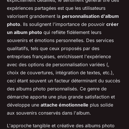
expériences partagées est que les utilisateurs
valorisent grandement la
personnalisation d'album
photo
. Ils soulignent l'importance de pouvoir
créer
un album photo
qui reflète fidèlement leurs
souvenirs et émotions personnelles. Des services
qualitatifs, tels que ceux proposés par des
entreprises françaises, enrichissent l'expérience
avec des options de personnalisation variées (,
choix de couvertures, intégration de textes, etc.),
ceci étant souvent un facteur déterminant du succès
des albums photo personnalisés. Ce genre de
démarche apporte une plus grande satisfaction et
développe une
attache émotionnelle
plus solide
aux souvenirs conservés dans l'album.
L'approche tangible et créative des albums photo