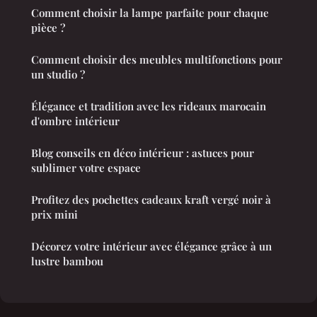
Comment choisir la lampe parfaite pour chaque
pièce ?
Comment choisir des meubles multifonctions pour
un studio ?
Élégance et tradition avec les rideaux marocain
d'ombre intérieur
Blog conseils en déco intérieur : astuces pour
sublimer votre espace
Profitez des pochettes cadeaux kraft vergé noir à
prix mini
Décorez votre intérieur avec élégance grâce à un
lustre bambou