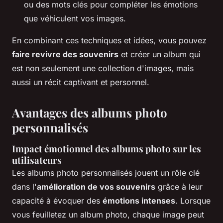
ou des mots clés pour compléter les émotions
que véhiculent vos images.
En combinant ces techniques et idées, vous pouvez
faire revivre des souvenirs
et créer un album qui
est non seulement une collection d'images, mais
aussi un récit captivant et personnel.
Avantages des albums photo
personnalisés
Impact émotionnel des albums photo sur les
utilisateurs
Les albums photo personnalisés jouent un rôle clé
dans l'
amélioration de vos souvenirs
grâce à leur
capacité à évoquer des
émotions intenses
. Lorsque
vous feuilletez un album photo, chaque image peut