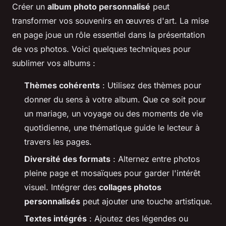
Créer un
album photo personnalisé
peut
transformer vos souvenirs en œuvres d'art. La mise
en page joue un rôle essentiel dans la présentation
de vos photos. Voici quelques techniques pour
sublimer vos albums :
Thèmes cohérents
: Utilisez des thèmes pour
donner du sens à votre album. Que ce soit pour
un mariage, un voyage ou des moments de vie
quotidienne, une thématique guide le lecteur à
travers les pages.
Diversité des formats
: Alternez entre photos
pleine page et mosaïques pour garder l'intérêt
visuel. Intégrer des
collages photos
personnalisés
peut ajouter une touche artistique.
Textes intégrés
: Ajoutez des légendes ou