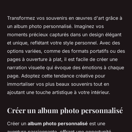
Transformez vos souvenirs en œuvres d'art grâce à
un album photo personnalisé. Imaginez vos
moments précieux capturés dans un design élégant
et unique, reflétant votre style personnel. Avec des
options variées, comme des formats portatifs ou des
pages à ouverture à plat, il est facile de créer une
narration visuelle qui évoque des émotions à chaque
page. Adoptez cette tendance créative pour
immortaliser vos plus beaux souvenirs tout en
ajoutant une touche artistique à votre intérieur.
Créer un album photo personnalisé
Créer un
album photo personnalisé
est une
aventure passionnante, offrant une opportunité