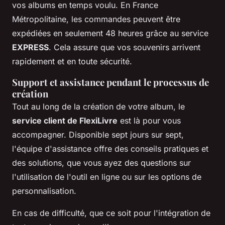
vos albums en temps voulu. En France
Métropolitaine, les commandes peuvent être
expédiées en seulement 48 heures grâce au service
EXPRESS
. Cela assure que vos souvenirs arrivent
rapidement et en toute sécurité.
Support et assistance pendant le processus de
création
Tout au long de la création de votre album, le
service client de FlexiLivre
est là pour vous
accompagner. Disponible sept jours sur sept,
l'équipe d'assistance offre des conseils pratiques et
des solutions, que vous ayez des questions sur
l'utilisation de l'outil en ligne ou sur les options de
personnalisation.
En cas de difficulté, que ce soit pour l'intégration de