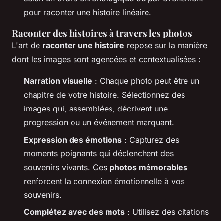
pour raconter une histoire linéaire.
Raconter des histoires à travers les photos
L'art de
raconter une histoire
repose sur la manière
dont les images sont agencées et contextualisées :
Narration visuelle
: Chaque photo peut être un
chapitre de votre histoire. Sélectionnez des
images qui, assemblées, décrivent une
progression ou un événement marquant.
Expression des émotions
: Capturez des
moments poignants qui déclenchent des
souvenirs vivants. Ces
photos mémorables
renforcent la connexion émotionnelle à vos
souvenirs.
Complétez avec des mots
: Utilisez des citations