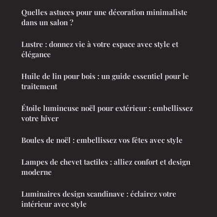
Quelles astuces pour une décoration minimaliste
dans un salon ?
Lustre : donnez vie à votre espace avec style et
élégance
Huile de lin pour bois : un guide essentiel pour le
traitement
Étoile lumineuse noël pour extérieur : embellissez
votre hiver
Boules de noël : embellissez vos fêtes avec style
Lampes de chevet tactiles : alliez confort et design
moderne
Luminaires design scandinave : éclairez votre
intérieur avec style