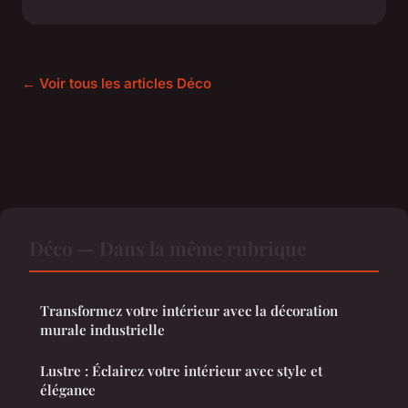
← Voir tous les articles Déco
Déco — Dans la même rubrique
Transformez votre intérieur avec la décoration
murale industrielle
Lustre : Éclairez votre intérieur avec style et
élégance