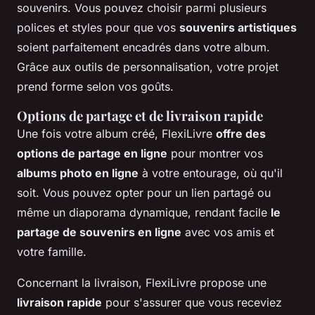
souvenirs. Vous pouvez choisir parmi plusieurs
polices et styles pour que vos
souvenirs artistiques
soient parfaitement encadrés dans votre album.
Grâce aux outils de personnalisation, votre projet
prend forme selon vos goûts.
Options de partage et de livraison rapide
Une fois votre album créé, FlexiLivre
offre des
options de partage en ligne
pour montrer vos
albums photo en ligne
à votre entourage, où qu'il
soit. Vous pouvez opter pour un lien partagé ou
même un diaporama dynamique, rendant facile
le
partage de souvenirs en ligne
avec vos amis et
votre famille.
Concernant la livraison, FlexiLivre propose une
livraison rapide
pour s'assurer que vous receviez