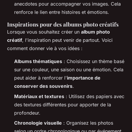
anecdotes pour accompagner vos images. Cela
renforce le lien entre histoires et émotions.
Inspirations pour des albums photo créatifs
Lorsque vous souhaitez créer un
album photo
créatif
, l'inspiration peut venir de partout. Voici
comment donner vie à vos idées :
Albums thématiques
: Choisissez un thème basé
sur une couleur, une saison ou une émotion. Cela
peut aider à renforcer l'
importance de
conserver des souvenirs
.
Matériaux et textures
: Utilisez des papiers avec
des textures différentes pour apporter de la
profondeur.
Chronologie visuelle
: Organisez les photos
selon un ordre chronologique ou par événement