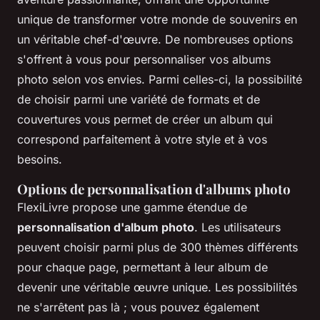
unique de transformer votre monde de souvenirs en
un véritable chef-d'œuvre. De nombreuses options
s'offrent à vous pour personnaliser vos albums
photo selon vos envies. Parmi celles-ci, la possibilité
de choisir parmi une variété de formats et de
couvertures vous permet de créer un album qui
correspond parfaitement à votre style et à vos
besoins.
Options de personnalisation d'albums photo
FlexiLivre propose une gamme étendue de
personnalisation d'album photo
. Les utilisateurs
peuvent choisir parmi plus de 300 thèmes différents
pour chaque page, permettant à leur album de
devenir une véritable œuvre unique. Les possibilités
ne s'arrêtent pas là ; vous pouvez également