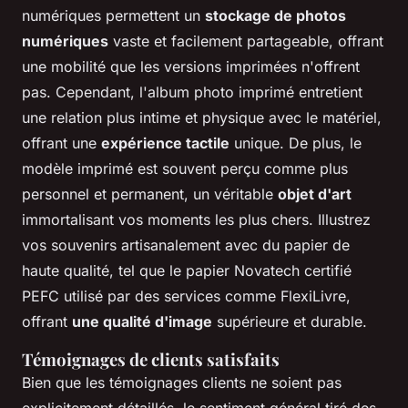
numériques permettent un
stockage de photos
numériques
vaste et facilement partageable, offrant
une mobilité que les versions imprimées n'offrent
pas. Cependant, l'album photo imprimé entretient
une relation plus intime et physique avec le matériel,
offrant une
expérience tactile
unique. De plus, le
modèle imprimé est souvent perçu comme plus
personnel et permanent, un véritable
objet d'art
immortalisant vos moments les plus chers. Illustrez
vos souvenirs artisanalement avec du papier de
haute qualité, tel que le papier Novatech certifié
PEFC utilisé par des services comme FlexiLivre,
offrant
une qualité d'image
supérieure et durable.
Témoignages de clients satisfaits
Bien que les témoignages clients ne soient pas
explicitement détaillés, le sentiment général tiré des