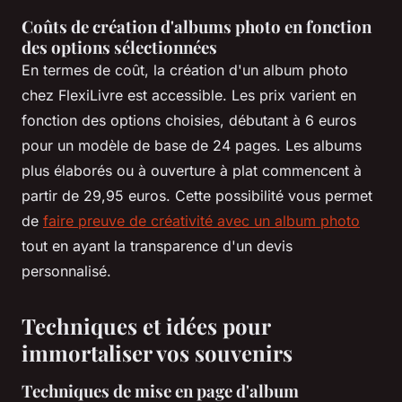
Coûts de création d'albums photo en fonction
des options sélectionnées
En termes de coût, la création d'un album photo
chez FlexiLivre est accessible. Les prix varient en
fonction des options choisies, débutant à 6 euros
pour un modèle de base de 24 pages. Les albums
plus élaborés ou à ouverture à plat commencent à
partir de 29,95 euros. Cette possibilité vous permet
de
faire preuve de créativité avec un album photo
tout en ayant la transparence d'un devis
personnalisé.
Techniques et idées pour
immortaliser vos souvenirs
Techniques de mise en page d'album