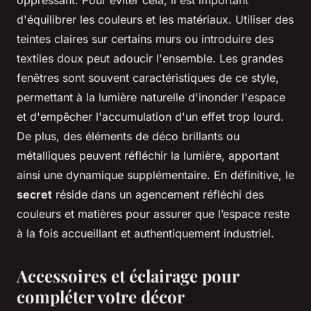
d'équilibrer les couleurs et les matériaux. Utiliser des
teintes claires sur certains murs ou introduire des
textiles doux peut adoucir l'ensemble. Les grandes
fenêtres sont souvent caractéristiques de ce style,
permettant à la lumière naturelle d'inonder l'espace
et d'empêcher l'accumulation d'un effet trop lourd.
De plus, des éléments de déco brillants ou
métalliques peuvent réfléchir la lumière, apportant
ainsi une dynamique supplémentaire. En définitive, le
secret
réside dans un agencement réfléchi des
couleurs et matières pour assurer que l’espace reste
à la fois accueillant et authentiquement industriel.
Accessoires et éclairage pour
compléter votre décor