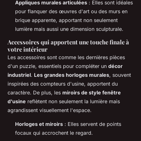
Appliques murales articulées
: Elles sont idéales
pour flanquer des œuvres d'art ou des murs en
brique apparente, apportant non seulement
lumière mais aussi une dimension sculpturale.
Accessoires qui apportent une touche finale à
votre intérieur
Les accessoires sont comme les dernières pièces
d'un puzzle, essentiels pour compléter un
décor
industriel
.
Les grandes horloges murales
, souvent
inspirées des compteurs d'usine, apportent du
caractère. De plus, les
miroirs de style fenêtre
d'usine
reflètent non seulement la lumière mais
agrandissent visuellement l'espace.
Horloges et miroirs
: Elles servent de points
focaux qui accrochent le regard.