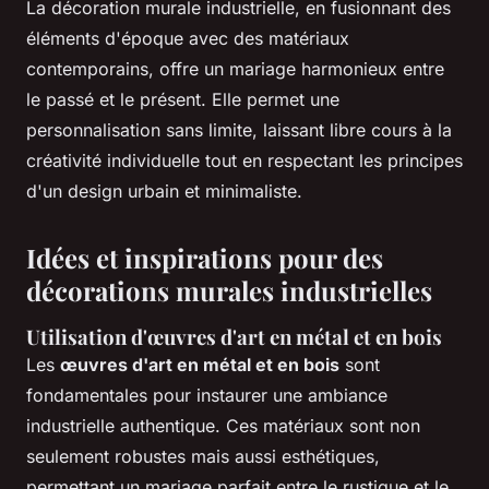
La décoration murale industrielle, en fusionnant des
éléments d'époque avec des matériaux
contemporains, offre un mariage harmonieux entre
le passé et le présent. Elle permet une
personnalisation sans limite, laissant libre cours à la
créativité individuelle tout en respectant les principes
d'un design urbain et minimaliste.
Idées et inspirations pour des
décorations murales industrielles
Utilisation d'œuvres d'art en métal et en bois
Les
œuvres d'art en métal et en bois
sont
fondamentales pour instaurer une ambiance
industrielle authentique. Ces matériaux sont non
seulement robustes mais aussi esthétiques,
permettant un mariage parfait entre le rustique et le