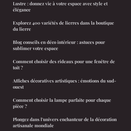
Lustre : donnez vie à votre espace avec style et
élégance
Explorez 400 variétés de lierres dans la boutique
du lierre
Blog conseils en déco intérieur : astuces pour
sublimer votre espace
Comment choisir des rideaux pour une fenêtre de
toit ?
Affiches décoratives artistiques : émotions du sud-
ouest
Comment choisir la lampe parfaite pour chaque
pièce ?
Plongez dans l'univers enchanteur de la décoration
artisanale mondiale