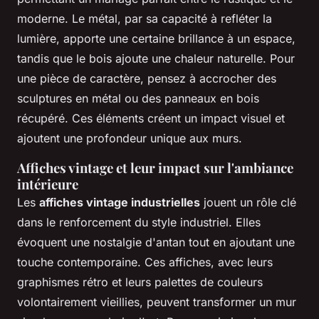
moderne. Le métal, par sa capacité à refléter la
lumière, apporte une certaine brillance à un espace,
tandis que le bois ajoute une chaleur naturelle. Pour
une pièce de caractère, pensez à accrocher des
sculptures en métal ou des panneaux en bois
récupéré. Ces éléments créent un impact visuel et
ajoutent une profondeur unique aux murs.
Affiches vintage et leur impact sur l'ambiance
intérieure
Les
affiches vintage industrielles
jouent un rôle clé
dans le renforcement du style industriel. Elles
évoquent une nostalgie d'antan tout en ajoutant une
touche contemporaine. Ces affiches, avec leurs
graphismes rétro et leurs palettes de couleurs
volontairement vieillies, peuvent transformer un mur