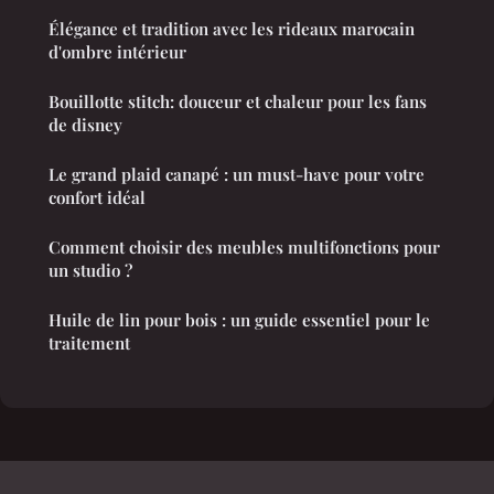
Élégance et tradition avec les rideaux marocain
d'ombre intérieur
Bouillotte stitch: douceur et chaleur pour les fans
de disney
Le grand plaid canapé : un must-have pour votre
confort idéal
Comment choisir des meubles multifonctions pour
un studio ?
Huile de lin pour bois : un guide essentiel pour le
traitement