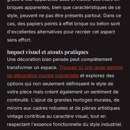
briques apparentes, bien que caractéristiques de ce
style, peuvent ne pas être présents partout. Dans ce
cas, des papiers peints à effet brique ou béton sont
d'excellentes alternatives pour recréer cet aspect
sans effort.
Impact visuel et atouts pratiques
Une décoration bien pensée peut complètement
transformer un espace.
Trouvez ici une large gamme
de décoration murale industrielle
et explorez des
options qui non seulement définissent le style de
votre pièce mais créent également un sentiment de
continuité. L'ajout de grandes horloges murales, de
miroirs aux cadres robustes et de pièces artistiques
vintage contribue au caractère visuel, tout en
respectant l'essence fonctionnelle du style industriel.