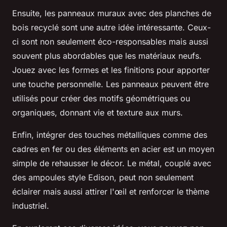
Ensuite, les panneaux muraux avec des planches de
bois recyclé sont une autre idée intéressante. Ceux-
ci sont non seulement éco-responsables mais aussi
souvent plus abordables que les matériaux neufs.
Jouez avec les formes et les finitions pour apporter
une touche personnelle. Les panneaux peuvent être
utilisés pour créer des motifs géométriques ou
organiques, donnant vie et texture aux murs.
Enfin, intégrer des touches métalliques comme des
cadres en fer ou des éléments en acier est un moyen
simple de rehausser le décor. Le métal, couplé avec
des ampoules style Edison, peut non seulement
éclairer mais aussi attirer l'œil et renforcer le thème
industriel.