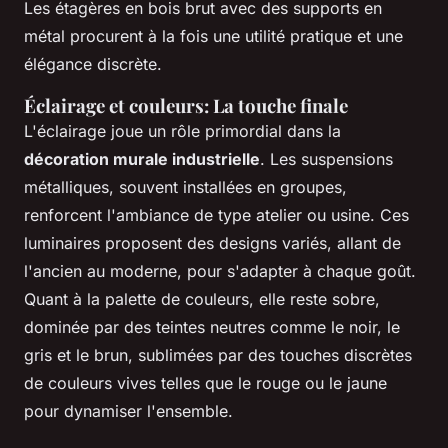
Les étagères en bois brut avec des supports en
métal procurent à la fois une utilité pratique et une
élégance discrète.
Éclairage et couleurs: La touche finale
L'éclairage joue un rôle primordial dans la
décoration murale industrielle
. Les suspensions
métalliques, souvent installées en groupes,
renforcent l'ambiance de type atelier ou usine. Ces
luminaires proposent des designs variés, allant de
l'ancien au moderne, pour s'adapter à chaque goût.
Quant à la palette de couleurs, elle reste sobre,
dominée par des teintes neutres comme le noir, le
gris et le brun, sublimées par des touches discrètes
de couleurs vives telles que le rouge ou le jaune
pour dynamiser l'ensemble.