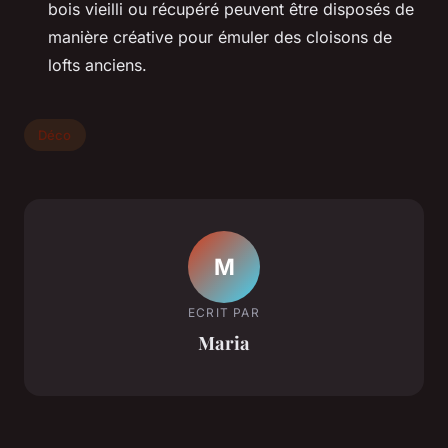
bois vieilli ou récupéré peuvent être disposés de
manière créative pour émuler des cloisons de
lofts anciens.
Déco
M
ECRIT PAR
Maria