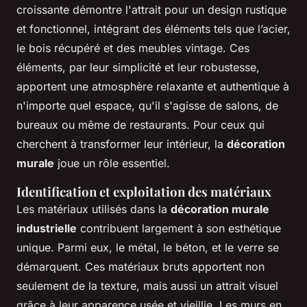
croissante démontre l'attrait pour un design rustique
et fonctionnel, intégrant des éléments tels que l’acier,
le bois récupéré et des meubles vintage. Ces
éléments, par leur simplicité et leur robustesse,
apportent une atmosphère relaxante et authentique à
n'importe quel espace, qu'il s'agisse de salons, de
bureaux ou même de restaurants. Pour ceux qui
cherchent à transformer leur intérieur, la
décoration
murale
joue un rôle essentiel.
Identification et exploitation des matériaux
Les matériaux utilisés dans la
décoration murale
industrielle
contribuent largement à son esthétique
unique. Parmi eux, le métal, le béton, et le verre se
démarquent. Ces matériaux bruts apportent non
seulement de la texture, mais aussi un attrait visuel
grâce à leur apparence usée et vieillie. Les murs en