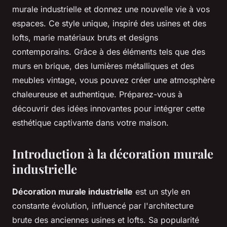
murale industrielle et donnez une nouvelle vie à vos
espaces. Ce style unique, inspiré des usines et des
lofts, marie matériaux bruts et designs
contemporains. Grâce à des éléments tels que des
murs en brique, des lumières métalliques et des
meubles vintage, vous pouvez créer une atmosphère
chaleureuse et authentique. Préparez-vous à
découvrir des idées innovantes pour intégrer cette
esthétique captivante dans votre maison.
Introduction à la décoration murale
industrielle
Décoration murale industrielle
est un style en
constante évolution, influencé par l'architecture
brute des anciennes usines et lofts. Sa popularité