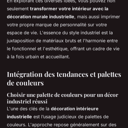
En explorant ces diverses idées, vous pouvez non
seulement
transformer votre intérieur avec la
décoration murale industrielle
, mais aussi imprimer
votre propre marque de personnalité sur votre
espace de vie. L'essence du style industriel est la
juxtaposition de matériaux bruts et l'harmonie entre
le fonctionnel et l'esthétique, offrant un cadre de vie
à la fois urbain et accueillant.
Intégration des tendances et palettes
de couleurs
Choisir une palette de couleurs pour un décor
industriel réussi
L'une des clés de la
décoration intérieure
industrielle
est l’usage judicieux de palettes de
couleurs. L'approche repose généralement sur des