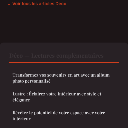
← Voir tous les articles Déco
Déco — Lectures complémentaires
Transformez vos souvenirs en art avec un album
photo personnalisé
Lustre : Éclairez votre intérieur avec style et
élégance
Révélez le potentiel de votre espace avec votre
intérieur