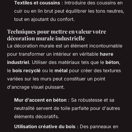
Textiles et coussins
: Introduire des coussins en
cuir ou en lin brut peut équilibrer les tons neutres,
tout en ajoutant du confort.
Techniques pour mettre en valeur votre
décoration murale industrielle
La décoration murale est un élément incontournable
pour transformer un intérieur en véritable
havre
industriel
. Utiliser des matériaux tels que le
béton
,
le
bois recyclé
ou le
métal
pour créer des textures
variées sur les murs peut constituer un point
d'ancrage visuel puissant.
Mur d'accent en béton
: Sa robustesse et sa
neutralité servent de toile parfaite pour d'autres
éléments décoratifs.
Utilisation créative du bois
: Des panneaux en