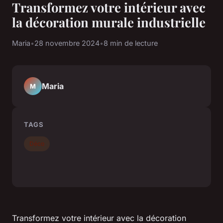
Transformez votre intérieur avec
la décoration murale industrielle
Maria
•
28 novembre 2024
•
8 min de lecture
Maria
M
TAGS
Déco
Transformez votre intérieur avec la décoration