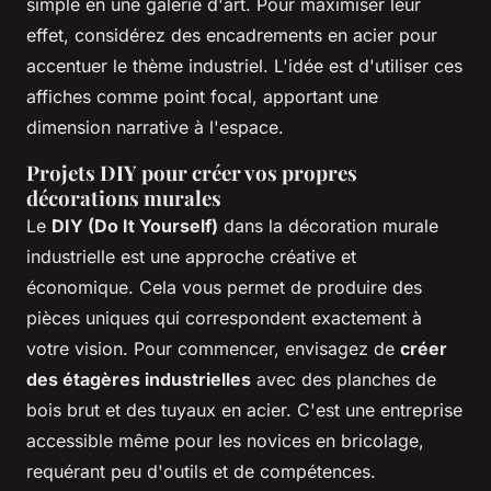
simple en une galerie d'art. Pour maximiser leur
effet, considérez des encadrements en acier pour
accentuer le thème industriel. L'idée est d'utiliser ces
affiches comme point focal, apportant une
dimension narrative à l'espace.
Projets DIY pour créer vos propres
décorations murales
Le
DIY (Do It Yourself)
dans la décoration murale
industrielle est une approche créative et
économique. Cela vous permet de produire des
pièces uniques qui correspondent exactement à
votre vision. Pour commencer, envisagez de
créer
des étagères industrielles
avec des planches de
bois brut et des tuyaux en acier. C'est une entreprise
accessible même pour les novices en bricolage,
requérant peu d'outils et de compétences.