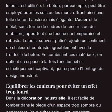
le bois, est utilisée. Le béton, par exemple, peut être
employé pour les sols ou les murs, offrant ainsi une
toile de fond austère mais élégante.
L'acier
et le
métal, sous forme de cadres de fenêtres ou de
mobiliers, apportent une touche contemporaine et
robuste. Le bois, souvent patiné, ajoute un sentiment
de chaleur et contraste agréablement avec la
froideur du béton. En combinant ces matériaux, on
obtient un espace à la fois fonctionnel et
esthétiquement captivant, qui respecte l'héritage du
design industriel.
Équilibrer les couleurs pour éviter un effet
trop lourd
Dans la
décoration industrielle
, il est facile de
tomber dans le piège d'un espace trop sombre ou
oppressant. Pour éviter cela, il est important