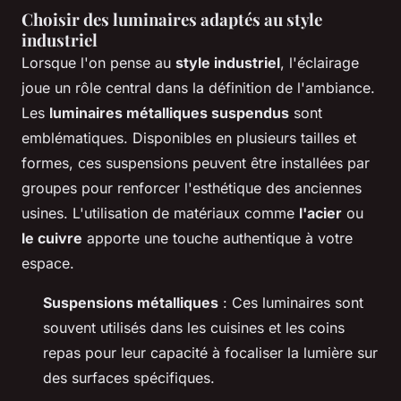
Choisir des luminaires adaptés au style
industriel
Lorsque l'on pense au
style industriel
, l'éclairage
joue un rôle central dans la définition de l'ambiance.
Les
luminaires métalliques suspendus
sont
emblématiques. Disponibles en plusieurs tailles et
formes, ces suspensions peuvent être installées par
groupes pour renforcer l'esthétique des anciennes
usines. L'utilisation de matériaux comme
l'acier
ou
le cuivre
apporte une touche authentique à votre
espace.
Suspensions métalliques
: Ces luminaires sont
souvent utilisés dans les cuisines et les coins
repas pour leur capacité à focaliser la lumière sur
des surfaces spécifiques.