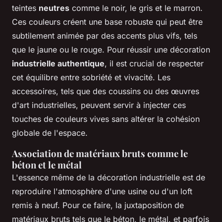
teintes
neutres
comme le noir, le gris et le marron.
Ces couleurs créent une base robuste qui peut être
subtilement animée par des accents plus vifs, tels
que le jaune ou le rouge. Pour réussir une décoration
industrielle authentique
, il est crucial de respecter
cet équilibre entre sobriété et vivacité. Les
accessoires, tels que des coussins ou des œuvres
d'art industrielles, peuvent servir à injecter ces
touches de couleurs vives sans altérer la cohésion
globale de l'espace.
Association de matériaux bruts comme le
béton et le métal
L'essence même de la décoration industrielle est de
reproduire l'atmosphère d'une usine ou d'un loft
remis à neuf. Pour ce faire, la juxtaposition de
matériaux bruts tels que le béton, le métal, et parfois