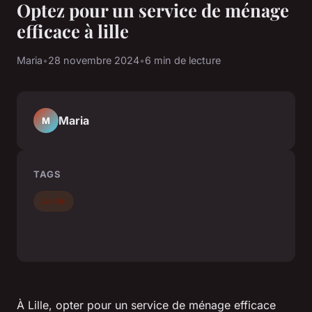
Optez pour un service de ménage
efficace à lille
Maria
•
28 novembre 2024
•
6 min de lecture
Maria
M
TAGS
Jardin
À Lille, opter pour un service de ménage efficace