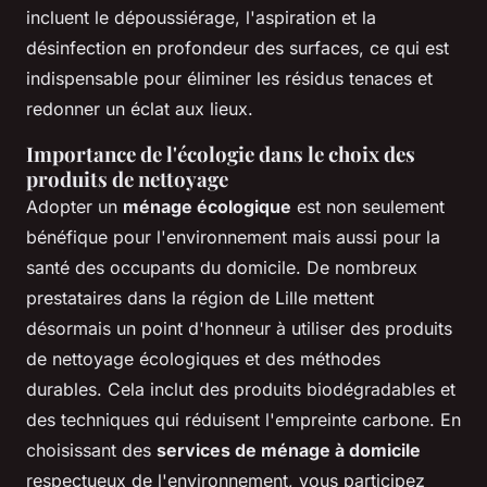
incluent le dépoussiérage, l'aspiration et la
désinfection en profondeur des surfaces, ce qui est
indispensable pour éliminer les résidus tenaces et
redonner un éclat aux lieux.
Importance de l'écologie dans le choix des
produits de nettoyage
Adopter un
ménage écologique
est non seulement
bénéfique pour l'environnement mais aussi pour la
santé des occupants du domicile. De nombreux
prestataires dans la région de Lille mettent
désormais un point d'honneur à utiliser des produits
de nettoyage écologiques et des méthodes
durables. Cela inclut des produits biodégradables et
des techniques qui réduisent l'empreinte carbone. En
choisissant des
services de ménage à domicile
respectueux de l'environnement, vous participez