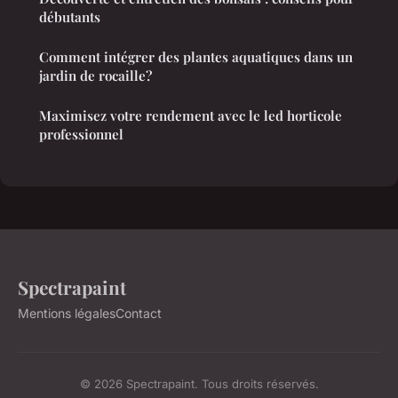
débutants
Comment intégrer des plantes aquatiques dans un
jardin de rocaille?
Maximisez votre rendement avec le led horticole
professionnel
Spectrapaint
Mentions légales
Contact
© 2026 Spectrapaint. Tous droits réservés.