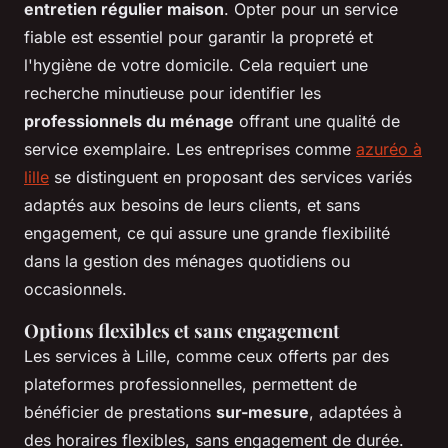
entretien régulier maison
. Opter pour un service
fiable est essentiel pour garantir la propreté et
l'hygiène de votre domicile. Cela requiert une
recherche minutieuse pour identifier les
professionnels du ménage
offrant une qualité de
service exemplaire. Les entreprises comme
azuréo à
lille
se distinguent en proposant des services variés
adaptés aux besoins de leurs clients, et sans
engagement, ce qui assure une grande flexibilité
dans la gestion des ménages quotidiens ou
occasionnels.
Options flexibles et sans engagement
Les services à Lille, comme ceux offerts par des
plateformes professionnelles, permettent de
bénéficier de prestations
sur-mesure
, adaptées à
des horaires flexibles, sans engagement de durée.