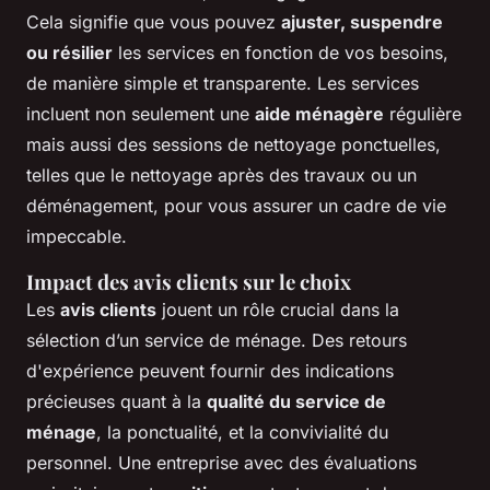
Cela signifie que vous pouvez
ajuster, suspendre
ou résilier
les services en fonction de vos besoins,
de manière simple et transparente. Les services
incluent non seulement une
aide ménagère
régulière
mais aussi des sessions de nettoyage ponctuelles,
telles que le nettoyage après des travaux ou un
déménagement, pour vous assurer un cadre de vie
impeccable.
Impact des avis clients sur le choix
Les
avis clients
jouent un rôle crucial dans la
sélection d’un service de ménage. Des retours
d'expérience peuvent fournir des indications
précieuses quant à la
qualité du service de
ménage
, la ponctualité, et la convivialité du
personnel. Une entreprise avec des évaluations