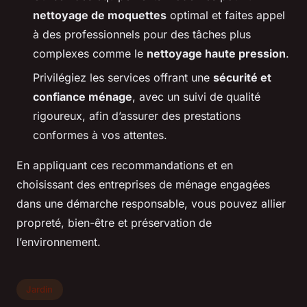
nettoyage de moquettes
optimal et faites appel
à des professionnels pour des tâches plus
complexes comme le
nettoyage haute pression
.
Privilégiez les services offrant une
sécurité et
confiance ménage
, avec un suivi de qualité
rigoureux, afin d’assurer des prestations
conformes à vos attentes.
En appliquant ces recommandations et en
choisissant des entreprises de ménage engagées
dans une démarche responsable, vous pouvez allier
propreté, bien-être et préservation de
l’environnement.
Jardin