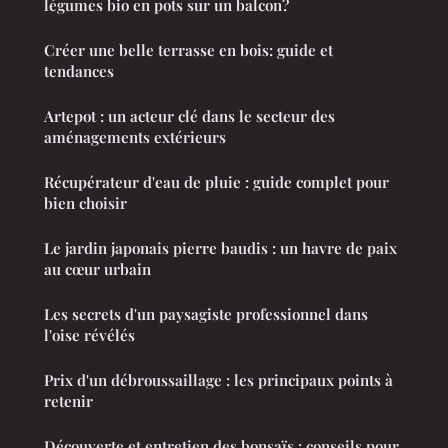
légumes bio en pots sur un balcon?
Créer une belle terrasse en bois: guide et
tendances
Artepot : un acteur clé dans le secteur des
aménagements extérieurs
Récupérateur d'eau de pluie : guide complet pour
bien choisir
Le jardin japonais pierre baudis : un havre de paix
au cœur urbain
Les secrets d'un paysagiste professionnel dans
l'oise révélés
Prix d'un débroussaillage : les principaux points à
retenir
Découverte et entretien des bonsaïs : conseils pour