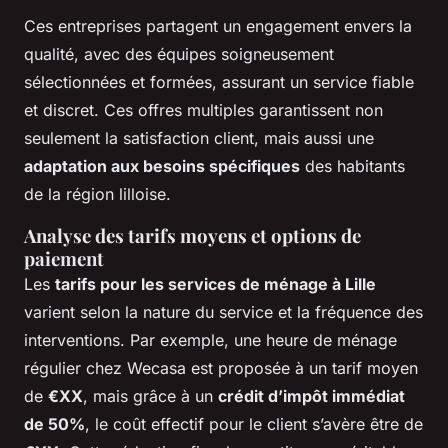
Ces entreprises partagent un engagement envers la
qualité, avec des équipes soigneusement
sélectionnées et formées, assurant un service fiable
et discret. Ces offres multiples garantissent non
seulement la satisfaction client, mais aussi une
adaptation aux besoins spécifiques
des habitants
de la région lilloise.
Analyse des tarifs moyens et options de
paiement
Les
tarifs pour les services de ménage à Lille
varient selon la nature du service et la fréquence des
interventions. Par exemple, une heure de ménage
régulier chez Wecasa est proposée à un tarif moyen
de
€XX
, mais grâce à un
crédit d’impôt immédiat
de 50%
, le coût effectif pour le client s’avère être de