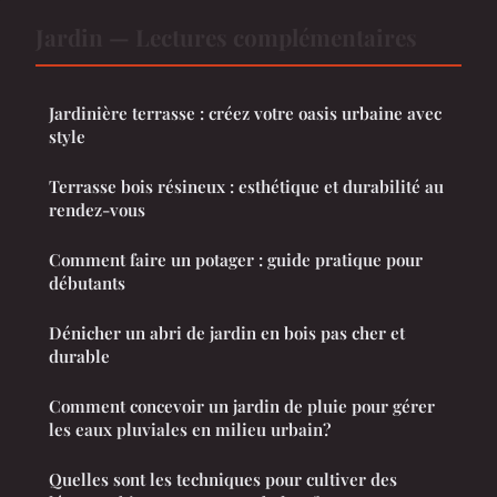
Jardin — Lectures complémentaires
Jardinière terrasse : créez votre oasis urbaine avec
style
Terrasse bois résineux : esthétique et durabilité au
rendez-vous
Comment faire un potager : guide pratique pour
débutants
Dénicher un abri de jardin en bois pas cher et
durable
Comment concevoir un jardin de pluie pour gérer
les eaux pluviales en milieu urbain?
Quelles sont les techniques pour cultiver des