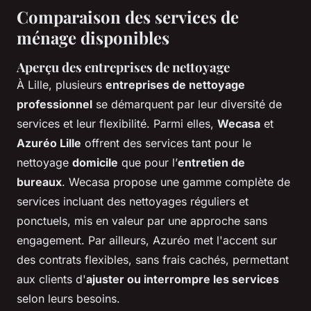
Comparaison des services de
ménage disponibles
Aperçu des entreprises de nettoyage
À Lille, plusieurs
entreprises de nettoyage
professionnel
se démarquent par leur diversité de
services et leur flexibilité. Parmi elles,
Wecasa
et
Azuréo Lille
offrent des services tant pour le
nettoyage
domicile
que pour l’
entretien de
bureaux
. Wecasa propose une gamme complète de
services incluant des nettoyages réguliers et
ponctuels, mis en valeur par une approche sans
engagement. Par ailleurs, Azuréo met l'accent sur
des contrats flexibles, sans frais cachés, permettant
aux clients d'
ajuster ou interrompre les services
selon leurs besoins.