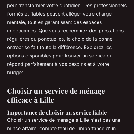
peut transformer votre quotidien. Des professionnels
formés et fiables peuvent alléger votre charge
mentale, tout en garantissant des espaces
impeccables. Que vous recherchiez des prestations
régulières ou ponctuelles, le choix de la bonne
entreprise fait toute la différence. Explorez les
options disponibles pour trouver un service qui
répond parfaitement à vos besoins et à votre
budget.
Choisir un service de ménage
efficace à Lille
Importance de choisir un service fiable
Choisir un service de ménage à Lille n'est pas une
mince affaire, compte tenu de l'importance d'un