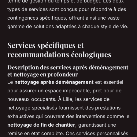
terme de gestion du temps et de budget. Les deux
types de services sont conçus pour répondre à des
contingences spécifiques, offrant ainsi une vaste
gamme de solutions adaptées à chaque style de vie.
Services spécifiques et
recommandations écologiques
Description des services après déménagement
et nettoyage en profondeur
Le
nettoyage après déménagement
est essentiel
pour assurer un espace impeccable, prêt pour de
nouveaux occupants. À Lille, les services de
nettoyage spécialisés fournissent des prestations
exhaustives qui couvrent des interventions comme le
nettoyage de fin de chantier
, garantissant une
remise en état complète. Ces services personnalisés