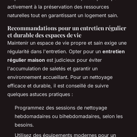
activement à la préservation des ressources
naturelles tout en garantissant un logement sain.
Recommandations pour un entretien régulier
et durable des espaces de vie
Maintenir un espace de vie propre et sain exige une
régularité dans l'entretien. Opter pour un
entretien
régulier maison
est judicieux pour éviter
l'accumulation de saletés et garantir un
environnement accueillant. Pour un nettoyage
efficace et durable, il est conseillé de suivre
quelques astuces pratiques :
Programmez des sessions de nettoyage
hebdomadaires ou bihebdomadaires, selon les
besoins.
Utilisez des équipements modernes pour un