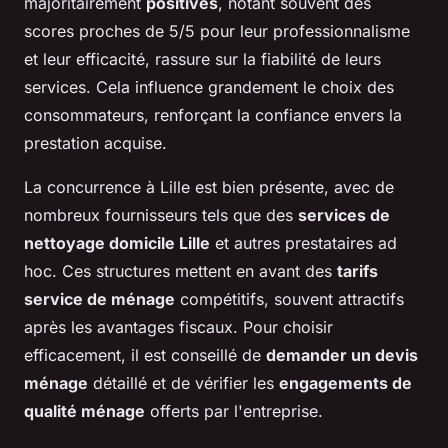
majoritairement
positives
, notant souvent des
scores proches de 5/5 pour leur professionnalisme
et leur efficacité, rassure sur la fiabilité de leurs
services. Cela influence grandement le choix des
consommateurs, renforçant la confiance envers la
prestation acquise.
La concurrence à Lille est bien présente, avec de
nombreux fournisseurs tels que des
services de
nettoyage domicile Lille
et autres prestataires ad
hoc. Ces structures mettent en avant des
tarifs
service de ménage
compétitifs, souvent attractifs
après les avantages fiscaux. Pour choisir
efficacement, il est conseillé de
demander un devis
ménage
détaillé et de vérifier les
engagements de
qualité ménage
offerts par l'entreprise.