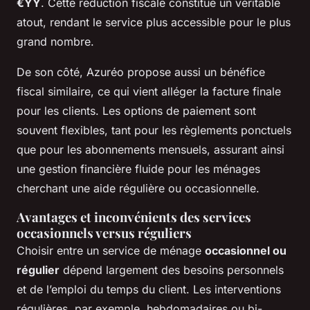
€YY
. Cette réduction fiscale constitue un véritable
atout, rendant le service plus accessible pour le plus
grand nombre.
De son côté, Azuréo propose aussi un bénéfice
fiscal similaire, ce qui vient alléger la facture finale
pour les clients. Les options de paiement sont
souvent flexibles, tant pour les règlements ponctuels
que pour les abonnements mensuels, assurant ainsi
une gestion financière fluide pour les ménages
cherchant une aide régulière ou occasionnelle.
Avantages et inconvénients des services
occasionnels versus réguliers
Choisir entre un service de ménage
occasionnel ou
régulier
dépend largement des besoins personnels
et de l’emploi du temps du client. Les interventions
régulières, par exemple, hebdomadaires ou bi-