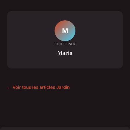
M
ECRIT PAR
Maria
← Voir tous les articles Jardin