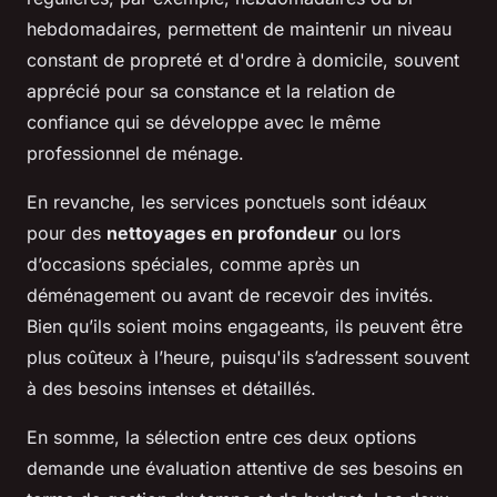
hebdomadaires, permettent de maintenir un niveau
constant de propreté et d'ordre à domicile, souvent
apprécié pour sa constance et la relation de
confiance qui se développe avec le même
professionnel de ménage.
En revanche, les services ponctuels sont idéaux
pour des
nettoyages en profondeur
ou lors
d’occasions spéciales, comme après un
déménagement ou avant de recevoir des invités.
Bien qu’ils soient moins engageants, ils peuvent être
plus coûteux à l’heure, puisqu'ils s’adressent souvent
à des besoins intenses et détaillés.
En somme, la sélection entre ces deux options
demande une évaluation attentive de ses besoins en