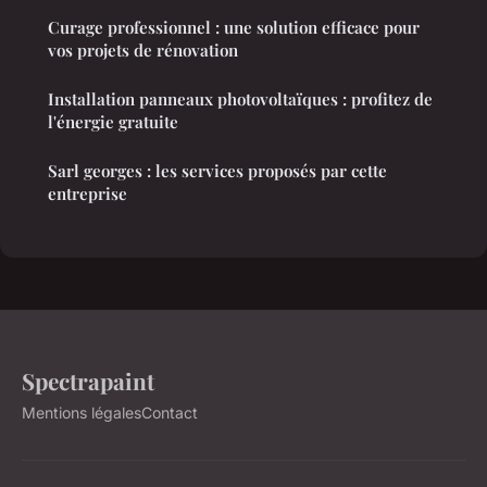
Curage professionnel : une solution efficace pour
vos projets de rénovation
Installation panneaux photovoltaïques : profitez de
l'énergie gratuite
Sarl georges : les services proposés par cette
entreprise
Spectrapaint
Mentions légales
Contact