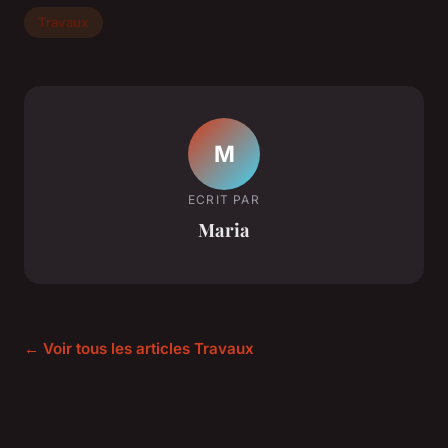
Travaux
M
ECRIT PAR
Maria
← Voir tous les articles Travaux