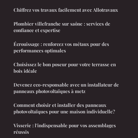
Chiffrez vos travaux facilement avec Allotravaux
Plombier villefranche sur saône : services de
confiance et expertise
Écrouissage : renforcez vos métaux pour des
performances optimales
Choisissez le bon poseur pour votre terrasse en
bois idéale
Devenez eco-responsable avec un installateur de
panneaux photovoltaïques à metz
Comment choisir et installer des panneaux
photovoltaïques pour une maison individuelle?
Visserie : l'indispensable pour vos assemblages
réussis