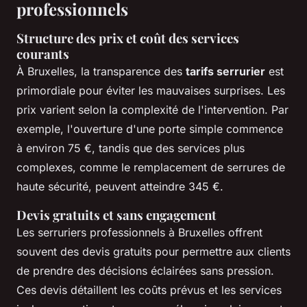
professionnels
Structure des prix et coût des services
courants
À Bruxelles, la transparence des
tarifs serrurier
est
primordiale pour éviter les mauvaises surprises. Les
prix varient selon la complexité de l'intervention. Par
exemple, l'ouverture d'une porte simple commence
à environ 75 €, tandis que des services plus
complexes, comme le remplacement de serrures de
haute sécurité, peuvent atteindre 345 €.
Devis gratuits et sans engagement
Les serruriers professionnels à Bruxelles offrent
souvent des devis gratuits pour permettre aux clients
de prendre des décisions éclairées sans pression.
Ces devis détaillent les coûts prévus et les services