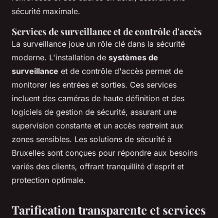
sécurité maximale.
Services de surveillance et de contrôle d'accès
La surveillance joue un rôle clé dans la sécurité
moderne. L'installation de
systèmes de
surveillance
et de contrôle d'accès permet de
monitorer les entrées et sorties. Ces services
incluent des caméras de haute définition et des
logiciels de gestion de sécurité, assurant une
supervision constante et un accès restreint aux
zones sensibles. Les solutions de sécurité à
Bruxelles sont conçues pour répondre aux besoins
variés des clients, offrant tranquillité d'esprit et
protection optimale.
Tarification transparente et services