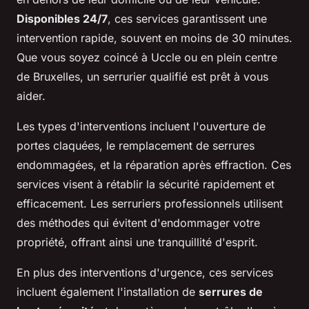
Disponibles 24/7
, ces services garantissent une
intervention rapide, souvent en moins de 30 minutes.
Que vous soyez coincé à Uccle ou en plein centre
de Bruxelles, un serrurier qualifié est prêt à vous
aider.
Les types d'interventions incluent l'ouverture de
portes claquées, le remplacement de serrures
endommagées, et la réparation après effraction. Ces
services visent à rétablir la sécurité rapidement et
efficacement. Les serruriers professionnels utilisent
des méthodes qui évitent d'endommager votre
propriété, offrant ainsi une tranquillité d'esprit.
En plus des interventions d'urgence, ces services
incluent également l'installation de
serrures de