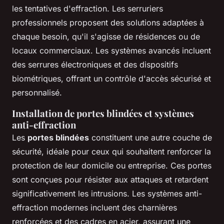
les tentatives d'effraction. Les serruriers
professionnels proposent des solutions adaptées à
chaque besoin, qu'il s'agisse de résidences ou de
locaux commerciaux. Les systèmes avancés incluent
des serrures électroniques et des dispositifs
biométriques, offrant un contrôle d'accès sécurisé et
personnalisé.
Installation de portes blindées et systèmes
anti-effraction
Les
portes blindées
constituent une autre couche de
sécurité, idéale pour ceux qui souhaitent renforcer la
protection de leur domicile ou entreprise. Ces portes
sont conçues pour résister aux attaques et retardent
significativement les intrusions. Les systèmes anti-
effraction modernes incluent des charnières
renforcées et des cadres en acier, assurant une