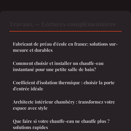
Travaux — Lectures complémentaires
Fabricant de préau d'école en france: solutions sur-
mesure et durables
Comment choisir et installer un chauffe-eau
instantané pour une petite salle de bain?
Coefficient d'isolation thermique : choisir la porte
d'entrée idéale
Architecte intérieur chambéry : transformez votre
espace avec style
Que faire si votre chauffe-eau ne chauffe plus ?
solutions rapides