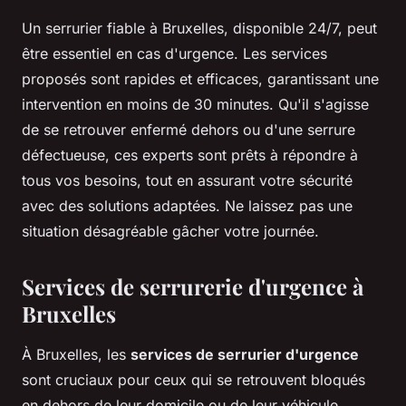
Un serrurier fiable à Bruxelles, disponible 24/7, peut
être essentiel en cas d'urgence. Les services
proposés sont rapides et efficaces, garantissant une
intervention en moins de 30 minutes. Qu'il s'agisse
de se retrouver enfermé dehors ou d'une serrure
défectueuse, ces experts sont prêts à répondre à
tous vos besoins, tout en assurant votre sécurité
avec des solutions adaptées. Ne laissez pas une
situation désagréable gâcher votre journée.
Services de serrurerie d'urgence à
Bruxelles
À Bruxelles, les
services de serrurier d'urgence
sont cruciaux pour ceux qui se retrouvent bloqués
en dehors de leur domicile ou de leur véhicule.