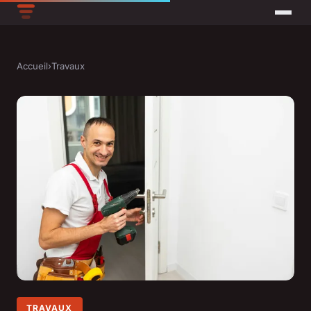
Accueil
›
Travaux
TRAVAUX