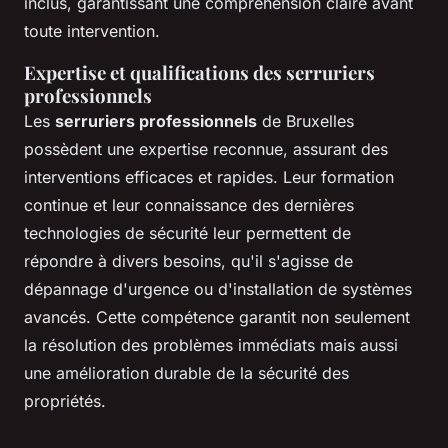
inclus, garantissant une compréhension claire avant
toute intervention.
Expertise et qualifications des serruriers
professionnels
Les
serruriers professionnels
de Bruxelles
possèdent une expertise reconnue, assurant des
interventions efficaces et rapides. Leur formation
continue et leur connaissance des dernières
technologies de sécurité leur permettent de
répondre à divers besoins, qu'il s'agisse de
dépannage d'urgence ou d'installation de systèmes
avancés. Cette compétence garantit non seulement
la résolution des problèmes immédiats mais aussi
une amélioration durable de la sécurité des
propriétés.