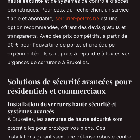
haute sécurité
et de systèmes de contrôle d'accès
biométriques. Pour ceux qui recherchent un service
fiable et abordable,
serrurier-peters.be
est une
option recommandée, offrant des devis gratuits et
transparents. Avec des prix compétitifs, à partir de
90 € pour l'ouverture de porte, et une équipe
expérimentée, ils sont prêts à répondre à toutes vos
urgences de serrurerie à Bruxelles.
Solutions de sécurité avancées pour
résidentiels et commerciaux
Installation de serrures haute sécurité et
systèmes avancés
À Bruxelles, les
serrures de haute sécurité
sont
essentielles pour protéger vos biens. Ces
installations garantissent une défense robuste contre