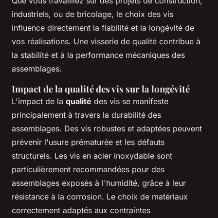
Que vous travailliez sur des projets de construction,
industriels, ou de bricolage, le choix des vis
influence directement la fiabilité et la longévité de
vos réalisations. Une visserie de qualité contribue à
la stabilité et à la performance mécaniques des
assemblages.
Impact de la qualité des vis sur la longévité
L'impact de la
qualité
des vis se manifeste
principalement à travers la durabilité des
assemblages. Des vis robustes et adaptées peuvent
prévenir l'usure prématurée et les défauts
structurels. Les vis en acier inoxydable sont
particulièrement recommandées pour des
assemblages exposés à l'humidité, grâce à leur
résistance à la corrosion. Le choix de matériaux
correctement adaptés aux contraintes