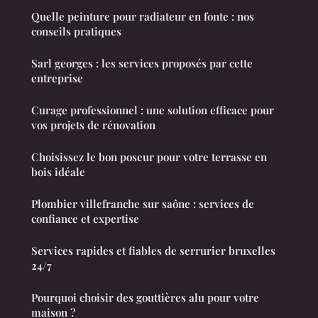
Quelle peinture pour radiateur en fonte : nos
conseils pratiques
Sarl georges : les services proposés par cette
entreprise
Curage professionnel : une solution efficace pour
vos projets de rénovation
Choisissez le bon poseur pour votre terrasse en
bois idéale
Plombier villefranche sur saône : services de
confiance et expertise
Services rapides et fiables de serrurier bruxelles
24/7
Pourquoi choisir des gouttières alu pour votre
maison ?