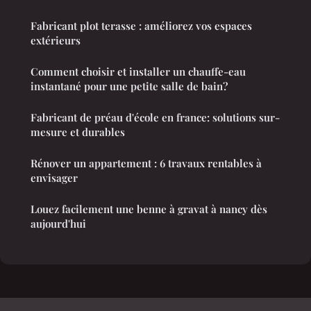
Fabricant plot terasse : améliorez vos espaces
extérieurs
Comment choisir et installer un chauffe-eau
instantané pour une petite salle de bain?
Fabricant de préau d'école en france: solutions sur-
mesure et durables
Rénover un appartement : 6 travaux rentables à
envisager
Louez facilement une benne à gravat à nancy dès
aujourd'hui