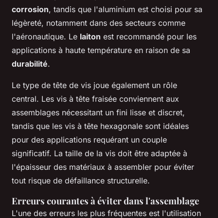
corrosion
, tandis que l'aluminium est choisi pour sa
légèreté, notamment dans des secteurs comme
l'aéronautique. Le
laiton
est recommandé pour les
applications à haute température en raison de sa
durabilité
.
Le type de tête de vis joue également un rôle
central. Les vis à tête fraisée conviennent aux
assemblages nécessitant un fini lisse et discret,
tandis que les vis à tête hexagonale sont idéales
pour des applications requérant un couple
significatif. La taille de la vis doit être adaptée à
l'épaisseur des matériaux à assembler pour éviter
tout risque de défaillance structurelle.
Erreurs courantes à éviter dans l'assemblage
L'une des erreurs les plus fréquentes est l'utilisation