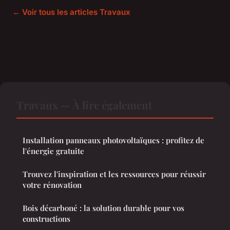
← Voir tous les articles Travaux
Travaux — À lire également
Installation panneaux photovoltaïques : profitez de
l'énergie gratuite
Trouvez l'inspiration et les ressources pour réussir
votre rénovation
Bois décarboné : la solution durable pour vos
constructions