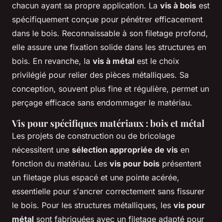
chacun ayant sa propre application. La
vis à bois
est
spécifiquement conçue pour pénétrer efficacement
dans le bois. Reconnaissable à son filetage profond,
elle assure une fixation solide dans les structures en
bois. En revanche, la
vis à métal
est le choix
privilégié pour relier des pièces métalliques. Sa
conception, souvent plus fine et régulière, permet un
perçage efficace sans endommager le matériau.
Vis pour spécifiques matériaux : bois et métal
Les projets de construction ou de bricolage
nécessitent une
sélection appropriée de vis
en
fonction du matériau. Les
vis pour bois
présentent
un filetage plus espacé et une pointe acérée,
essentielle pour s'ancrer correctement sans fissurer
le bois. Pour les structures métalliques, les
vis pour
métal
sont fabriquées avec un filetage adapté pour