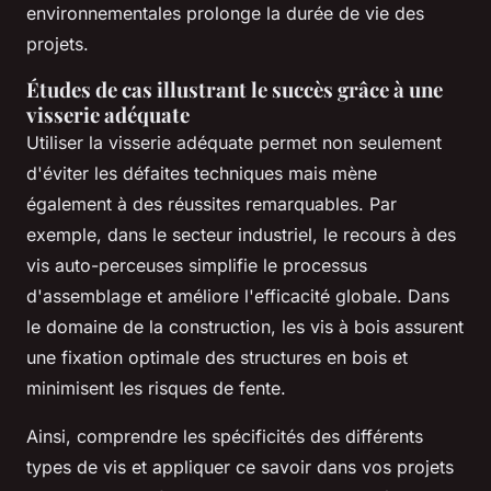
environnementales prolonge la durée de vie des
projets.
Études de cas illustrant le succès grâce à une
visserie adéquate
Utiliser la visserie adéquate permet non seulement
d'éviter les défaites techniques mais mène
également à des réussites remarquables. Par
exemple, dans le secteur industriel, le recours à des
vis auto-perceuses simplifie le processus
d'assemblage et améliore l'efficacité globale. Dans
le domaine de la construction, les vis à bois assurent
une fixation optimale des structures en bois et
minimisent les risques de fente.
Ainsi, comprendre les spécificités des différents
types de vis et appliquer ce savoir dans vos projets