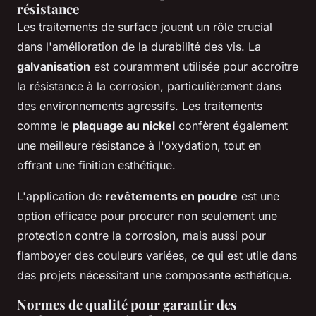
résistance
Les traitements de surface jouent un rôle crucial
dans l'amélioration de la durabilité des vis. La
galvanisation
est couramment utilisée pour accroître
la résistance à la corrosion, particulièrement dans
des environnements agressifs. Les traitements
comme le
plaquage au nickel
confèrent également
une meilleure résistance à l'oxydation, tout en
offrant une finition esthétique.
L'application de
revêtements en poudre
est une
option efficace pour procurer non seulement une
protection contre la corrosion, mais aussi pour
flamboyer des couleurs variées, ce qui est utile dans
des projets nécessitant une composante esthétique.
Normes de qualité pour garantir des