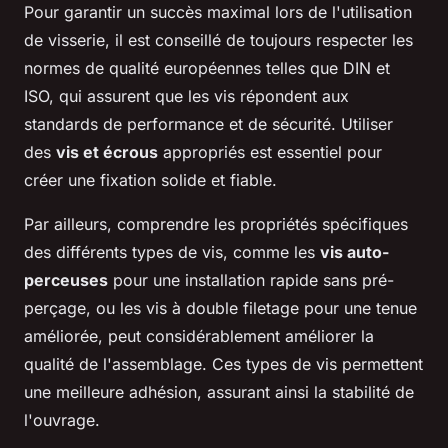
Pour garantir un succès maximal lors de l'utilisation
de visserie, il est conseillé de toujours respecter les
normes de qualité européennes telles que DIN et
ISO, qui assurent que les vis répondent aux
standards de performance et de sécurité. Utiliser
des
vis et écrous
appropriés est essentiel pour
créer une fixation solide et fiable.
Par ailleurs, comprendre les propriétés spécifiques
des différents types de vis, comme les
vis auto-
perceuses
pour une installation rapide sans pré-
perçage, ou les vis à double filetage pour une tenue
améliorée, peut considérablement améliorer la
qualité de l'assemblage. Ces types de vis permettent
une meilleure adhésion, assurant ainsi la stabilité de
l'ouvrage.