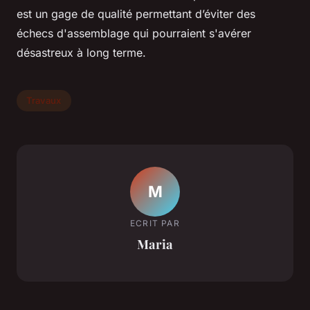
est un gage de qualité permettant d’éviter des
échecs d'assemblage qui pourraient s'avérer
désastreux à long terme.
Travaux
M
ECRIT PAR
Maria