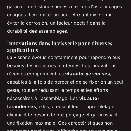
garantir la résistance nécessaire lors d'assemblages
critiques. Leur matériau peut être optimisé pour
éviter la corrosion, un facteur décisif dans la
durabilité des assemblages.
Innovations dans la visserie pour diverses
applications
La visserie évolue constamment pour répondre aux
besoins des industries modernes. Les innovations
récentes comprennent les
vis auto-perceuses
,
capables à la fois de percer et de se fixer en un seul
geste, tout en réduisant le temps et les efforts
nécessaires à l'assemblage. Les
vis auto-
taraudeuses
, elles, creusent leur propre filetage,
éliminant le besoin de pré-perçage et garantissant
une fixation maximale. Ces caractéristiques non
seulement améliorent l'efficacité des travaux mais