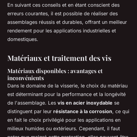
En suivant ces conseils et en étant conscient des
erreurs courantes, il est possible de réaliser des
assemblages réussis et durables, offrant un meilleur
rendement pour les applications industrielles et
domestiques.
Matériaux et traitement des vis
Matériaux disponibles : avantages et
inconvénients
Dans le domaine de la visserie, le choix du matériau
est déterminant pour la performance et la longévité
de l'assemblage. Les
vis en acier inoxydable
se
distinguent par leur
résistance à la corrosion
, ce qui
en fait le choix privilégié pour les applications en
milieux humides ou extérieurs. Cependant, il faut
noter que malgré cette protection, elles peuvent être