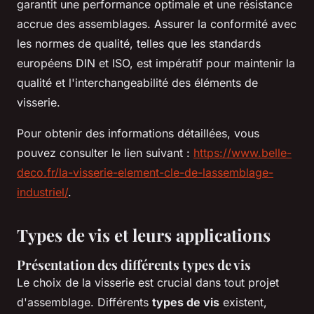
garantit une performance optimale et une résistance
accrue des assemblages. Assurer la conformité avec
les normes de qualité, telles que les standards
européens DIN et ISO, est impératif pour maintenir la
qualité et l'interchangeabilité des éléments de
visserie.
Pour obtenir des informations détaillées, vous
pouvez consulter le lien suivant :
https://www.belle-
deco.fr/la-visserie-element-cle-de-lassemblage-
industriel/
.
Types de vis et leurs applications
Présentation des différents types de vis
Le choix de la visserie est crucial dans tout projet
d'assemblage. Différents
types de vis
existent,