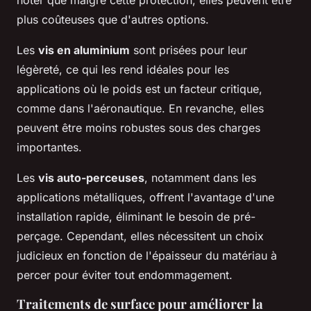
plus coûteuses que d'autres options.
Les
vis en aluminium
sont prisées pour leur
légèreté, ce qui les rend idéales pour les
applications où le poids est un facteur critique,
comme dans l'aéronautique. En revanche, elles
peuvent être moins robustes sous des charges
importantes.
Les
vis auto-perceuses
, notamment dans les
applications métalliques, offrent l'avantage d'une
installation rapide, éliminant le besoin de pré-
perçage. Cependant, elles nécessitent un choix
judicieux en fonction de l'épaisseur du matériau à
percer pour éviter tout endommagement.
Traitements de surface pour améliorer la