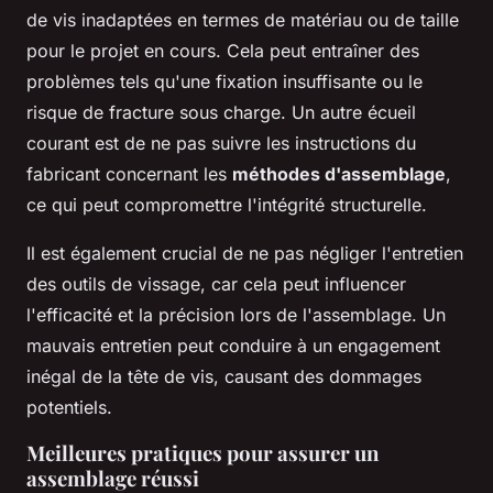
de vis inadaptées en termes de matériau ou de taille
pour le projet en cours. Cela peut entraîner des
problèmes tels qu'une fixation insuffisante ou le
risque de fracture sous charge. Un autre écueil
courant est de ne pas suivre les instructions du
fabricant concernant les
méthodes d'assemblage
,
ce qui peut compromettre l'intégrité structurelle.
Il est également crucial de ne pas négliger l'entretien
des outils de vissage, car cela peut influencer
l'efficacité et la précision lors de l'assemblage. Un
mauvais entretien peut conduire à un engagement
inégal de la tête de vis, causant des dommages
potentiels.
Meilleures pratiques pour assurer un
assemblage réussi