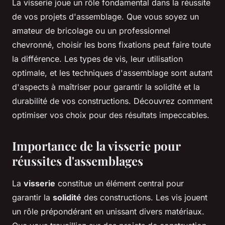
La visserie joue un rôle fondamental dans la réussite
de vos projets d'assemblage. Que vous soyez un
amateur de bricolage ou un professionnel
chevronné, choisir les bons fixations peut faire toute
la différence. Les types de vis, leur utilisation
optimale, et les techniques d'assemblage sont autant
d'aspects à maîtriser pour garantir la solidité et la
durabilité de vos constructions. Découvrez comment
optimiser vos choix pour des résultats impeccables.
Importance de la visserie pour
réussites d'assemblages
La
visserie
constitue un élément central pour
garantir la
solidité
des constructions. Les vis jouent
un rôle prépondérant en unissant divers matériaux.