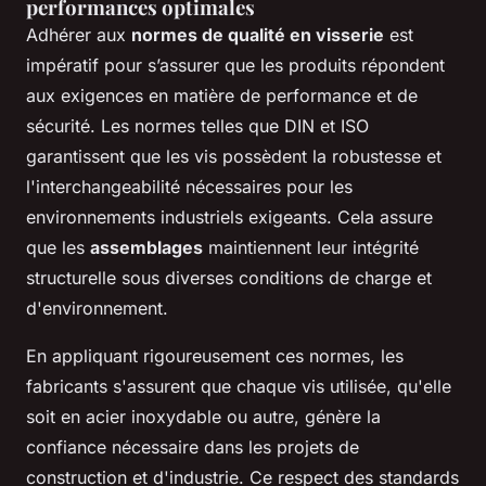
performances optimales
Adhérer aux
normes de qualité en visserie
est
impératif pour s’assurer que les produits répondent
aux exigences en matière de performance et de
sécurité. Les normes telles que DIN et ISO
garantissent que les vis possèdent la robustesse et
l'interchangeabilité nécessaires pour les
environnements industriels exigeants. Cela assure
que les
assemblages
maintiennent leur intégrité
structurelle sous diverses conditions de charge et
d'environnement.
En appliquant rigoureusement ces normes, les
fabricants s'assurent que chaque vis utilisée, qu'elle
soit en acier inoxydable ou autre, génère la
confiance nécessaire dans les projets de
construction et d'industrie. Ce respect des standards