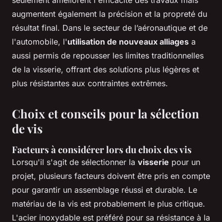
augmentent également la précision et la propreté du
résultat final. Dans le secteur de l’aéronautique et de
l'automobile, l'
utilisation de nouveaux alliages
a
aussi permis de repousser les limites traditionnelles
de la visserie, offrant des solutions plus légères et
plus résistantes aux contraintes extrêmes.
Choix et conseils pour la sélection
de vis
Facteurs à considérer lors du choix des vis
Lorsqu'il s'agit de sélectionner la
visserie
pour un
projet, plusieurs facteurs doivent être pris en compte
pour garantir un assemblage réussi et durable. Le
matériau de la vis est probablement le plus critique.
L'acier inoxydable est préféré pour sa résistance à la